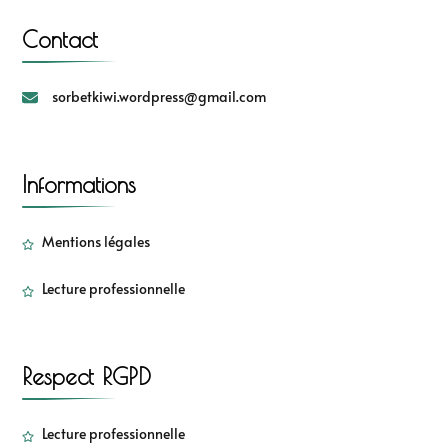
Contact
sorbetkiwi.wordpress@gmail.com
Informations
Mentions légales
Lecture professionnelle
Respect RGPD
Lecture professionnelle