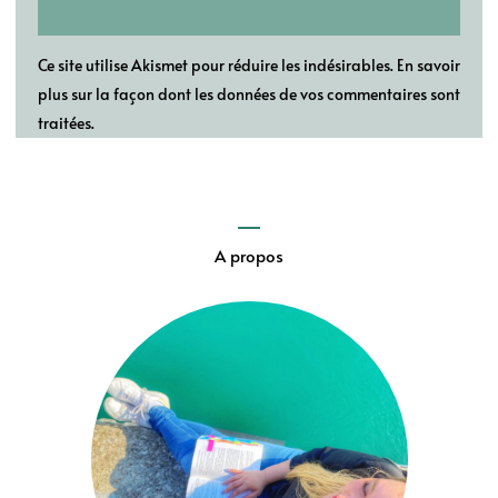
Ce site utilise Akismet pour réduire les indésirables.
En savoir
plus sur la façon dont les données de vos commentaires sont
traitées
.
A propos