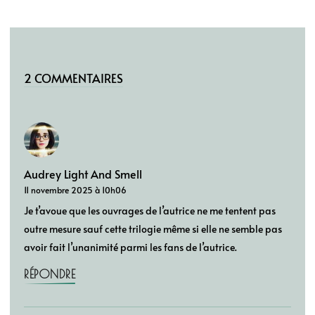
2 COMMENTAIRES
Audrey Light And Smell
11 novembre 2025 à 10h06
Je t’avoue que les ouvrages de l’autrice ne me tentent pas
outre mesure sauf cette trilogie même si elle ne semble pas
avoir fait l’unanimité parmi les fans de l’autrice.
RÉPONDRE