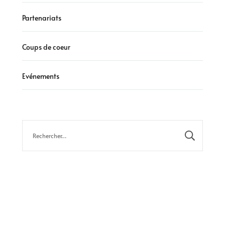
Partenariats
Coups de coeur
Evénements