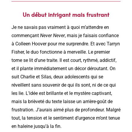
Un début intrigant mais frustrant
Je ne savais pas vraiment à quoi m’attendre en
commençant
Never Never
, mais je faisais confiance
à Colleen Hoover pour me surprendre. Et avec Tarryn
Fisher, le duo fonctionne à merveille. Le premier
tome se lit d’une traite. Il est court, rythmé, addictif,
et il plante immédiatement un décor déroutant. On
suit Charlie et Silas, deux adolescents qui se
réveillent sans souvenir de qui ils sont, ni de ce qui
les lie. L’idée est brillante et le mystère captivant,
mais la brièveté du texte laisse un arrière-goût de
frustration. J’aurais aimé plus de profondeur. Malgré
tout, la tension et le sentiment d’urgence m’ont tenue
en haleine jusqu’à la fin.