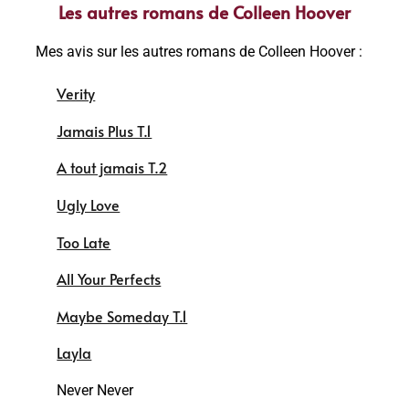
Les autres romans de Colleen Hoover
Mes avis sur les autres romans de Colleen Hoover :
Verity
Jamais Plus T.1
A tout jamais T.2
Ugly Love
Too Late
All Your Perfects
Maybe Someday T.1
Layla
Never Never