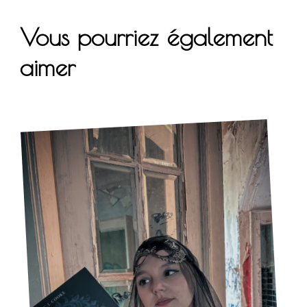
Vous pourriez également
aimer