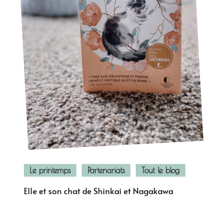
Le printemps
Partenariats
Tout le blog
Elle et son chat de Shinkai et Nagakawa