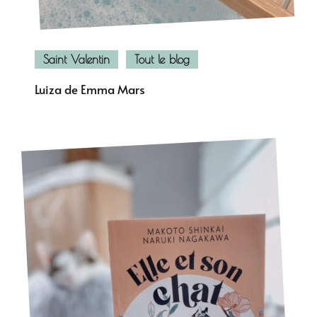
Saint Valentin
Tout le blog
Luiza de Emma Mars