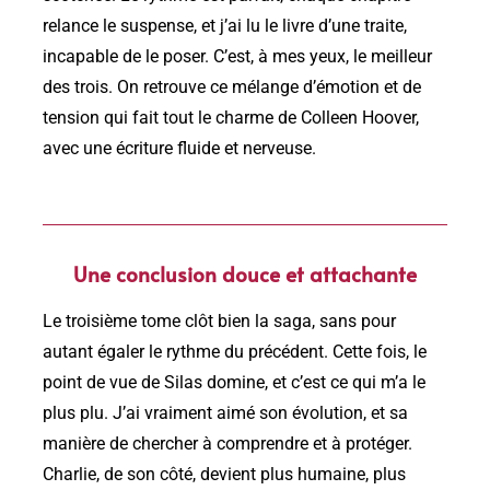
relance le suspense, et j’ai lu le livre d’une traite,
incapable de le poser. C’est, à mes yeux, le meilleur
des trois. On retrouve ce mélange d’émotion et de
tension qui fait tout le charme de Colleen Hoover,
avec une écriture fluide et nerveuse.
Une conclusion douce et attachante
Le troisième tome clôt bien la saga, sans pour
autant égaler le rythme du précédent. Cette fois, le
point de vue de Silas domine, et c’est ce qui m’a le
plus plu. J’ai vraiment aimé son évolution, et sa
manière de chercher à comprendre et à protéger.
Charlie, de son côté, devient plus humaine, plus