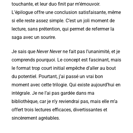
touchante, et leur duo finit par m’émouvoir.
L’épilogue offre une conclusion satisfaisante, même
si elle reste assez simple. C’est un joli moment de
lecture, sans prétention, qui permet de refermer la
saga avec un sourire.
Je sais que
Never Never
ne fait pas l’unanimité, et je
comprends pourquoi. Le concept est fascinant, mais
le format trop court initial empêche d’aller au bout
du potentiel. Pourtant, j’ai passé un vrai bon
moment avec cette trilogie. Qui existe aujourd’hui en
intégrale. Je ne l’ai pas gardée dans ma
bibliothèque, car je n’y reviendrai pas, mais elle m’a
offert trois lectures efficaces, divertissantes et
sincèrement agréables.