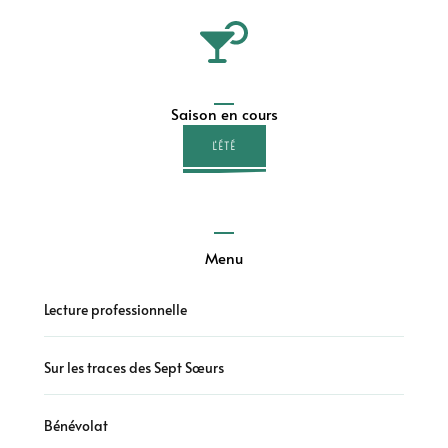
Saison en cours
L'ÉTÉ
Menu
Lecture professionnelle
Sur les traces des Sept Sœurs
Bénévolat