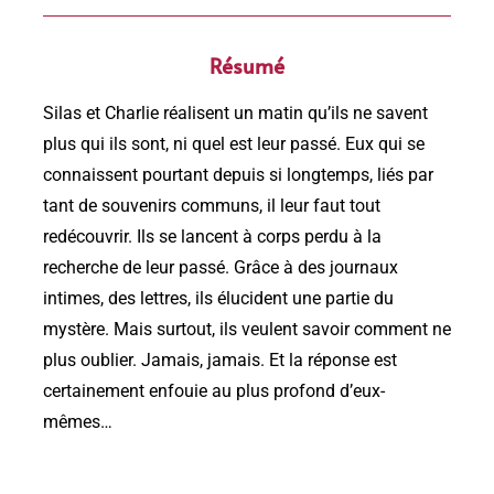
Résumé
Silas et Charlie réalisent un matin qu’ils ne savent
plus qui ils sont, ni quel est leur passé. Eux qui se
connaissent pourtant depuis si longtemps, liés par
tant de souvenirs communs, il leur faut tout
redécouvrir. Ils se lancent à corps perdu à la
recherche de leur passé. Grâce à des journaux
intimes, des lettres, ils élucident une partie du
mystère. Mais surtout, ils veulent savoir comment ne
plus oublier. Jamais, jamais. Et la réponse est
certainement enfouie au plus profond d’eux-
mêmes…