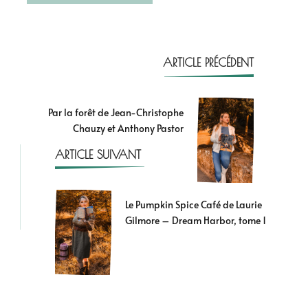
ARTICLE PRÉCÉDENT
Par la forêt de Jean-Christophe
Chauzy et Anthony Pastor
ARTICLE SUIVANT
Le Pumpkin Spice Café de Laurie
Gilmore – Dream Harbor, tome 1