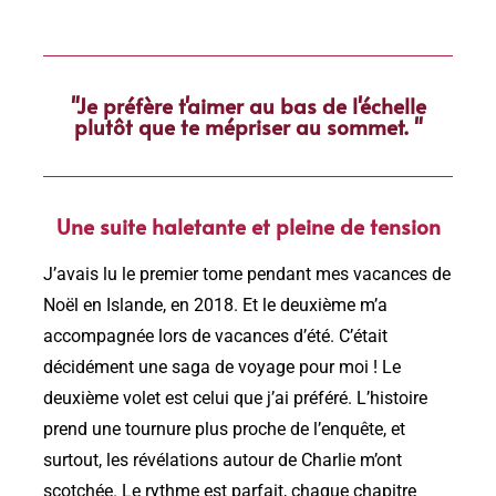
"Je préfère t'aimer au bas de l'échelle
plutôt que te mépriser au sommet. "
Une suite haletante et pleine de tension
J’avais lu le premier tome pendant mes vacances de
Noël en Islande, en 2018. Et le deuxième m’a
accompagnée lors de vacances d’été. C’était
décidément une saga de voyage pour moi ! Le
deuxième volet est celui que j’ai préféré. L’histoire
prend une tournure plus proche de l’enquête, et
surtout, les révélations autour de Charlie m’ont
scotchée. Le rythme est parfait, chaque chapitre