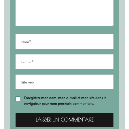
Enregistrer mon nom, mon e-mail et mon site dans le
navigateur pour mon prochain commentaire.