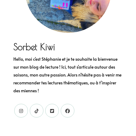
Sorbet Kiwi
Hello, moi c'est Stéphanie et je te souhaite la bienvenue
sur mon blog de lecture ! Ici, tout s'articule autour des
saisons, mon autre passion. Alors n'hésite pas à venir me
recommander tes lectures thématiques, ou à t'inspirer
des miennes !