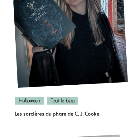
Halloween
Tout le blog
Les sorcières du phare de C. J. Cooke