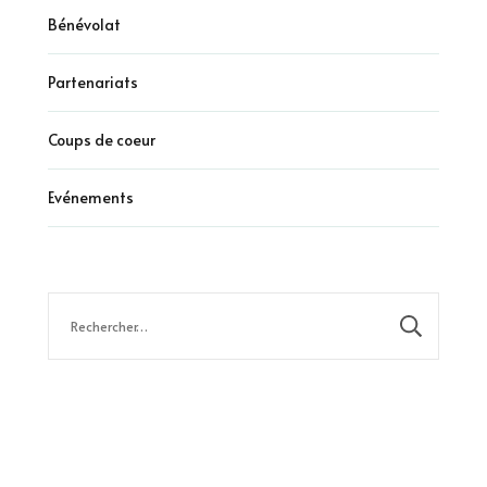
Bénévolat
Partenariats
Coups de coeur
Evénements
Rechercher :