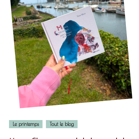
Le printemps
Tout le blog