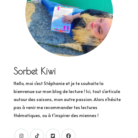
Sorbet Kiwi
Hello, moi c'est Stéphanie et je te souhaite la
bienvenue sur mon blog de lecture ! Ici, tout s'articule
autour des saisons, mon autre passion. Alors n'hésite
pas à venir me recommander tes lectures
thématiques, ou à t'inspirer des miennes !