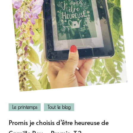
Le printemps
Tout le blog
Promis je choisis d’être heureuse de
Camille Roy – Promis, T.2