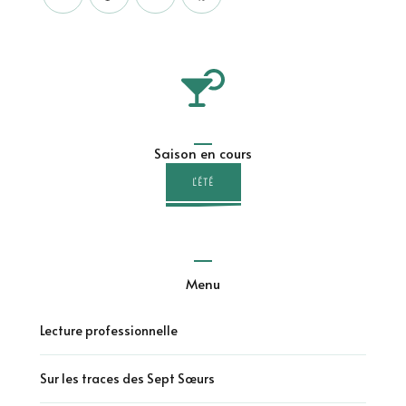
Saison en cours
L'ÉTÉ
Menu
Lecture professionnelle
Sur les traces des Sept Sœurs