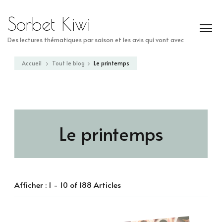
Sorbet Kiwi
Des lectures thématiques par saison et les avis qui vont avec
Accueil
Tout le blog
Le printemps
Le printemps
Afficher : 1 - 10 of 188 Articles