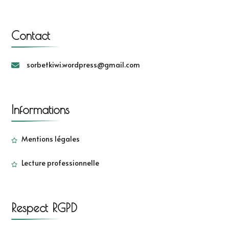
Contact
sorbetkiwi.wordpress@gmail.com
Informations
Mentions légales
Lecture professionnelle
Respect RGPD