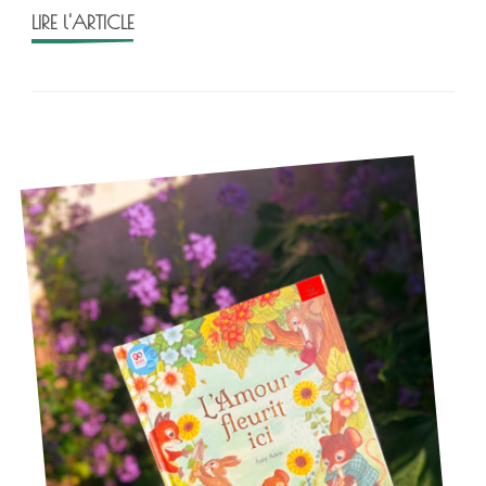
LIRE l'ARTICLE