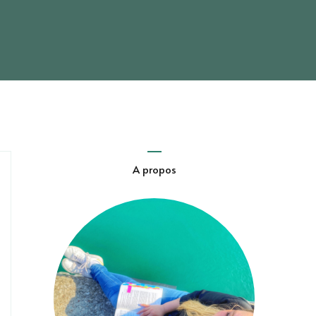
A propos