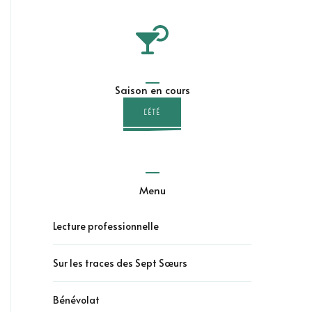
Saison en cours
L'ÉTÉ
Menu
Lecture professionnelle
Sur les traces des Sept Sœurs
Bénévolat