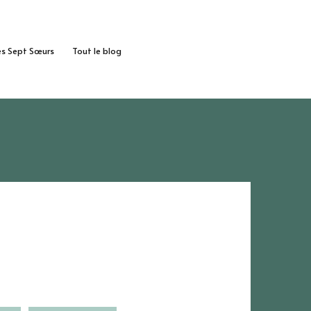
des Sept Sœurs
Tout le blog