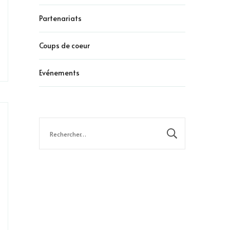
Partenariats
Coups de coeur
Evénements
Rechercher :