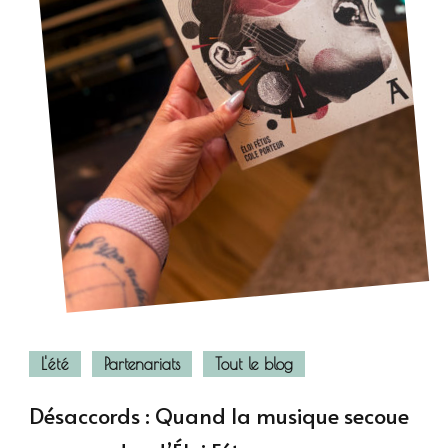
L'été
Partenariats
Tout le blog
Désaccords : Quand la musique secoue