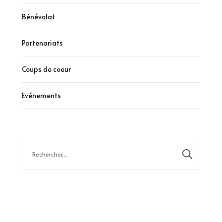
Bénévolat
Partenariats
Coups de coeur
Evénements
Rechercher :