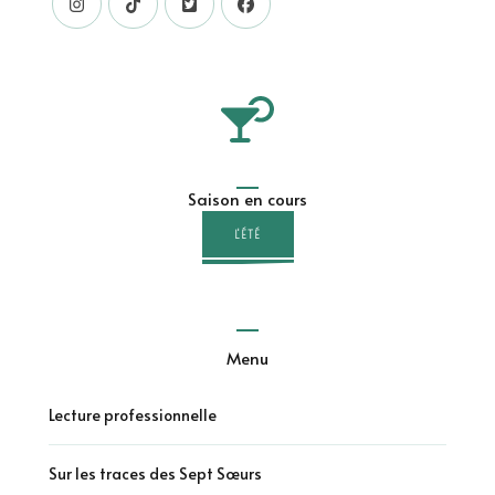
Saison en cours
L'ÉTÉ
Menu
Lecture professionnelle
Sur les traces des Sept Sœurs