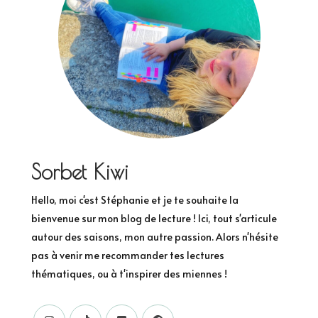
Sorbet Kiwi
Hello, moi c'est Stéphanie et je te souhaite la
bienvenue sur mon blog de lecture ! Ici, tout s'articule
autour des saisons, mon autre passion. Alors n'hésite
pas à venir me recommander tes lectures
thématiques, ou à t'inspirer des miennes !