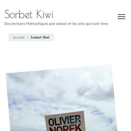
Sorbet Kiwi
Des lectures thématiques par saison et les avis qui vont avec
Accueil
Sorbet-Kiwi