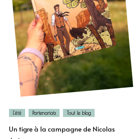
L'été
Partenariats
Tout le blog
Un tigre à la campagne de Nicolas