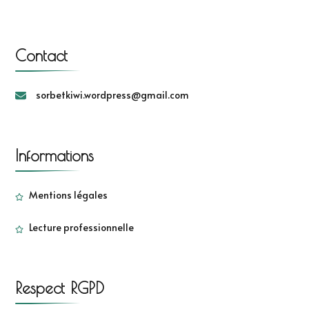
Contact
sorbetkiwi.wordpress@gmail.com
Informations
Mentions légales
Lecture professionnelle
Respect RGPD