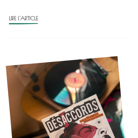
LIRE l'ARTICLE