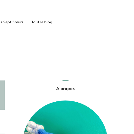
des Sept Sœurs
Tout le blog
A propos