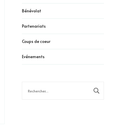
Bénévolat
Partenariats
Coups de coeur
Evénements
Rechercher :