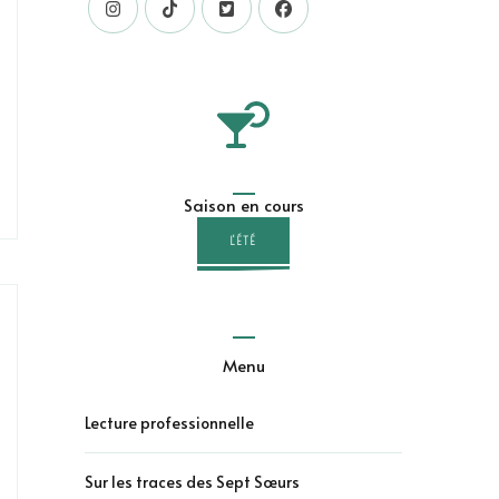
Saison en cours
L'ÉTÉ
Menu
Lecture professionnelle
Sur les traces des Sept Sœurs