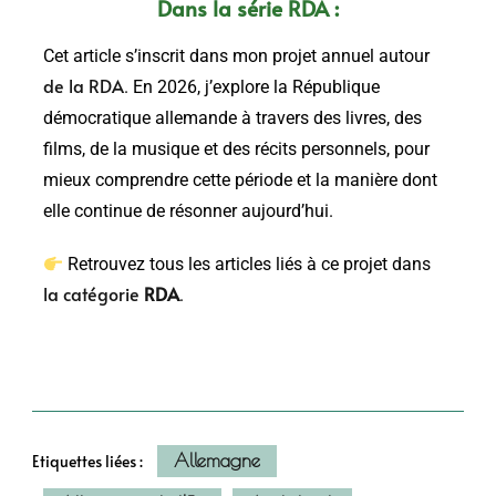
Dans la série RDA :
Cet article s’inscrit dans mon projet annuel autour
de la RDA
. En 2026, j’explore la République
démocratique allemande à travers des livres, des
films, de la musique et des récits personnels, pour
mieux comprendre cette période et la manière dont
elle continue de résonner aujourd’hui.
Retrouvez tous les articles liés à ce projet dans
la catégorie
RDA
.
Allemagne
Etiquettes liées :