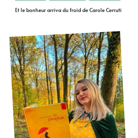
Et le bonheur arriva du froid de Carole Cerruti