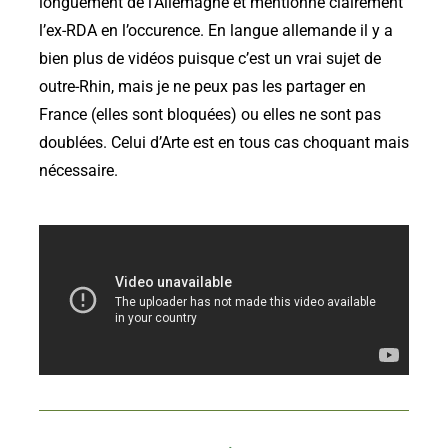
longuement de l’Allemagne et mentionne clairement
l’ex-RDA en l’occurence. En langue allemande il y a
bien plus de vidéos puisque c’est un vrai sujet de
outre-Rhin, mais je ne peux pas les partager en
France (elles sont bloquées) ou elles ne sont pas
doublées. Celui d’Arte est en tous cas choquant mais
nécessaire.