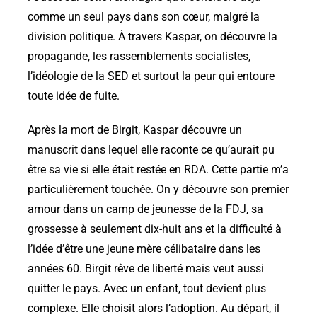
comme un seul pays dans son cœur, malgré la
division politique. À travers Kaspar, on découvre la
propagande, les rassemblements socialistes,
l’idéologie de la SED et surtout la peur qui entoure
toute idée de fuite.
Après la mort de Birgit, Kaspar découvre un
manuscrit dans lequel elle raconte ce qu’aurait pu
être sa vie si elle était restée en RDA. Cette partie m’a
particulièrement touchée. On y découvre son premier
amour dans un camp de jeunesse de la FDJ, sa
grossesse à seulement dix-huit ans et la difficulté à
l’idée d’être une jeune mère célibataire dans les
années 60. Birgit rêve de liberté mais veut aussi
quitter le pays. Avec un enfant, tout devient plus
complexe. Elle choisit alors l’adoption. Au départ, il