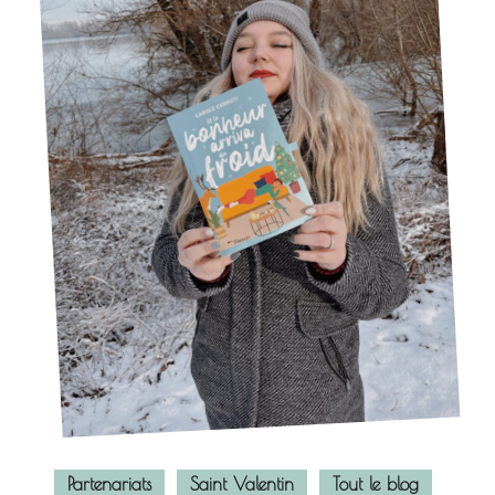
Partenariats
Saint Valentin
Tout le blog