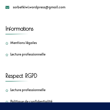
sorbetkiwi.wordpress@gmail.com
Informations
Mentions légales
Lecture professionnelle
Respect RGPD
Lecture professionnelle
Politique de confidentialité