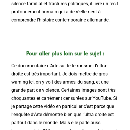
silence familial et fractures politiques, il livre un récit
profondément humain qui aide réellement à
comprendre l’histoire contemporaine allemande.
Pour aller plus loin sur le sujet :
Ce documentaire d’Arte sur le terrorisme d’ultra-
droite est très important. Je dois mettre de gros
warning ici, on y voit des armes, du sang, et une
grande part de violence. Certaines images sont très
choquantes et carrément censurées sur YouTube. Si
je partage cette vidéo en particulier c’est parce que
l’enquête d’Arte démontre bien que l’ultra droite est
partout dans le monde. Mais elle parle aussi