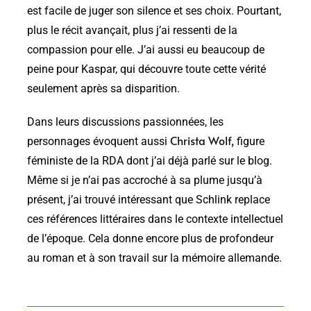
est facile de juger son silence et ses choix. Pourtant,
plus le récit avançait, plus j’ai ressenti de la
compassion pour elle. J’ai aussi eu beaucoup de
peine pour Kaspar, qui découvre toute cette vérité
seulement après sa disparition.
Dans leurs discussions passionnées, les
Christa Wolf,
personnages évoquent aussi
figure
féministe de la RDA dont j’ai déjà parlé sur le blog.
Même si je n’ai pas accroché à sa plume jusqu’à
présent, j’ai trouvé intéressant que Schlink replace
ces références littéraires dans le contexte intellectuel
de l’époque. Cela donne encore plus de profondeur
au roman et à son travail sur la mémoire allemande.