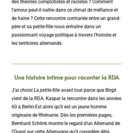
des théories complotistes et racistes ? Comment
l’amour peut-il naître dans ce climat de méfiance et
de haine ? Cette rencontre contrariée entre un grand-
père et sa petite-fille nous entraîne dans un
passionnant voyage politique à travers l’histoire et
les territoires allemands.
Une histoire intime pour raconter la RDA
J’ai choisi
La petite-fille
avant tout parce que Birgit
vient de la RDA. Kaspar la rencontre dans les années
60 à Berlin-Est alors qu’il est un jeune homme
originaire de Rhénanie. Dès les premières pages,
Bernhard Schlink montre le regard d’un Allemand de
l’Ouest sur cette Allemagne qu’il considère déjà