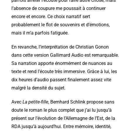
parfois arrêter l’écoute pour faire autre chose, mais
l’absence de coupure me poussait à continuer
encore et encore. Ce choix narratif sert
probablement le flot de souvenirs et d’émotions,
mais il m’a parfois fatiguée.
En revanche, l’interprétation de Christian Gonon
dans cette version Gallimard Audio est remarquable.
Sa narration apporte énormément de nuances au
texte et rend l’écoute très immersive. Grâce à lui, les
dix heures d’audio passent finalement assez vite
malgré la densité du sujet.
Avec
La petite-fille
, Bernhard Schlink propose sans
doute le roman le plus complet que j’ai lu jusqu’à
présent sur l’évolution de l’Allemagne de l’Est, de la
RDA jusqu’à aujourd’hui. Entre mémoire, identité,