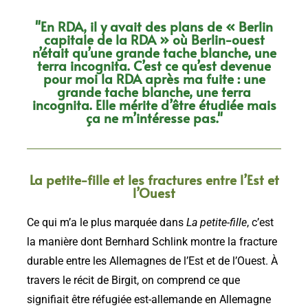
"En RDA, il y avait des plans de « Berlin
capitale de la RDA » où Berlin-ouest
n’était qu’une grande tache blanche, une
terra incognita. C’est ce qu’est devenue
pour moi la RDA après ma fuite : une
grande tache blanche, une terra
incognita. Elle mérite d’être étudiée mais
ça ne m’intéresse pas."
La petite-fille et les fractures entre l’Est et
l’Ouest
Ce qui m’a le plus marquée dans
La petite-fille
, c’est
la manière dont Bernhard Schlink montre la fracture
durable entre les Allemagnes de l’Est et de l’Ouest. À
travers le récit de Birgit, on comprend ce que
signifiait être réfugiée est-allemande en Allemagne