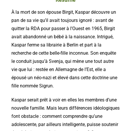
À la mort de son épouse Birgit, Kaspar découvre un
pan de sa vie qu’il avait toujours ignoré : avant de
quitter la RDA pour passer à l’Ouest en 1965, Birgit
avait abandonné un bébé à la naissance. Intrigué,
Kaspar ferme sa librairie à Berlin et part à la
recherche de cette belle-fille inconnue. Son enquête
le conduit jusqu’à Svenja, qui mène une tout autre
vie que lui : restée en Allemagne de l’Est, elle a
épousé un néo-nazi et élevé dans cette doctrine une
fille nommée Sigrun.
Kaspar serait prêt à voir en elles les membres d’une
nouvelle famille. Mais leurs différences idéologiques
font obstacle : comment comprendre qu’une
adolescente, par ailleurs intelligente, puisse soutenir