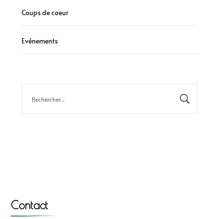
Coups de coeur
Evénements
Contact