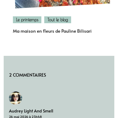
Le printemps
Tout le blog
Ma maison en fleurs de Pauline Bilisari
2 COMMENTAIRES
Audrey Light And Smell
26 mai 2026 à 23h48