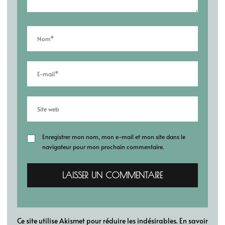
Enregistrer mon nom, mon e-mail et mon site dans le
navigateur pour mon prochain commentaire.
Ce site utilise Akismet pour réduire les indésirables.
En savoir