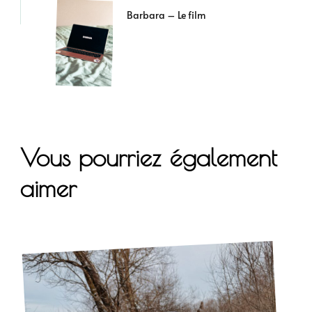
Barbara – Le film
Vous pourriez également
aimer