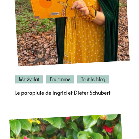
Bénévolat
L'automne
Tout le blog
Le parapluie de Ingrid et Dieter Schubert