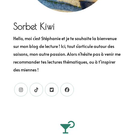
Sorbet Kiwi
Hello, moi c'est Stéphanie et je te souhaite la bienvenue
sur mon blog de lecture ! Ici, tout s'articule autour des
saisons, mon autre passion. Alors n'hésite pas à venir me
recommander tes lectures thématiques, ou à t'inspirer
des miennes !