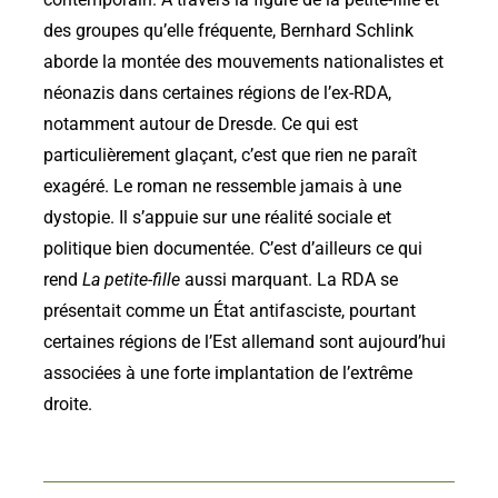
contemporain. À travers la figure de la petite-fille et
des groupes qu’elle fréquente, Bernhard Schlink
aborde la montée des mouvements nationalistes et
néonazis dans certaines régions de l’ex-RDA,
notamment autour de Dresde. Ce qui est
particulièrement glaçant, c’est que rien ne paraît
exagéré. Le roman ne ressemble jamais à une
dystopie. Il s’appuie sur une réalité sociale et
politique bien documentée. C’est d’ailleurs ce qui
rend
La petite-fille
aussi marquant. La RDA se
présentait comme un État antifasciste, pourtant
certaines régions de l’Est allemand sont aujourd’hui
associées à une forte implantation de l’extrême
droite.