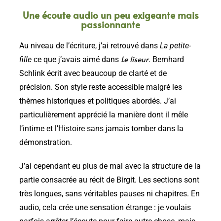
Une écoute audio un peu exigeante mais
passionnante
Au niveau de l’écriture, j’ai retrouvé dans
La petite-
Le liseur
fille
ce que j’avais aimé dans
. Bernhard
Schlink écrit avec beaucoup de clarté et de
précision. Son style reste accessible malgré les
thèmes historiques et politiques abordés. J’ai
particulièrement apprécié la manière dont il mêle
l’intime et l’Histoire sans jamais tomber dans la
démonstration.
J’ai cependant eu plus de mal avec la structure de la
partie consacrée au récit de Birgit. Les sections sont
très longues, sans véritables pauses ni chapitres. En
audio, cela crée une sensation étrange : je voulais