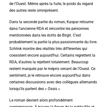
de l’Ouest. Même après la fuite, le poids du regard
des autres reste omniprésent.
Dans la seconde partie du roman, Kaspar retourne
dans l’ancienne RDA et rencontre les personnes
mentionnées dans les écrits de Birgit. C’est
probablement la partie la plus passionnante du livre.
Schlink montre des réalités très différentes qui
coexistent encore aujourd’hui. Certains regrettent la
RDA, d’autres la rejettent totalement. Beaucoup
restent marqués par le mépris venant de l’Ouest. Ce
sentiment, je le retrouve encore aujourd’hui dans
certaines discussions avec des collègues allemands
lorsqu’ils parlent des « Ossis ».
Le roman devient alors profondément