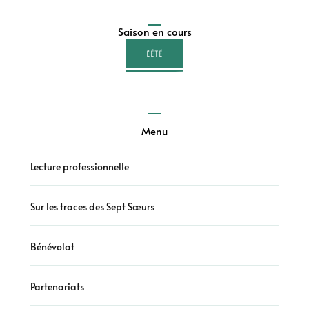
Saison en cours
L'ÉTÉ
Menu
Lecture professionnelle
Sur les traces des Sept Sœurs
Bénévolat
Partenariats