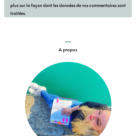
plus sur la façon dont les données de vos commentaires sont
traitées
.
A propos