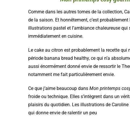
Comme dans les autres tomes de la collection, Car
de la saison. Et honnêtement, c’est probablement la
illustrations pastel et l’ambiance chaleureuse qui s
immédiatement en cuisine.
Le cake au citron est probablement la recette qui 
période banana bread healthy, ce qui n’a absolumen
aussi énormément donné envie de ressortir le Ther
notamment me fait particulièrement envie.
Ce que j’aime beaucoup dans
Mon printemps cos
froide ou technique. Elles s’intègrent dans un vérit
plaisirs du quotidien. Les illustrations de Carol
qui donne envie de ralentir un peu