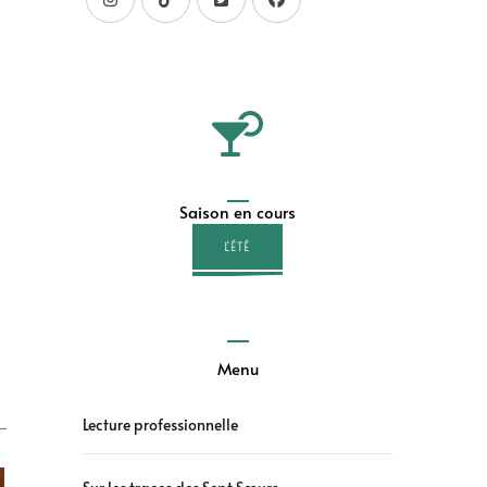
Saison en cours
L'ÉTÉ
Menu
Lecture professionnelle