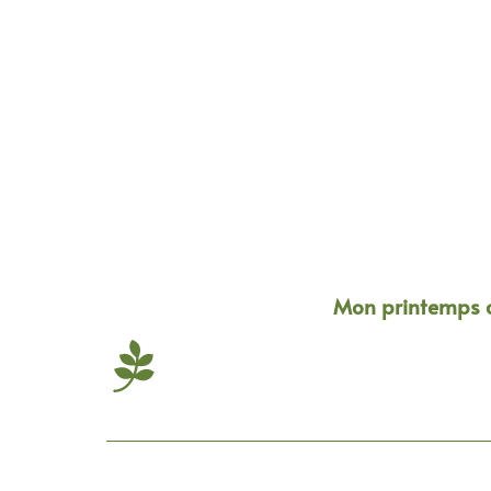
Mon printemps c