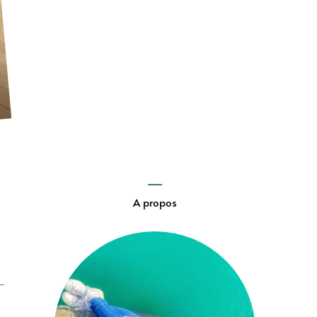
A propos