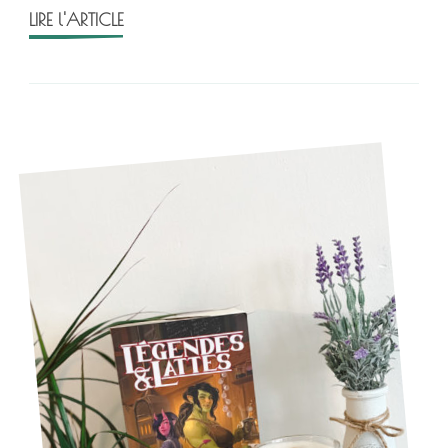
LIRE l'ARTICLE