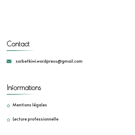
Contact
sorbetkiwi.wordpress@gmail.com
Informations
Mentions légales
Lecture professionnelle