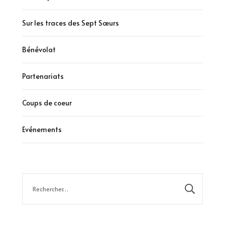
Sur les traces des Sept Sœurs
Bénévolat
Partenariats
Coups de coeur
Evénements
Rechercher :