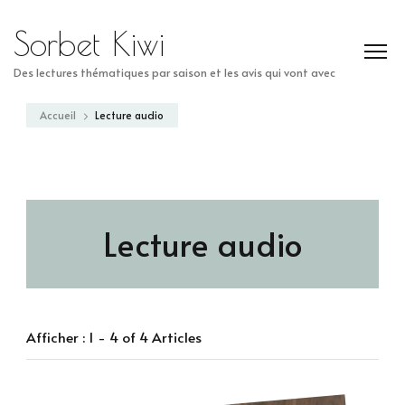
Sorbet Kiwi
Des lectures thématiques par saison et les avis qui vont avec
Accueil
Lecture audio
Lecture audio
Afficher : 1 - 4 of 4 Articles