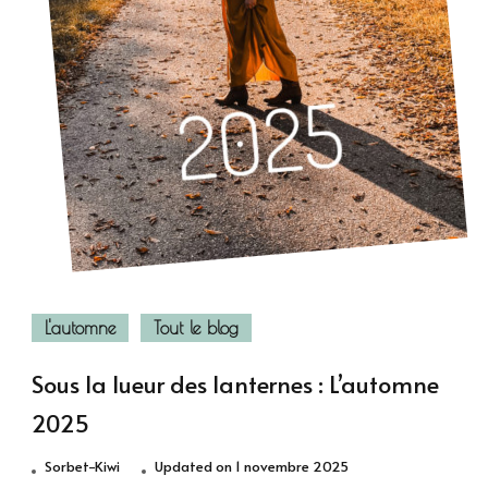
L'automne
Tout le blog
Sous la lueur des lanternes : L’automne
2025
Sorbet-Kiwi
Updated on
1 novembre 2025