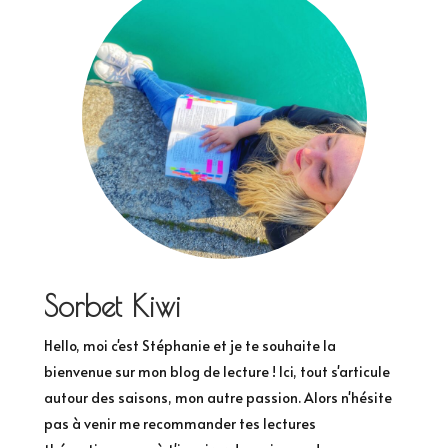
Sorbet Kiwi
Hello, moi c'est Stéphanie et je te souhaite la
bienvenue sur mon blog de lecture ! Ici, tout s'articule
autour des saisons, mon autre passion. Alors n'hésite
pas à venir me recommander tes lectures