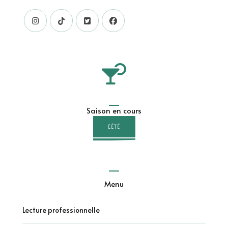
Saison en cours
L'ÉTÉ
Menu
Lecture professionnelle