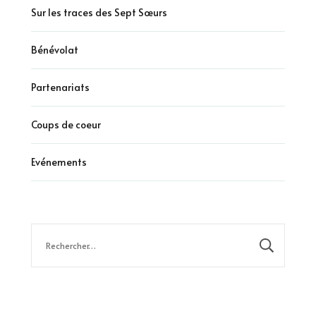
Sur les traces des Sept Sœurs
Bénévolat
Partenariats
Coups de coeur
Evénements
Rechercher :