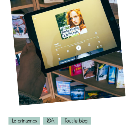
Le printemps
RDA
Tout le blog