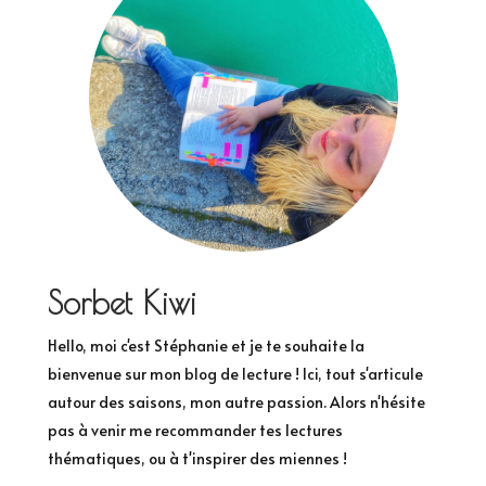
Sorbet Kiwi
Hello, moi c'est Stéphanie et je te souhaite la
bienvenue sur mon blog de lecture ! Ici, tout s'articule
autour des saisons, mon autre passion. Alors n'hésite
pas à venir me recommander tes lectures
thématiques, ou à t'inspirer des miennes !