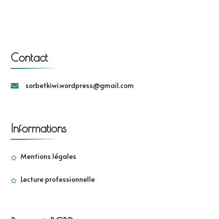
Contact
sorbetkiwi.wordpress@gmail.com
Informations
Mentions légales
Lecture professionnelle