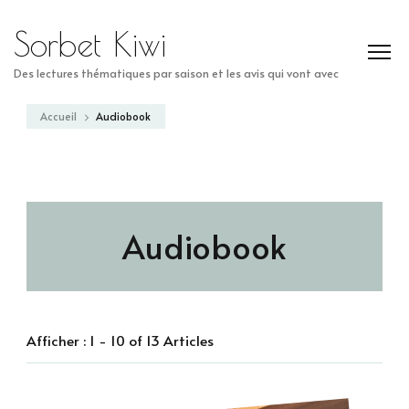
Sorbet Kiwi
Des lectures thématiques par saison et les avis qui vont avec
Accueil
Audiobook
Audiobook
Afficher : 1 - 10 of 13 Articles