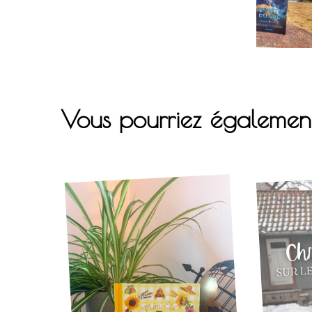
Vous pourriez égalemen