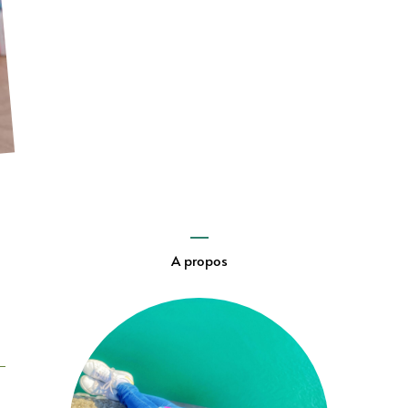
A propos