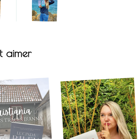
t aimer