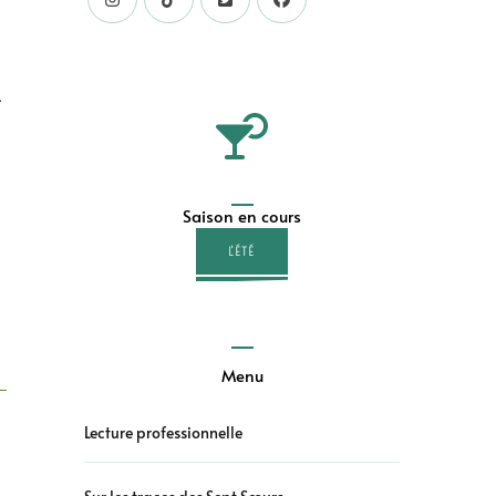
.
Saison en cours
L'ÉTÉ
Menu
Lecture professionnelle