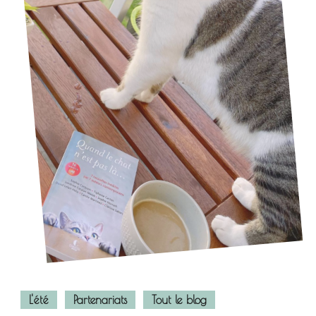
L'été
Partenariats
Tout le blog