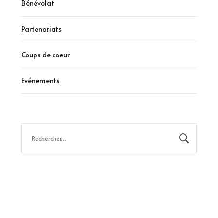
Bénévolat
Partenariats
Coups de coeur
Evénements
Rechercher :