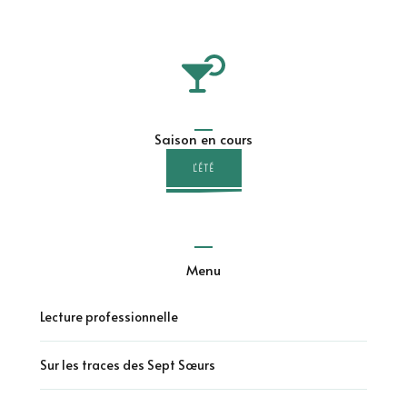
Saison en cours
L'ÉTÉ
Menu
Lecture professionnelle
Sur les traces des Sept Sœurs