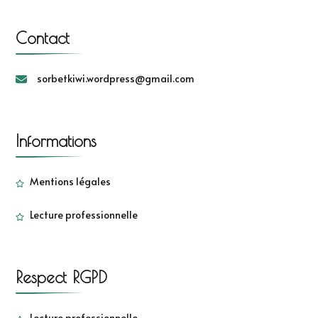
Contact
sorbetkiwi.wordpress@gmail.com
Informations
Mentions légales
Lecture professionnelle
Respect RGPD
Lecture professionnelle