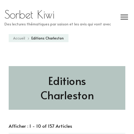
Sorbet Kiwi
Des lectures thématiques par saison et les avis qui vont avec
Accueil
Editions Charleston
Editions
Charleston
Afficher : 1 - 10 of 157 Articles