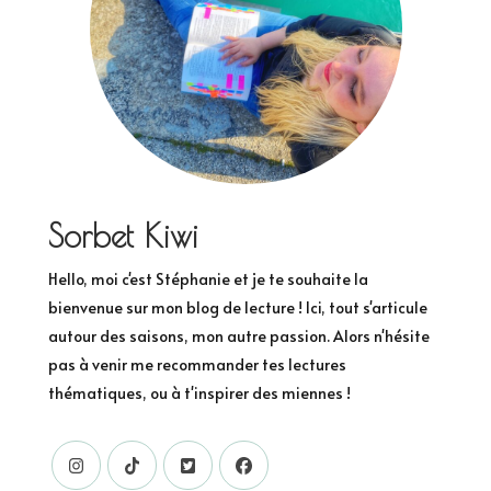
Sorbet Kiwi
Hello, moi c'est Stéphanie et je te souhaite la
bienvenue sur mon blog de lecture ! Ici, tout s'articule
autour des saisons, mon autre passion. Alors n'hésite
pas à venir me recommander tes lectures
thématiques, ou à t'inspirer des miennes !