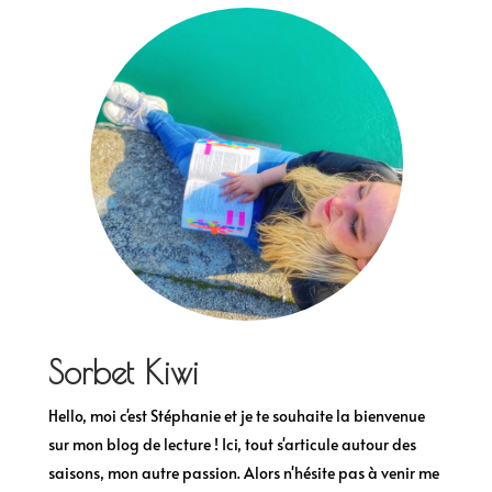
Sorbet Kiwi
Hello, moi c'est Stéphanie et je te souhaite la bienvenue
sur mon blog de lecture ! Ici, tout s'articule autour des
saisons, mon autre passion. Alors n'hésite pas à venir me