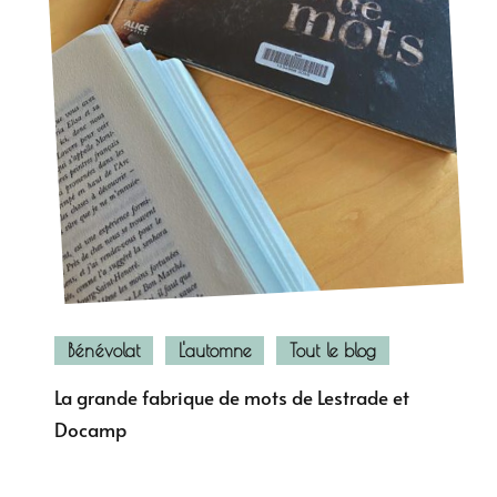
Bénévolat
L'automne
Tout le blog
La grande fabrique de mots de Lestrade et
Docamp