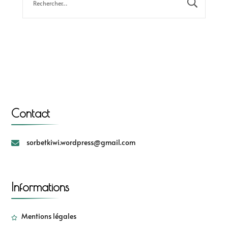
Contact
sorbetkiwi.wordpress@gmail.com
Informations
Mentions légales