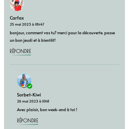
Carfax
25 mai 2023 à 18h47
bonjour, comment vas tu? merci pour la découverte. passe
un bon jeudi et à bientôt!
RÉPONDRE
Sorbet-Kiwi
26 mai 2023 à 10h11
Avec plaisir, bon week-end à toi !
RÉPONDRE