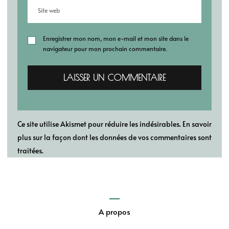
Enregistrer mon nom, mon e-mail et mon site dans le
navigateur pour mon prochain commentaire.
Ce site utilise Akismet pour réduire les indésirables.
En savoir
plus sur la façon dont les données de vos commentaires sont
traitées
.
A propos