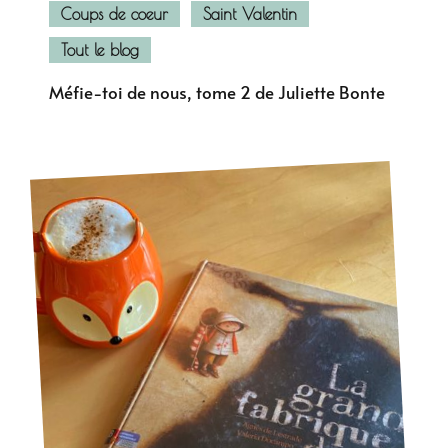
Coups de coeur
Saint Valentin
Tout le blog
Méfie-toi de nous, tome 2 de Juliette Bonte