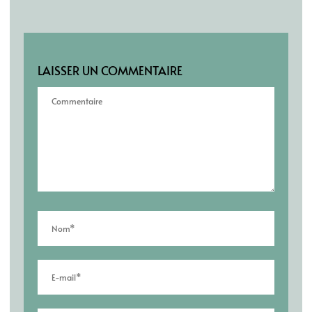
LAISSER UN COMMENTAIRE