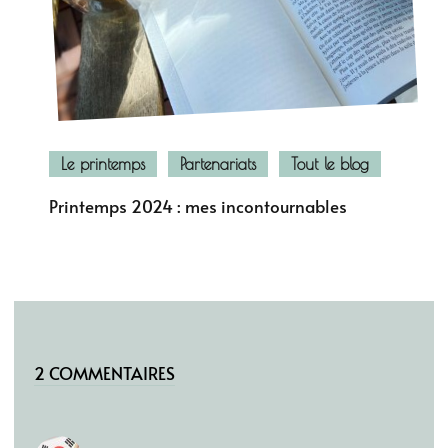
Le printemps
Partenariats
Tout le blog
Printemps 2024 : mes incontournables
2 COMMENTAIRES