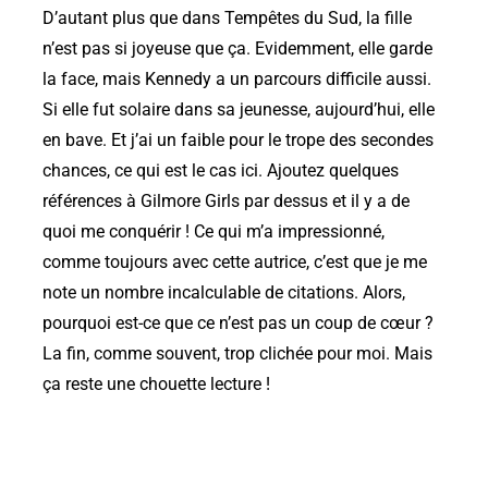
D’autant plus que dans Tempêtes du Sud, la fille
n’est pas si joyeuse que ça. Evidemment, elle garde
la face, mais Kennedy a un parcours difficile aussi.
Si elle fut solaire dans sa jeunesse, aujourd’hui, elle
en bave. Et j’ai un faible pour le trope des secondes
chances, ce qui est le cas ici. Ajoutez quelques
références à Gilmore Girls par dessus et il y a de
quoi me conquérir ! Ce qui m’a impressionné,
comme toujours avec cette autrice, c’est que je me
note un nombre incalculable de citations. Alors,
pourquoi est-ce que ce n’est pas un coup de cœur ?
La fin, comme souvent, trop clichée pour moi. Mais
ça reste une chouette lecture !