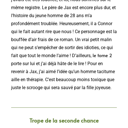
même registre. Le père de Jax est encore plus dur, et
l’histoire du jeune homme de 28 ans m’a
profondément troublée. Heureusement, il a Connor
qui le fait autant rire que nous ! Ce personnage est la
bouffée d’air frais de ce roman. Un vrai petit malin
qui ne peut s’empêcher de sortir des idioties, ce qui
le tome 2
fait que tout le monde l’aime ! D’ailleurs,
porte sur lui et j’ai déjà hâte de le lire ! Pour en
revenir à Jax, j’ai aimé l’idée qu’un homme taciturne
aille en thérapie. C’est beaucoup moins toxique que
juste le scrooge qui sera sauvé par la fille joyeuse.
Trope de la seconde chance