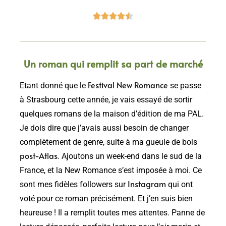





Un roman qui remplit sa part de marché
Festival New Romance
Etant donné que le
se passe
à Strasbourg cette année, je vais essayé de sortir
quelques romans de la maison d’édition de ma PAL.
Je dois dire que j’avais aussi besoin de changer
complètement de genre, suite à ma gueule de bois
post-Atlas
. Ajoutons un week-end dans le sud de la
France, et la New Romance s’est imposée à moi. Ce
Instagram
sont mes fidèles followers sur
qui ont
voté pour ce roman précisément. Et j’en suis bien
heureuse ! Il a remplit toutes mes attentes. Panne de