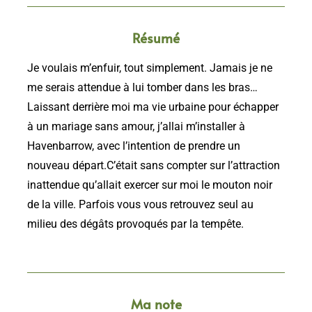
Résumé
Je voulais m’enfuir, tout simplement. Jamais je ne
me serais attendue à lui tomber dans les bras…
Laissant derrière moi ma vie urbaine pour échapper
à un mariage sans amour, j’allai m’installer à
Havenbarrow, avec l’intention de prendre un
nouveau départ.C’était sans compter sur l’attraction
inattendue qu’allait exercer sur moi le mouton noir
de la ville. Parfois vous vous retrouvez seul au
milieu des dégâts provoqués par la tempête.
Ma note