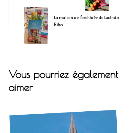
La maison de l’orchidée de Lucinda
Riley
Vous pourriez également
aimer