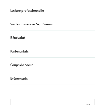
Lecture professionnelle
Sur les traces des Sept Sœurs
Bénévolat
Partenariats
Coups de coeur
Evénements