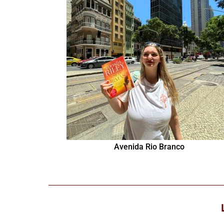
Avenida Rio Branco