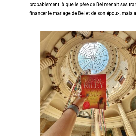
probablement là que le père de Bel menait ses tra
financer le mariage de Bel et de son époux, mais