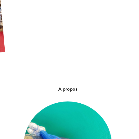
A propos