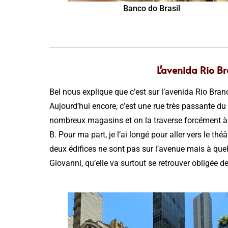
Banco do Brasil
L'avenida Rio Br
Bel nous explique que c’est sur l’avenida Rio Bran
Aujourd’hui encore, c’est une rue très passante du
nombreux magasins et on la traverse forcément à 
B. Pour ma part, je l’ai longé pour aller vers le thé
deux édifices ne sont pas sur l’avenue mais à quel
Giovanni, qu’elle va surtout se retrouver obligée 