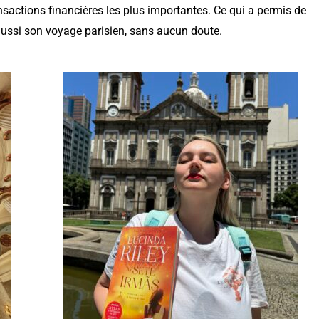
nsactions financières les plus importantes. Ce qui a permis de
 aussi son voyage parisien, sans aucun doute.