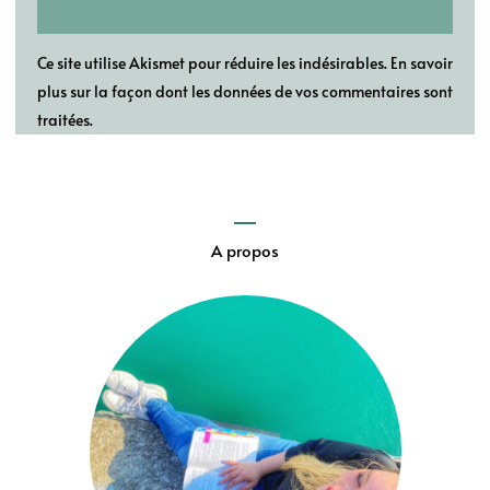
Ce site utilise Akismet pour réduire les indésirables.
En savoir
plus sur la façon dont les données de vos commentaires sont
traitées
.
A propos