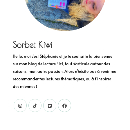
Sorbet Kiwi
Hello, moi c'est Stéphanie et je te souhaite la bienvenue
sur mon blog de lecture ! Ici, tout s'articule autour des
saisons, mon autre passion. Alors n'hésite pas à venir me
recommander tes lectures thématiques, ou à t'inspirer
des miennes !