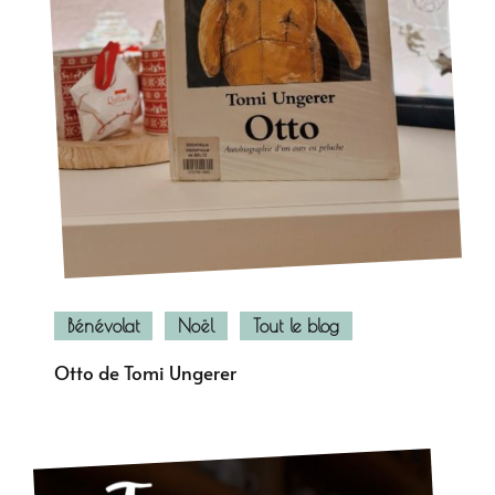
Bénévolat
Noël
Tout le blog
Otto de Tomi Ungerer