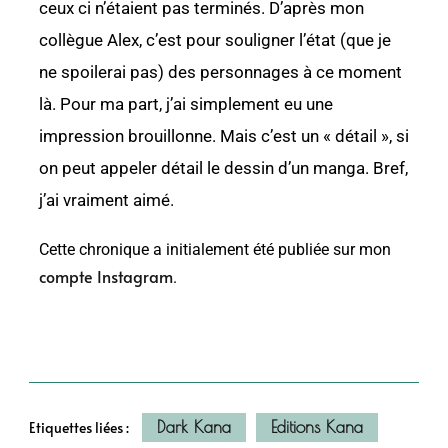
ceux ci n’étaient pas terminés. D’après mon
collègue Alex, c’est pour souligner l’état (que je
ne spoilerai pas) des personnages à ce moment
là. Pour ma part, j’ai simplement eu une
impression brouillonne. Mais c’est un « détail », si
on peut appeler détail le dessin d’un manga. Bref,
j
’ai vraiment aimé.
Cette chronique a initialement été publiée sur mon
compte Instagram
.
Dark Kana
Editions Kana
Etiquettes liées :