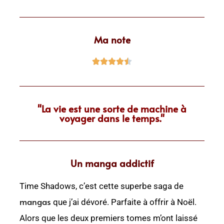
Ma note





"La vie est une sorte de machine à
voyager dans le temps."
Un manga addictif
Time Shadows, c’est cette superbe saga de
mangas
que j’ai dévoré. Parfaite à offrir à Noël.
Alors que les deux premiers tomes m’ont laissé