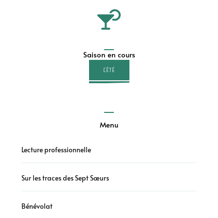
Saison en cours
L'ÉTÉ
Menu
Lecture professionnelle
Sur les traces des Sept Sœurs
Bénévolat