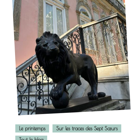
Le printemps
Sur les traces des Sept Sœurs
Tout le blog