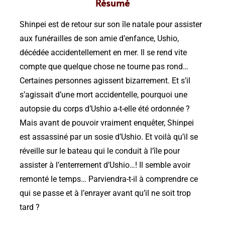
Résumé
Shinpei est de retour sur son île natale pour assister
aux funérailles de son amie d’enfance, Ushio,
décédée accidentellement en mer. Il se rend vite
compte que quelque chose ne tourne pas rond…
Certaines personnes agissent bizarrement. Et s’il
s’agissait d’une mort accidentelle, pourquoi une
autopsie du corps d’Ushio a-t-elle été ordonnée ?
Mais avant de pouvoir vraiment enquêter, Shinpei
est assassiné par un sosie d’Ushio. Et voilà qu’il se
réveille sur le bateau qui le conduit à l’île pour
assister à l’enterrement d’Ushio…! Il semble avoir
remonté le temps… Parviendra-t-il à comprendre ce
qui se passe et à l’enrayer avant qu’il ne soit trop
tard ?