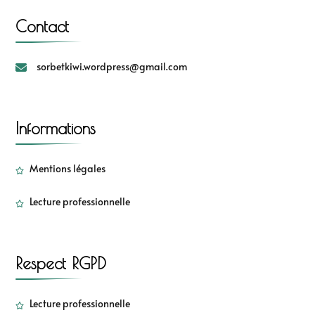
Contact
sorbetkiwi.wordpress@gmail.com
Informations
Mentions légales
Lecture professionnelle
Respect RGPD
Lecture professionnelle