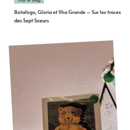
Botafogo, Gloria et Ilha Grande – Sur les traces
des Sept Soeurs