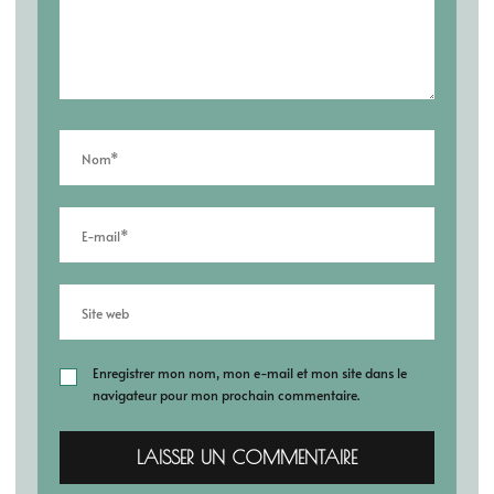
Enregistrer mon nom, mon e-mail et mon site dans le
navigateur pour mon prochain commentaire.