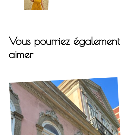
Vous pourriez également
aimer