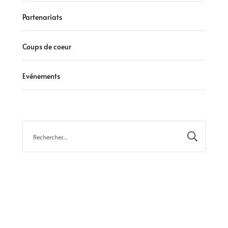
Partenariats
Coups de coeur
Evénements