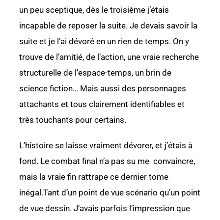
un peu sceptique, dès le troisième j’étais
incapable de reposer la suite. Je devais savoir la
suite et je l’ai dévoré en un rien de temps. On y
trouve de l’amitié, de l’action, une vraie recherche
structurelle de l’espace-temps, un brin de
science fiction… Mais aussi des personnages
attachants et tous clairement identifiables et
très touchants pour certains.
L’histoire se laisse vraiment dévorer, et j’étais à
fond. Le combat final n’a pas su me convaincre,
mais la vraie fin rattrape ce dernier tome
inégal.Tant d’un point de vue scénario qu’un point
de vue dessin.
J’avais parfois l’impression que