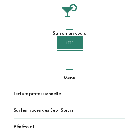
Saison en cours
L'ÉTÉ
Menu
Lecture professionnelle
Sur les traces des Sept Sœurs
Bénévolat