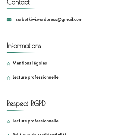
Contact
sorbetkiwi.wordpress@gmail.com
Informations
Mentions légales
Lecture professionnelle
Respect RGPD
Lecture professionnelle
Politique de confidentialité