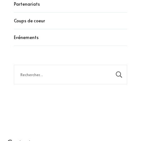
Partenariats
Coups de coeur
Evénements
Rechercher :