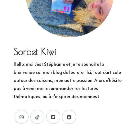
Sorbet Kiwi
Hello, moi c'est Stéphanie et je te souhaite la
bienvenue sur mon blog de lecture ! Ici, tout s'articule
autour des saisons, mon autre passion. Alors n'hésite
pas à venir me recommander tes lectures
thématiques, ou à t'inspirer des miennes !