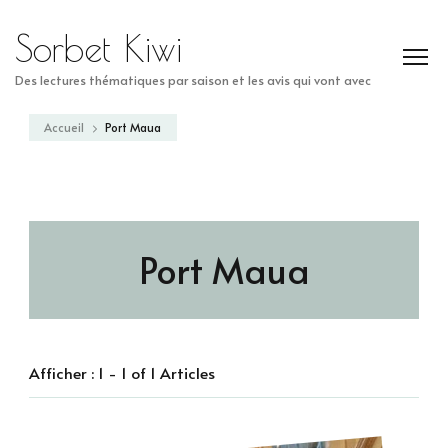
Sorbet Kiwi
Des lectures thématiques par saison et les avis qui vont avec
Accueil
Port Maua
Port Maua
Afficher : 1 - 1 of 1 Articles