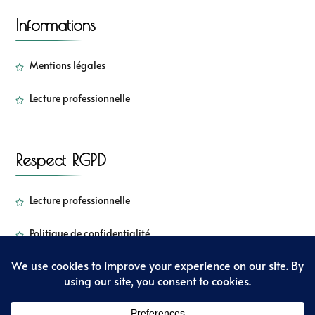
Informations
Mentions légales
Lecture professionnelle
Respect RGPD
Lecture professionnelle
Politique de confidentialité