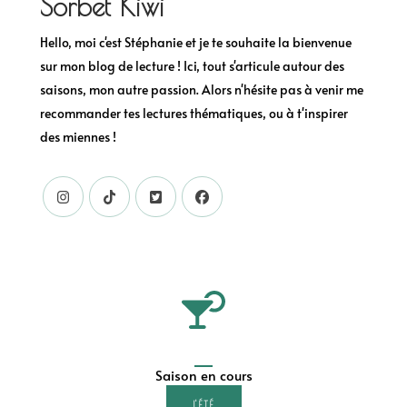
Sorbet Kiwi
Hello, moi c'est Stéphanie et je te souhaite la bienvenue
sur mon blog de lecture ! Ici, tout s'articule autour des
saisons, mon autre passion. Alors n'hésite pas à venir me
recommander tes lectures thématiques, ou à t'inspirer
des miennes !
Saison en cours
L'ÉTÉ