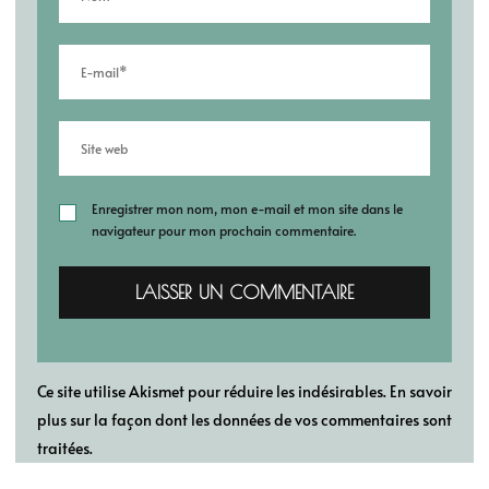
Enregistrer mon nom, mon e-mail et mon site dans le
navigateur pour mon prochain commentaire.
Ce site utilise Akismet pour réduire les indésirables.
En savoir
plus sur la façon dont les données de vos commentaires sont
traitées
.