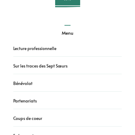
Menu
Lecture professionnelle
Sur les traces des Sept Sœurs
Bénévolat
Partenariats
Coups de coeur