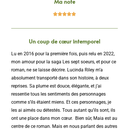
Ma note





Un coup de cœur intemporel
Lu en 2016 pour la première fois, puis relu en 2022,
m
on amour pour la saga Les sept soeurs, et pour ce
roman, ne se laisse décrire. Lucinda Riley m’a
absolument transporté dans son histoire, à deux
reprises. Sa plume est douce, élégante, et j’ai
ressentie tous les sentiments des personnages
comme s’ils étaient miens. Et ces personnages, je
les ai aimés ou détestés. Tous autant qu’ils sont, ils
ont une place dans mon cœur. Bien sûr, Maia est au
centre de ce roman. Mais en nous parlant des autres