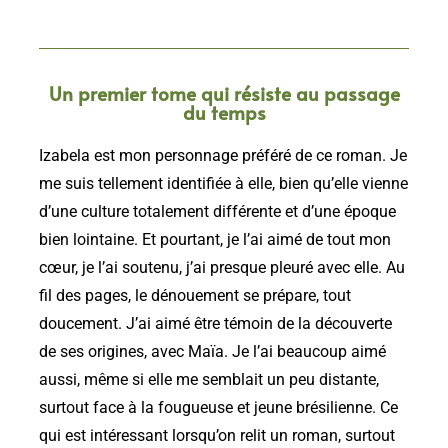
Un premier tome qui résiste au passage
du temps
Izabela
est mon personnage préféré de ce roman. Je
me suis tellement identifiée à elle, bien qu’elle vienne
d’une culture totalement différente et d’une époque
bien lointaine. Et pourtant, je l’ai aimé de tout mon
cœur, je l’ai soutenu, j’ai presque pleuré avec elle. Au
fil des pages, le dénouement se prépare, tout
doucement. J’ai aimé être témoin de la découverte
de ses origines, avec Maïa. Je l’ai beaucoup aimé
aussi, même si elle me
semblait
un peu distante,
surtout face à la fougueuse et jeune brésilienne. Ce
qui est intéressant lorsqu’on relit un roman, surtout