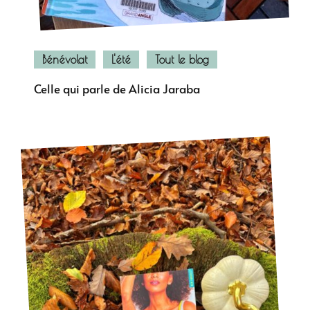
Bénévolat
L'été
Tout le blog
Celle qui parle de Alicia Jaraba