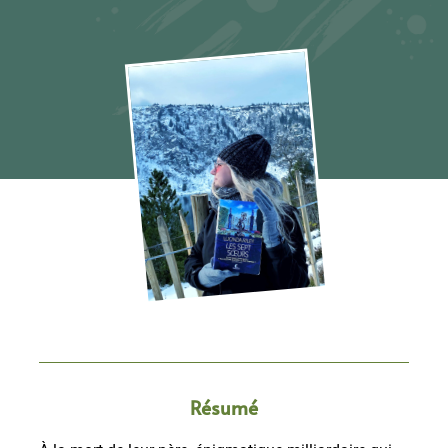
Résumé