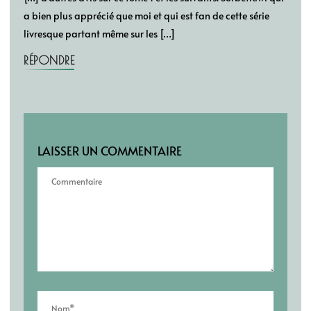
a bien plus apprécié que moi et qui est fan de cette série
livresque partant même sur les […]
RÉPONDRE
LAISSER UN COMMENTAIRE