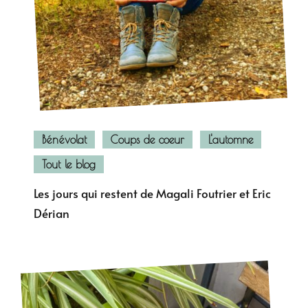
Bénévolat
Coups de coeur
L'automne
Tout le blog
Les jours qui restent de Magali Foutrier et Eric
Dérian