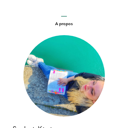
A propos