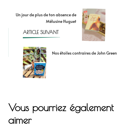
Un jour de plus de ton absence de
Mélusine Huguet
ARTICLE SUIVANT
Nos étoiles contraires de John Green
Vous pourriez également
aimer