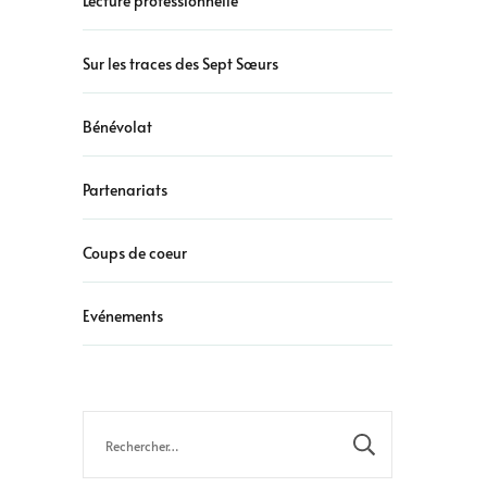
Lecture professionnelle
Sur les traces des Sept Sœurs
Bénévolat
Partenariats
Coups de coeur
Evénements