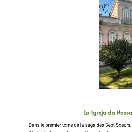
La Igreja da Noss
Dans le premier tome de la saga des Sept Soeurs,