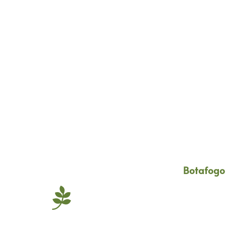
Botafogo 