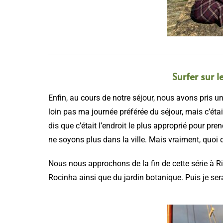
Surfer sur 
Enfin, au cours de notre séjour, nous avons pris un
loin pas ma journée préférée du séjour, mais c’étai
dis que c’était l’endroit le plus approprié pour pr
ne soyons plus dans la ville. Mais vraiment, quo
Nous nous approchons de la fin de cette série à Rio
Rocinha ainsi que du jardin botanique. Puis je se