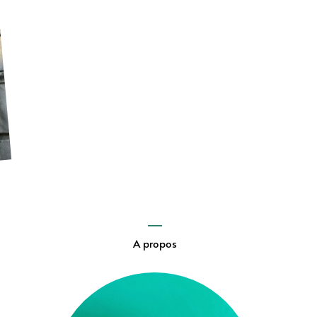
A propos