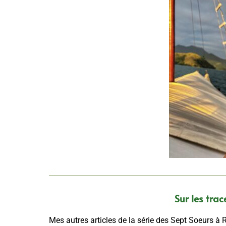
Sur les tra
Mes autres articles de la série des Sept Soeurs à R