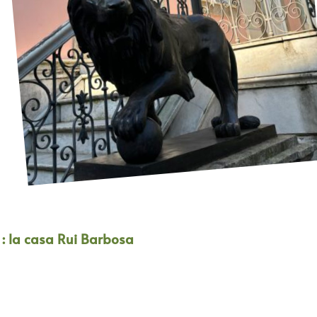
: la casa Rui Barbosa