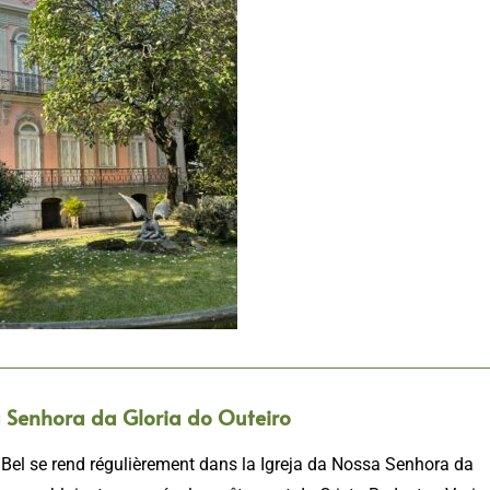
a Senhora da Gloria do Outeiro
 Bel se rend régulièrement dans la Igreja da Nossa Senhora da