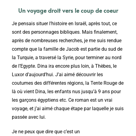
Un voyage droit vers le coup de coeur
Je pensais situer l’histoire en Israël, après tout, ce
sont des personnages bibliques. Mais finalement,
après de nombreuses recherches, je me suis rendue
compte que la famille de Jacob est partie du sud de
la Turquie, a traversé la Syrie, pour terminer au nord
de l’Egypte. Dina ira encore plus loin, à Thèbes, le
Luxor d’aujourd’hui. J’ai aimé découvrir les
coutumes des différentes régions, la Tente Rouge de
là où vient Dina, les enfants nus jusqu’à 9 ans pour
les garçons égyptiens etc. Ce roman est un vrai
voyage, et j’ai aimé chaque étape par laquelle je suis
passée avec lui.
Je ne peux que dire que c’est un