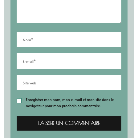
Enregistrer mon nom, mon e-mail et mon site dans le
navigateur pour mon prochain commentaire.