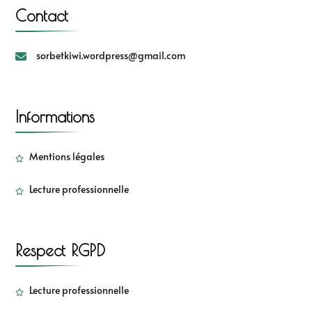
Contact
sorbetkiwi.wordpress@gmail.com
Informations
Mentions légales
Lecture professionnelle
Respect RGPD
Lecture professionnelle