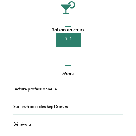
Saison en cours
L'ÉTÉ
Menu
Lecture professionnelle
Sur les traces des Sept Sœurs
Bénévolat