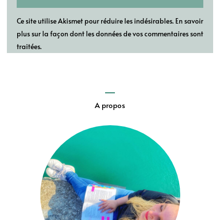
Ce site utilise Akismet pour réduire les indésirables.
En savoir
plus sur la façon dont les données de vos commentaires sont
traitées
.
A propos