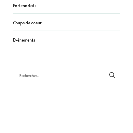
Partenariats
Coups de coeur
Evénements