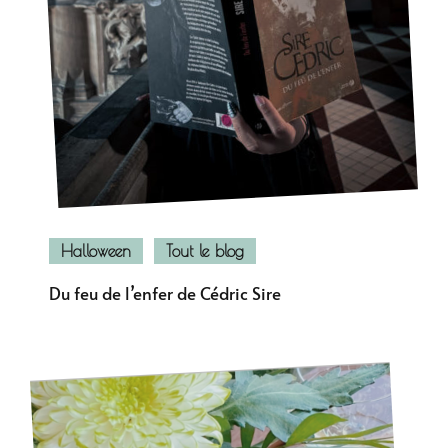
Halloween
Tout le blog
Du feu de l’enfer de Cédric Sire