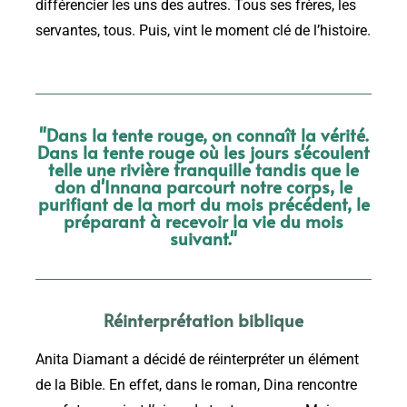
différencier les uns des autres. Tous ses frères, les
servantes, tous. Puis, vint le moment clé de l’histoire.
"Dans la tente rouge, on connaît la vérité.
Dans la tente rouge où les jours s'écoulent
telle une rivière tranquille tandis que le
don d'Innana parcourt notre corps, le
purifiant de la mort du mois précédent, le
préparant à recevoir la vie du mois
suivant."
Réinterprétation biblique
Anita Diamant a décidé de réinterpréter un élément
de la Bible. En effet, dans le roman, Dina rencontre