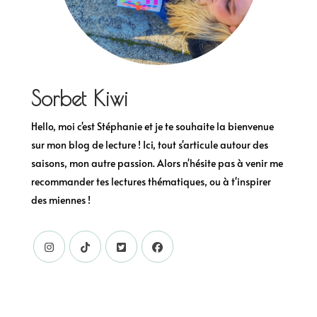
Sorbet Kiwi
Hello, moi c'est Stéphanie et je te souhaite la bienvenue
sur mon blog de lecture ! Ici, tout s'articule autour des
saisons, mon autre passion. Alors n'hésite pas à venir me
recommander tes lectures thématiques, ou à t'inspirer
des miennes !