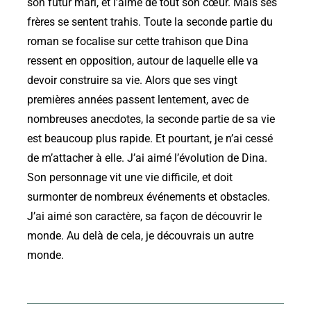
son futur mari, et l’aime de tout son cœur. Mais ses
frères se sentent trahis. Toute la seconde partie du
roman se focalise sur cette trahison que Dina
ressent en opposition, autour de laquelle elle va
devoir construire sa vie. Alors que ses vingt
premières années passent lentement, avec de
nombreuses anecdotes, la seconde partie de sa vie
est beaucoup plus rapide. Et pourtant, je n’ai cessé
de m’attacher à elle. J’ai aimé l’évolution de Dina.
Son personnage vit une vie difficile, et doit
surmonter de nombreux événements et obstacles.
J’ai aimé son caractère, sa façon de découvrir le
monde. Au delà de cela, je découvrais un autre
monde.