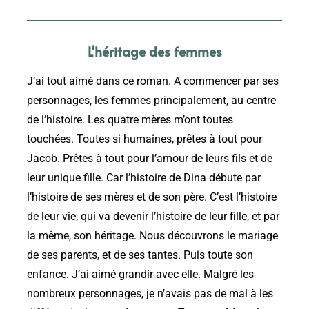
L'héritage des femmes
J’ai tout aimé dans ce roman. A commencer par ses
personnages, les femmes principalement, au centre
de l’histoire. Les quatre mères m’ont toutes
touchées. Toutes si humaines, prêtes à tout pour
Jacob. Prêtes à tout pour l’amour de leurs fils et de
leur unique fille. Car l’histoire de Dina débute par
l’histoire de ses mères et de son père. C’est l’histoire
de leur vie, qui va devenir l’histoire de leur fille, et par
la même, son héritage. Nous découvrons le mariage
de ses parents, et de ses tantes. Puis toute son
enfance. J’ai aimé grandir avec elle. Malgré les
nombreux personnages, je n’avais pas de mal à les