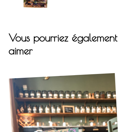
Vous pourriez également
aimer