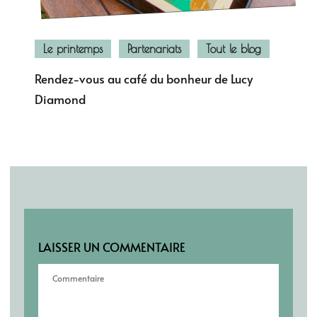
Le printemps
Partenariats
Tout le blog
Rendez-vous au café du bonheur de Lucy
Diamond
LAISSER UN COMMENTAIRE