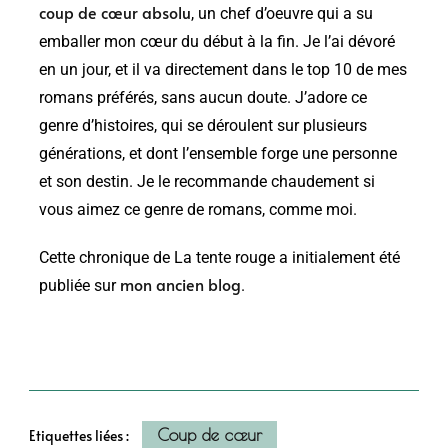
coup de cœur absolu
, un chef d’oeuvre qui a su
emballer mon cœur du début à la fin. Je l’ai dévoré
en un jour, et il va directement dans le top 10 de mes
romans préférés, sans aucun doute. J’adore ce
genre d’histoires, qui se déroulent sur plusieurs
générations, et dont l’ensemble forge une personne
et son destin. Je le recommande chaudement si
vous aimez ce genre de romans, comme moi.
Cette chronique de La tente rouge a initialement été
mon ancien blog
publiée sur
.
Coup de cœur
Etiquettes liées :