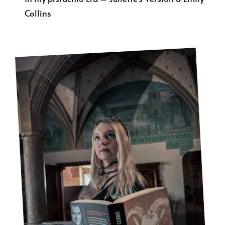
Collins