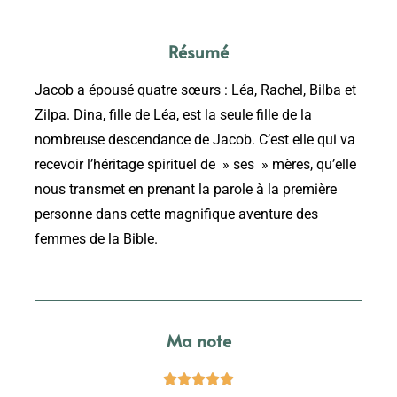
Résumé
Jacob a épousé quatre sœurs : Léa, Rachel, Bilba et
Zilpa. Dina, fille de Léa, est la seule fille de la
nombreuse descendance de Jacob. C’est elle qui va
recevoir l’héritage spirituel de » ses » mères, qu’elle
nous transmet en prenant la parole à la première
personne dans cette magnifique aventure des
femmes de la Bible.
Ma note




