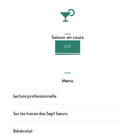
Saison en cours
L'ÉTÉ
Menu
Lecture professionnelle
Sur les traces des Sept Sœurs
Bénévolat