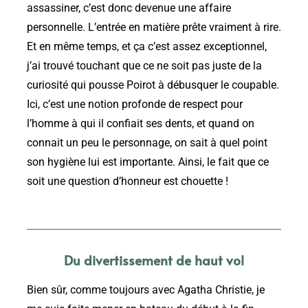
assassiner, c’est donc devenue une affaire
personnelle. L’entrée en matière prête vraiment à rire.
Et en même temps, et ça c’est assez exceptionnel,
j’ai trouvé touchant que ce ne soit pas juste de la
curiosité qui pousse Poirot à débusquer le coupable.
Ici, c’est une notion profonde de respect pour
l’homme à qui il confiait ses dents, et quand on
connait un peu le personnage, on sait à quel point
son hygiène lui est importante. Ainsi, le fait que ce
soit une question d’honneur est chouette !
Du divertissement de haut vol
Bien sûr, comme toujours avec Agatha Christie, je