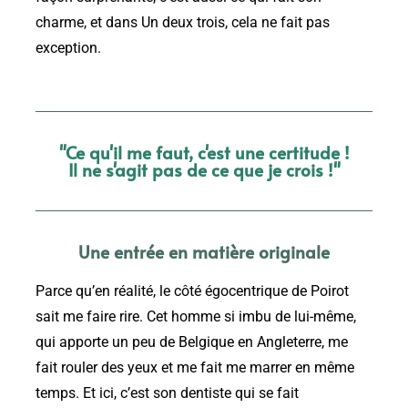
charme, et dans Un deux trois, cela ne fait pas
exception.
"Ce qu'il me faut, c'est une certitude !
Il ne s'agit pas de ce que je crois !"
Une entrée en matière originale
Parce qu’en réalité, le côté égocentrique de Poirot
sait me faire rire. Cet homme si imbu de lui-même,
qui apporte un peu de Belgique en Angleterre, me
fait rouler des yeux et me fait me marrer en même
temps. Et ici, c’est son dentiste qui se fait