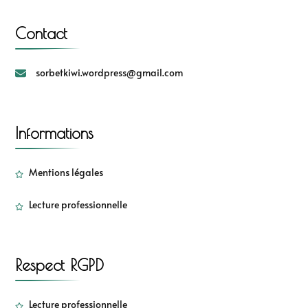
Contact
sorbetkiwi.wordpress@gmail.com
Informations
Mentions légales
Lecture professionnelle
Respect RGPD
Lecture professionnelle