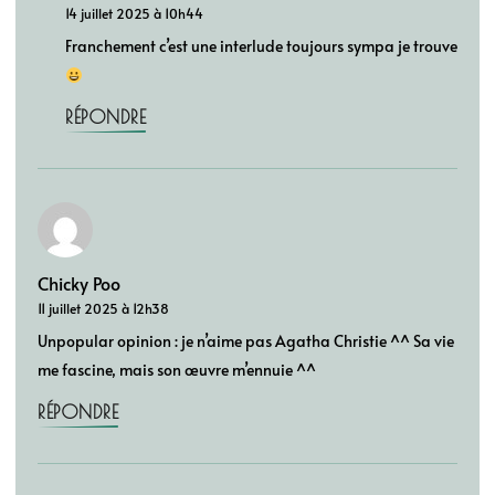
14 juillet 2025 à 10h44
Franchement c’est une interlude toujours sympa je trouve
RÉPONDRE
Chicky Poo
11 juillet 2025 à 12h38
Unpopular opinion : je n’aime pas Agatha Christie ^^ Sa vie
me fascine, mais son œuvre m’ennuie ^^
RÉPONDRE