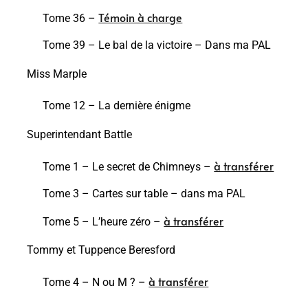
Témoin à charge
Tome 36 –
Tome 39 – Le bal de la victoire – Dans ma PAL
Miss Marple
Tome 12 – La dernière énigme
Superintendant Battle
à transférer
Tome 1 – Le secret de Chimneys –
Tome 3 – Cartes sur table – dans ma PAL
à transférer
Tome 5 – L’heure zéro –
Tommy et Tuppence Beresford
à transférer
Tome 4 – N ou M ? –