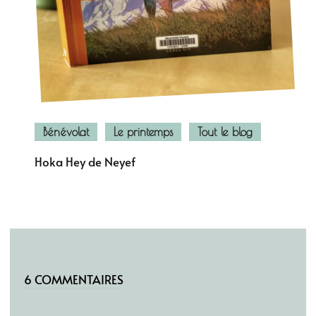
Bénévolat
Le printemps
Tout le blog
Hoka Hey de Neyef
6 COMMENTAIRES