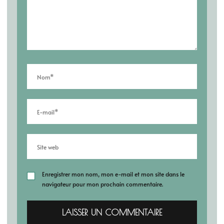
Enregistrer mon nom, mon e-mail et mon site dans le
navigateur pour mon prochain commentaire.