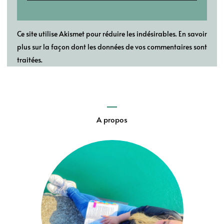
Ce site utilise Akismet pour réduire les indésirables.
En savoir
plus sur la façon dont les données de vos commentaires sont
traitées
.
A propos