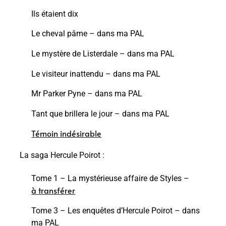
Ils étaient dix
Le cheval pâme – dans ma PAL
Le mystère de Listerdale – dans ma PAL
Le visiteur inattendu – dans ma PAL
Mr Parker Pyne – dans ma PAL
Tant que brillera le jour – dans ma PAL
Témoin indésirable
La saga Hercule Poirot :
Tome 1 – La mystérieuse affaire de Styles –
à transférer
Tome 3 – Les enquêtes d’Hercule Poirot – dans
ma PAL