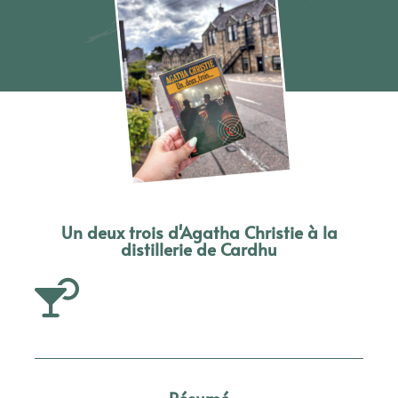
Un deux trois d'Agatha Christie à la
distillerie de Cardhu