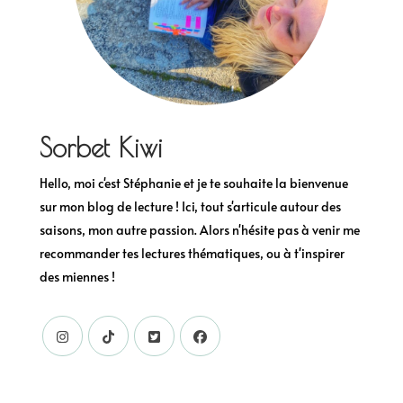
Sorbet Kiwi
Hello, moi c'est Stéphanie et je te souhaite la bienvenue
sur mon blog de lecture ! Ici, tout s'articule autour des
saisons, mon autre passion. Alors n'hésite pas à venir me
recommander tes lectures thématiques, ou à t'inspirer
des miennes !