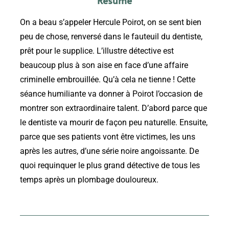
Résumé
On a beau s’appeler Hercule Poirot, on se sent bien
peu de chose, renversé dans le fauteuil du dentiste,
prêt pour le supplice. L’illustre détective est
beaucoup plus à son aise en face d’une affaire
criminelle embrouillée. Qu’à cela ne tienne ! Cette
séance humiliante va donner à Poirot l’occasion de
montrer son extraordinaire talent. D’abord parce que
le dentiste va mourir de façon peu naturelle. Ensuite,
parce que ses patients vont être victimes, les uns
après les autres, d’une série noire angoissante. De
quoi requinquer le plus grand détective de tous les
temps après un plombage douloureux.