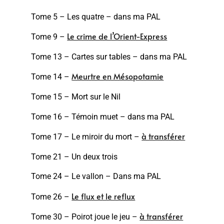
Tome 5 – Les quatre – dans ma PAL
Le crime de l’Orient-Express
Tome 9 –
Tome 13 – Cartes sur tables – dans ma PAL
Meurtre en Mésopotamie
Tome 14 –
Tome 15 – Mort sur le Nil
Tome 16 – Témoin muet – dans ma PAL
à transférer
Tome 17 – Le miroir du mort –
Tome 21 – Un deux trois
Tome 24 – Le vallon – Dans ma PAL
Le flux et le reflux
Tome 26 –
à transférer
Tome 30 – Poirot joue le jeu –