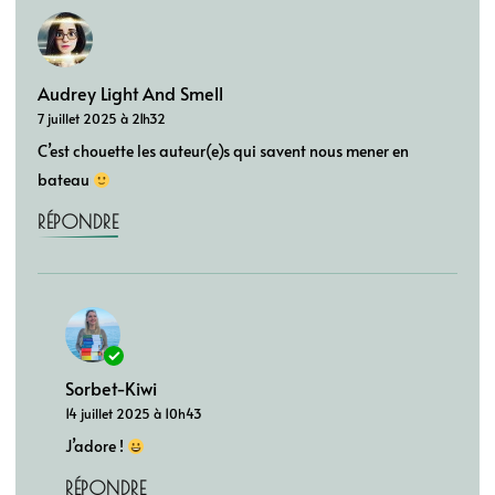
Audrey Light And Smell
7 juillet 2025 à 21h32
C’est chouette les auteur(e)s qui savent nous mener en
bateau
RÉPONDRE
Sorbet-Kiwi
14 juillet 2025 à 10h43
J’adore !
RÉPONDRE