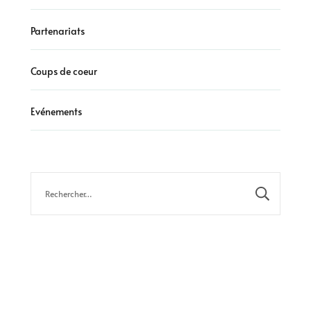
Partenariats
Coups de coeur
Evénements