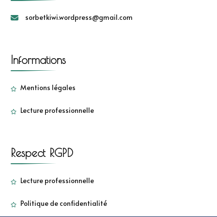
sorbetkiwi.wordpress@gmail.com
Informations
Mentions légales
Lecture professionnelle
Respect RGPD
Lecture professionnelle
Politique de confidentialité