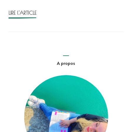
LIRE l'ARTICLE
A propos