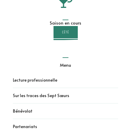
Saison en cours
L'ÉTÉ
Menu
Lecture professionnelle
Sur les traces des Sept Sœurs
Bénévolat
Partenariats