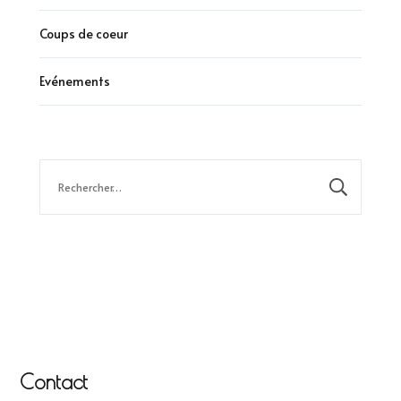
Coups de coeur
Evénements
Rechercher :
Contact