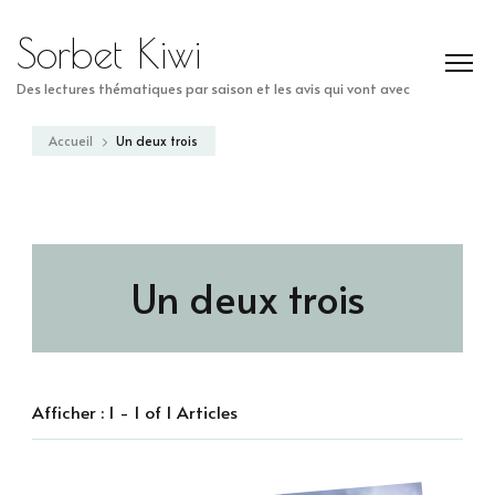
Sorbet Kiwi
Des lectures thématiques par saison et les avis qui vont avec
Accueil
Un deux trois
Un deux trois
Afficher : 1 - 1 of 1 Articles