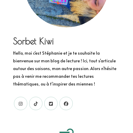
Sorbet Kiwi
Hello, moi c'est Stéphanie et je te souhaite la
bienvenue sur mon blog de lecture ! Ici, tout s'articule
autour des saisons, mon autre passion. Alors n'hésite
pas à venir me recommander tes lectures
thématiques, ou à t'inspirer des miennes !