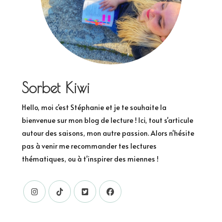
Sorbet Kiwi
Hello, moi c'est Stéphanie et je te souhaite la
bienvenue sur mon blog de lecture ! Ici, tout s'articule
autour des saisons, mon autre passion. Alors n'hésite
pas à venir me recommander tes lectures
thématiques, ou à t'inspirer des miennes !