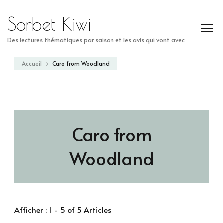
Sorbet Kiwi
Des lectures thématiques par saison et les avis qui vont avec
Accueil
Caro from Woodland
Caro from
Woodland
Afficher : 1 - 5 of 5 Articles