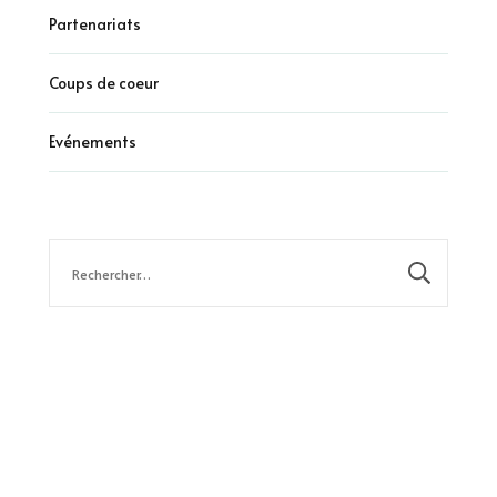
Partenariats
Coups de coeur
Evénements
Rechercher :