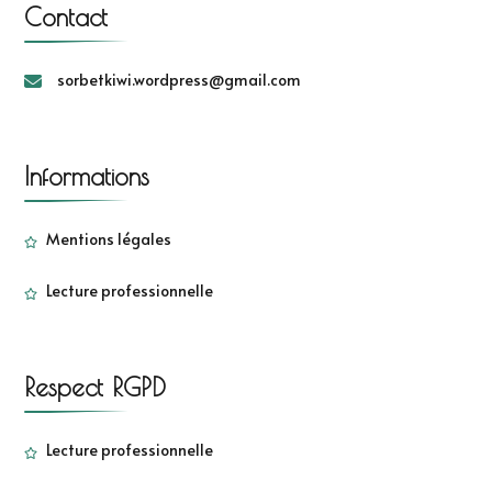
Contact
sorbetkiwi.wordpress@gmail.com
Informations
Mentions légales
Lecture professionnelle
Respect RGPD
Lecture professionnelle