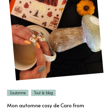
L'automne
Tout le blog
Mon automne cosy de Caro from