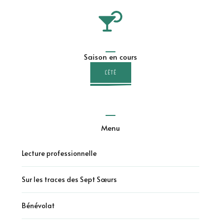
Saison en cours
L'ÉTÉ
Menu
Lecture professionnelle
Sur les traces des Sept Sœurs
Bénévolat