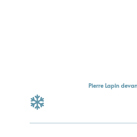
Pierre Lapin devan