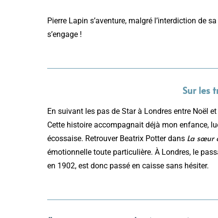
Pierre Lapin s’aventure, malgré l’interdiction de
s’engage !
Sur les 
En suivant les pas de Star à Londres entre Noël et
Cette histoire accompagnait déjà mon enfance, lue
La sœur 
écossaise. Retrouver Beatrix Potter dans
émotionnelle toute particulière. À Londres, le pas
en 1902, est donc passé en caisse sans hésiter.