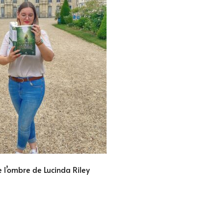
e l’ombre de Lucinda Riley