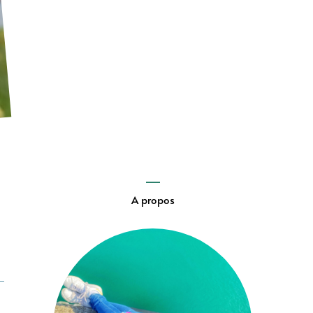
A propos