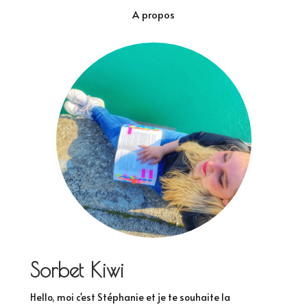
A propos
Sorbet Kiwi
Hello, moi c'est Stéphanie et je te souhaite la