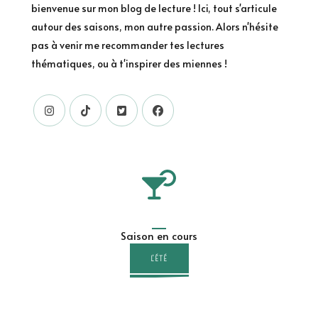
bienvenue sur mon blog de lecture ! Ici, tout s'articule
autour des saisons, mon autre passion. Alors n'hésite
pas à venir me recommander tes lectures
thématiques, ou à t'inspirer des miennes !
Saison en cours
L'ÉTÉ