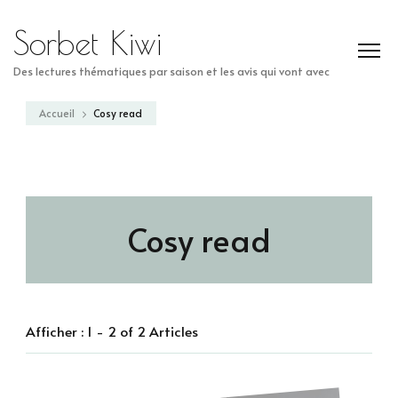
Sorbet Kiwi
Des lectures thématiques par saison et les avis qui vont avec
Accueil
Cosy read
Cosy read
Afficher : 1 - 2 of 2 Articles