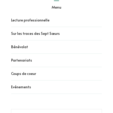
Menu
Lecture professionnelle
Sur les traces des Sept Sœurs
Bénévolat
Partenariats
Coups de coeur
Evénements
Rechercher :