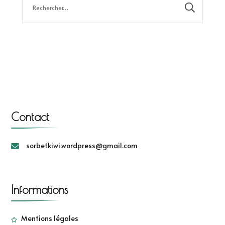
Contact
sorbetkiwi.wordpress@gmail.com
Informations
Mentions légales