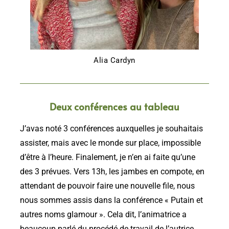
Alia Cardyn
Deux conférences au tableau
J’avas noté 3 conférences auxquelles je souhaitais
assister, mais avec le monde sur place, impossible
d’être à l’heure. Finalement, je n’en ai faite qu’une
des 3 prévues. Vers 13h, les jambes en compote, en
attendant de pouvoir faire une nouvelle file, nous
nous sommes assis dans la conférence « Putain et
autres noms glamour ». Cela dit, l’animatrice a
beaucoup parlé du procédé de travail de l’autrice.