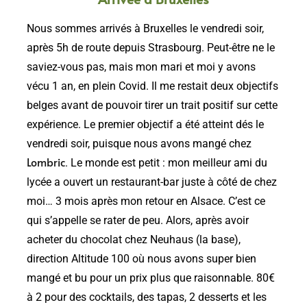
Nous sommes arrivés à Bruxelles le vendredi soir,
après 5h de route depuis Strasbourg. Peut-être ne le
saviez-vous pas, mais mon mari et moi y avons
vécu 1 an, en plein Covid. Il me restait deux objectifs
belges avant de pouvoir tirer un trait positif sur cette
expérience. Le premier objectif a été atteint dés le
vendredi soir, puisque nous avons mangé chez
Lombric
. Le monde est petit : mon meilleur ami du
lycée a ouvert un restaurant-bar juste à côté de chez
moi… 3 mois après mon retour en Alsace. C’est ce
qui s’appelle se rater de peu. Alors, après avoir
acheter du chocolat chez Neuhaus (la base),
direction Altitude 100 où nous avons super bien
mangé et bu pour un prix plus que raisonnable. 80€
à 2 pour des cocktails, des tapas, 2 desserts et les