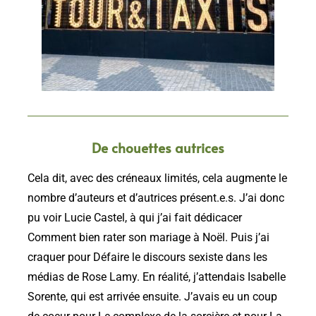
De chouettes autrices
Cela dit, avec des créneaux limités, cela augmente le
nombre d’auteurs et d’autrices présent.e.s. J’ai donc
pu voir Lucie Castel, à qui j’ai fait dédicacer
Comment bien rater son mariage à Noël. Puis j’ai
craquer pour Défaire le discours sexiste dans les
médias de Rose Lamy. En réalité, j’attendais Isabelle
Sorente, qui est arrivée ensuite. J’avais eu un coup