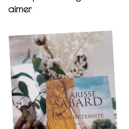
aimer