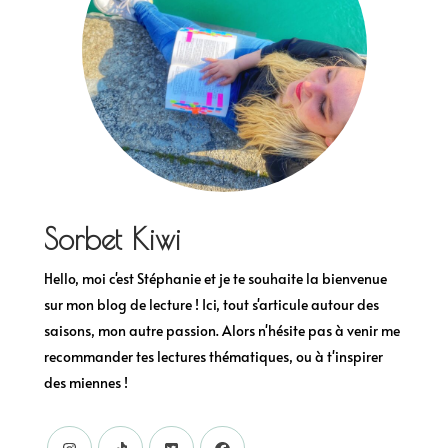
Sorbet Kiwi
Hello, moi c'est Stéphanie et je te souhaite la bienvenue
sur mon blog de lecture ! Ici, tout s'articule autour des
saisons, mon autre passion. Alors n'hésite pas à venir me
recommander tes lectures thématiques, ou à t'inspirer
des miennes !