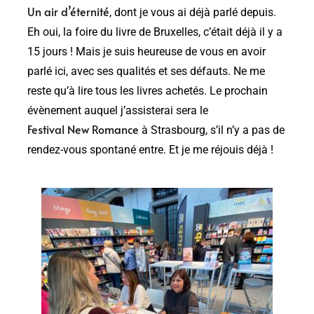
Un air d’éternité
, dont je vous ai déjà parlé depuis.
Eh oui, la foire du livre de Bruxelles, c’était déjà il y a
15 jours ! Mais je suis heureuse de vous en avoir
parlé ici, avec ses qualités et ses défauts. Ne me
reste qu’à lire tous les livres achetés. Le prochain
évènement auquel j’assisterai sera le
Festival New Romance
à Strasbourg, s’il n’y a pas de
rendez-vous spontané entre. Et je me réjouis déjà !