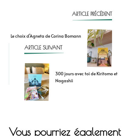
ARTICLE PRÉCÉDENT
Le choix d’Agneta de Corina Bomann
ARTICLE SUIVANT
300 jours avec toi de Kiritomo et
Nagashii
Vous pourriez également