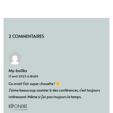
2 COMMENTAIRES
My-bo0ks
17 avril 2023 à 16h04
Ca avait l’air super chouette !
J’aime beaucoup assister à des conférences, c’est toujours
intéressant. Même si j’ai pas toujours le temps.
RÉPONDRE