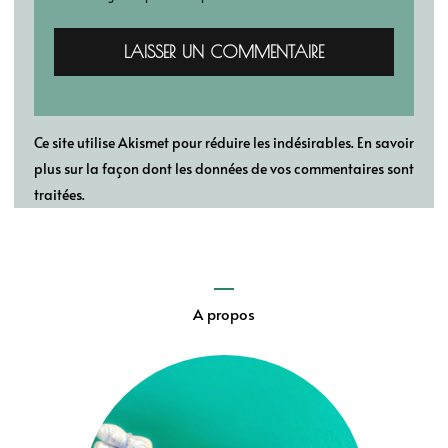
Ce site utilise Akismet pour réduire les indésirables.
En savoir
plus sur la façon dont les données de vos commentaires sont
traitées
.
A propos