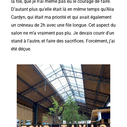
la file, que je n’ai même pas eu le courage de faire.
D’autant plus qu’elle était là en même temps qu’Alia
Cardyn, qui était ma priorité et qui avait également
un créneau de 2h avec une file longue. Cet aspect du
salon ne m’a vraiment pas plu. Je devais courir d’un
stand à l’autre, et faire des sacrifices. Forcément, j’ai
été déçue.