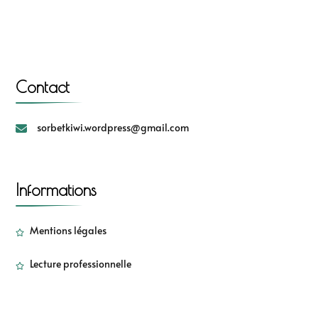
Contact
sorbetkiwi.wordpress@gmail.com
Informations
Mentions légales
Lecture professionnelle