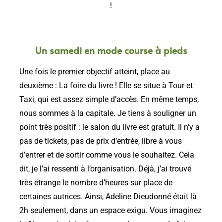
!
Un samedi en mode course à pieds
Une fois le premier objectif atteint, place au
deuxième : La foire du livre ! Elle se situe à Tour et
Taxi, qui est assez simple d’accès. En même temps,
nous sommes à la capitale. Je tiens à souligner un
point très positif : le salon du livre est gratuit. Il n’y a
pas de tickets, pas de prix d’entrée, libre à vous
d’entrer et de sortir comme vous le souhaitez. Cela
dit, je l’ai ressenti à l’organisation. Déjà, j’ai trouvé
très étrange le nombre d’heures sur place de
certaines autrices. Ainsi, Adeline Dieudonné était là
2h seulement, dans un espace exigu. Vous imaginez