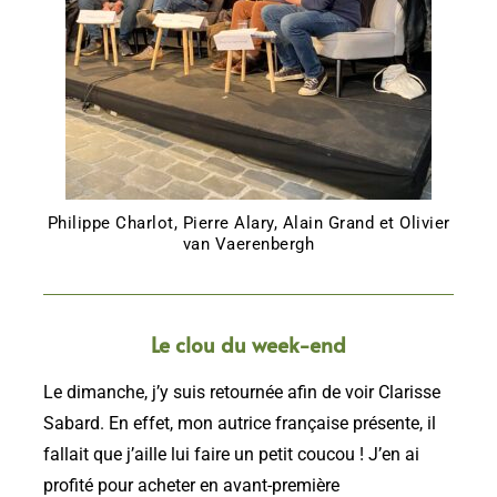
Philippe Charlot, Pierre Alary, Alain Grand et Olivier
van Vaerenbergh
Le clou du week-end
Le dimanche, j’y suis retournée afin de voir Clarisse
Sabard. En effet, mon autrice française présente, il
fallait que j’aille lui faire un petit coucou ! J’en ai
profité pour acheter en avant-première