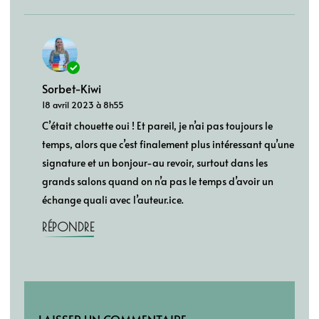
Sorbet-Kiwi
18 avril 2023 à 8h55
C’était chouette oui ! Et pareil, je n’ai pas toujours le
temps, alors que c’est finalement plus intéressant qu’une
signature et un bonjour-au revoir, surtout dans les
grands salons quand on n’a pas le temps d’avoir un
échange quali avec l’auteur.ice.
RÉPONDRE