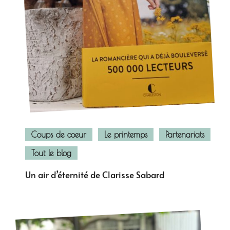
Coups de coeur
Le printemps
Partenariats
Tout le blog
Un air d’éternité de Clarisse Sabard