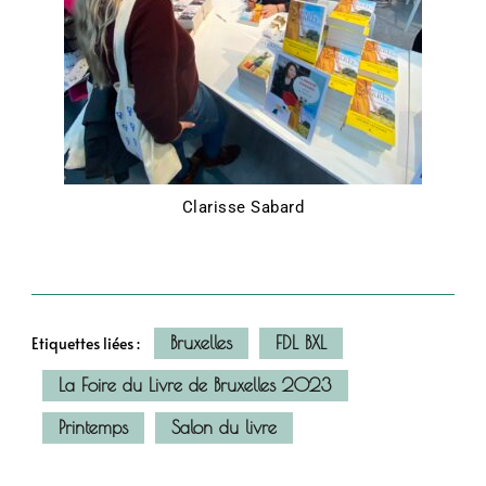
Clarisse Sabard
Bruxelles
FDL BXL
Etiquettes liées :
La Foire du Livre de Bruxelles 2023
Printemps
Salon du livre