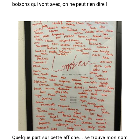
boisons qui vont avec, on ne peut rien dire !
Quelque part sur cette affiche... se trouve mon nom