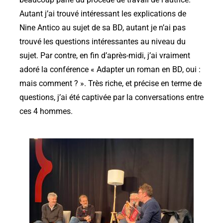
Autant j’ai trouvé intéressant les explications de
Nine Antico au sujet de sa BD, autant je n’ai pas
trouvé les questions intéressantes au niveau du
sujet. Par contre, en fin d’après-midi, j’ai vraiment
adoré la conférence « Adapter un roman en BD, oui :
mais comment ? ». Très riche, et précise en terme de
questions, j’ai été captivée par la conversations entre
ces 4 hommes.