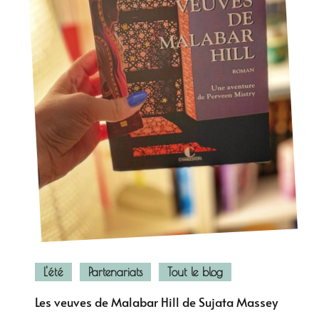
L'été
Partenariats
Tout le blog
Les veuves de Malabar Hill de Sujata Massey