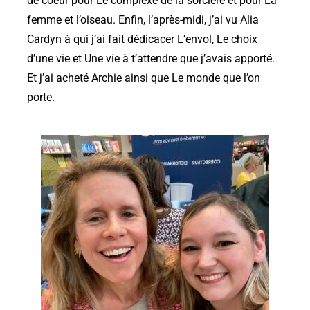
de coeur pour Le complexe de la sorcière et pour La
femme et l’oiseau. Enfin, l’après-midi, j’ai vu Alia
Cardyn à qui j’ai fait dédicacer L’envol, Le choix
d’une vie et Une vie à t’attendre que j’avais apporté.
Et j’ai acheté Archie ainsi que Le monde que l’on
porte.