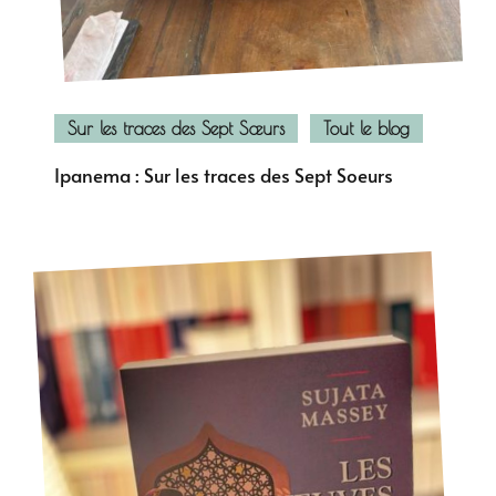
Sur les traces des Sept Sœurs
Tout le blog
Ipanema : Sur les traces des Sept Soeurs