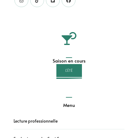
Saison en cours
L'ÉTÉ
Menu
Lecture professionnelle