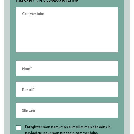
LAISSER UN COMMENTAIRE
Enregistrer mon nom, mon e-mail et mon site dans le
navigateur pour mon prochain commentaire.