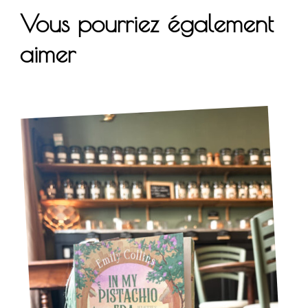
Vous pourriez également
aimer