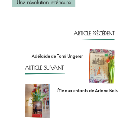
Une révolution intérieure
ARTICLE PRÉCÉDENT
Adélaide de Tomi Ungerer
ARTICLE SUIVANT
L’île aux enfants de Ariane Bois