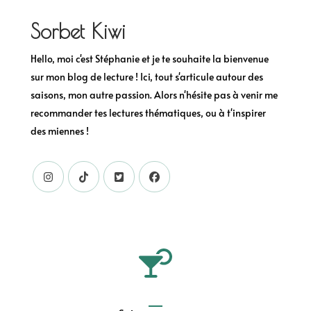
Sorbet Kiwi
Hello, moi c'est Stéphanie et je te souhaite la bienvenue
sur mon blog de lecture ! Ici, tout s'articule autour des
saisons, mon autre passion. Alors n'hésite pas à venir me
recommander tes lectures thématiques, ou à t'inspirer
des miennes !