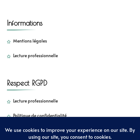
Informations
Mentions légales
Lecture professionnelle
Respect RGPD
Lecture professionnelle
Politique de confidentialité