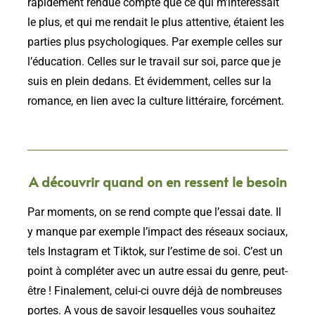
rapidement rendue compte que ce qui m’intéressait
le plus, et qui me rendait le plus attentive, étaient les
parties plus psychologiques. Par exemple celles sur
l’éducation. Celles sur le travail sur soi, parce que je
suis en plein dedans. Et évidemment, celles sur la
romance, en lien avec la culture littéraire, forcément.
A découvrir quand on en ressent le besoin
Par moments, on se rend compte que l’essai date. Il
y manque par exemple l’impact des réseaux sociaux,
tels Instagram et Tiktok, sur l’estime de soi. C’est un
point à compléter avec un autre essai du genre, peut-
être ! Finalement, celui-ci ouvre déjà de nombreuses
portes. A vous de savoir lesquelles vous souhaitez