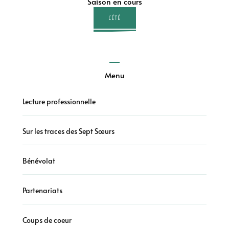
Saison en cours
L'ÉTÉ
Menu
Lecture professionnelle
Sur les traces des Sept Sœurs
Bénévolat
Partenariats
Coups de coeur