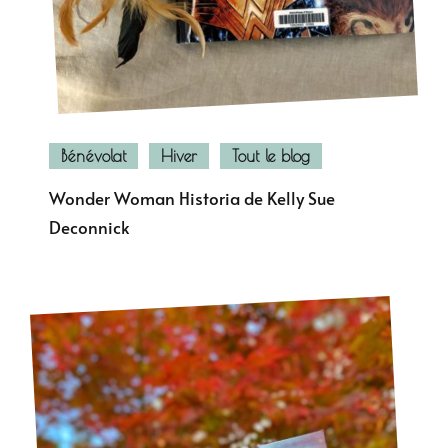
Bénévolat
Hiver
Tout le blog
Wonder Woman Historia de Kelly Sue
Deconnick