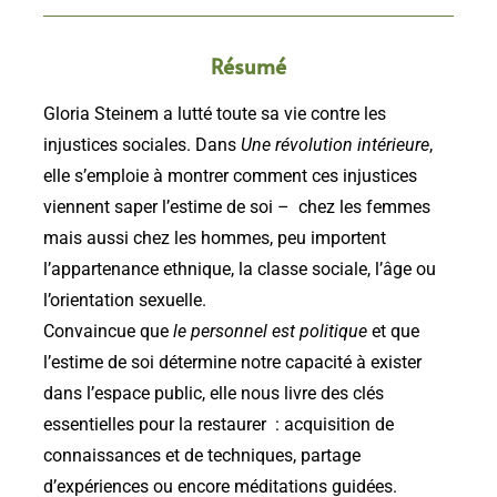
Résumé
Gloria Steinem a lutté toute sa vie contre les
injustices sociales. Dans
Une révolution intérieure
,
elle s’emploie à montrer comment ces injustices
viennent saper l’estime de soi – chez les femmes
mais aussi chez les hommes, peu importent
l’appartenance ethnique, la classe sociale, l’âge ou
l’orientation sexuelle.
Convaincue que
le personnel est politique
et que
l’estime de soi détermine notre capacité à exister
dans l’espace public, elle nous livre des clés
essentielles pour la restaurer : acquisition de
connaissances et de techniques, partage
d’expériences ou encore méditations guidées.