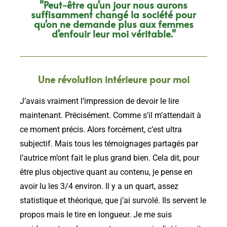
"Peut-être qu'un jour nous aurons
suffisamment changé la société pour
qu'on ne demande plus aux femmes
d'enfouir leur moi véritable."
Une révolution intérieure pour moi
J’avais vraiment l’impression de devoir le lire
maintenant. Précisément. Comme s’il m’attendait à
ce moment précis. Alors forcément, c’est ultra
subjectif. Mais tous les témoignages partagés par
l’autrice m’ont fait le plus grand bien. Cela dit, pour
être plus objective quant au contenu, je pense en
avoir lu les 3/4 environ. Il y a un quart, assez
statistique et théorique, que j’ai survolé. Ils servent le
propos mais le tire en longueur. Je me suis