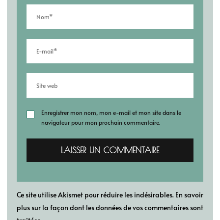
Enregistrer mon nom, mon e-mail et mon site dans le
navigateur pour mon prochain commentaire.
Ce site utilise Akismet pour réduire les indésirables.
En savoir
plus sur la façon dont les données de vos commentaires sont