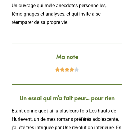
Un ouvrage qui mêle anecdotes personnelles,
témoignages et analyses, et qui invite à se
réemparer de sa propre vie.
Ma note





Un essai qui m'a fait peur... pour rien
Etant donné que j’ai lu plusieurs fois Les hauts de
Hurlevent, un de mes romans préférés adolescente,
j’ai été très intriguée par Une révolution intérieure. En