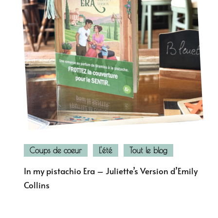
Coups de coeur
L'été
Tout le blog
In my pistachio Era – Juliette’s Version d’Emily
Collins