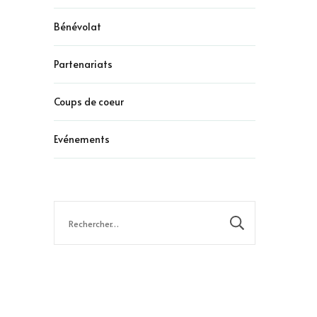
Bénévolat
Partenariats
Coups de coeur
Evénements
Rechercher :