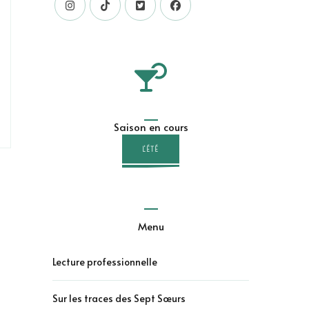
Saison en cours
L'ÉTÉ
Menu
Lecture professionnelle
Sur les traces des Sept Sœurs