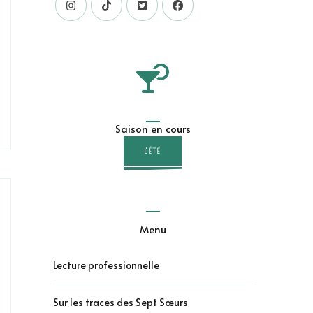
Saison en cours
L'ÉTÉ
Menu
Lecture professionnelle
Sur les traces des Sept Sœurs