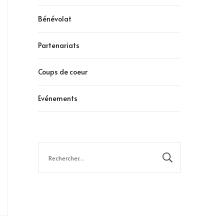
Bénévolat
Partenariats
Coups de coeur
Evénements
Rechercher :