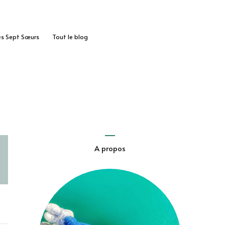
des Sept Sœurs
Tout le blog
A propos