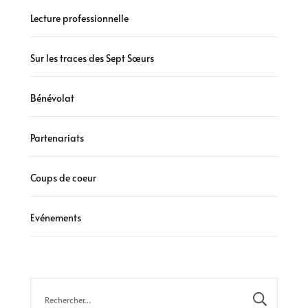
Lecture professionnelle
Sur les traces des Sept Sœurs
Bénévolat
Partenariats
Coups de coeur
Evénements