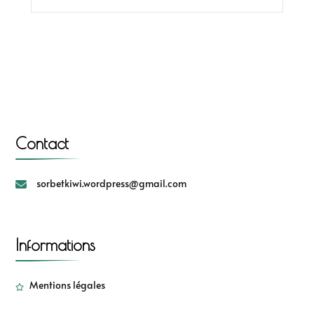
Contact
sorbetkiwi.wordpress@gmail.com
Informations
Mentions légales