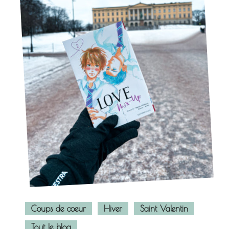
Coups de coeur
Hiver
Saint Valentin
Tout le blog