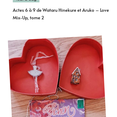
Actes 6 à 9 de Wataru Hinekure et Aruko – Love
Mix-Up, tome 2