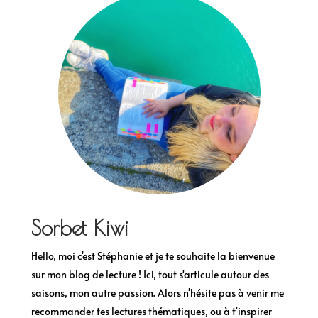
Sorbet Kiwi
Hello, moi c'est Stéphanie et je te souhaite la bienvenue
sur mon blog de lecture ! Ici, tout s'articule autour des
saisons, mon autre passion. Alors n'hésite pas à venir me
recommander tes lectures thématiques, ou à t'inspirer