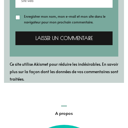
Enregistrer mon nom, mon e-mail et mon site dans le
navigateur pour mon prochain commentaire.
Ce site utilise Akismet pour réduire les indésirables.
En savoir
plus sur la façon dont les données de vos commentaires sont
traitées
.
A propos