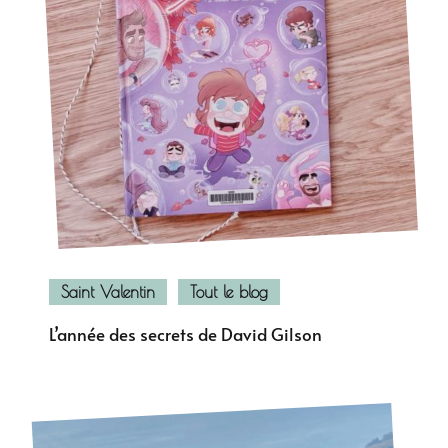
Saint Valentin
Tout le blog
L’année des secrets de David Gilson