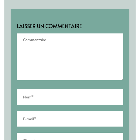
LAISSER UN COMMENTAIRE