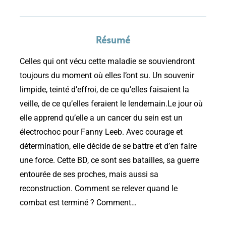
Résumé
Celles qui ont vécu cette maladie se souviendront
toujours du moment où elles l’ont su. Un souvenir
limpide, teinté d’effroi, de ce qu’elles faisaient la
veille, de ce qu’elles feraient le lendemain.Le jour où
elle apprend qu’elle a un cancer du sein est un
électrochoc pour Fanny Leeb. Avec courage et
détermination, elle décide de se battre et d’en faire
une force. Cette BD, ce sont ses batailles, sa guerre
entourée de ses proches, mais aussi sa
reconstruction. Comment se relever quand le
combat est terminé ? Comment…