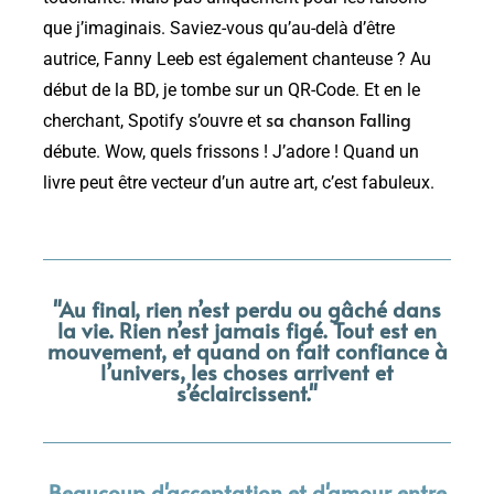
que j’imaginais. Saviez-vous qu’au-delà d’être
autrice, Fanny Leeb est également chanteuse ? Au
début de la BD, je tombe sur un QR-Code. Et en le
sa chanson Falling
cherchant, Spotify s’ouvre et
débute. Wow, quels frissons ! J’adore ! Quand un
livre peut être vecteur d’un autre art, c’est fabuleux.
"Au final, rien n’est perdu ou gâché dans
la vie. Rien n’est jamais figé. Tout est en
mouvement, et quand on fait confiance à
l’univers, les choses arrivent et
s’éclaircissent."
Beaucoup d'acceptation et d'amour entre