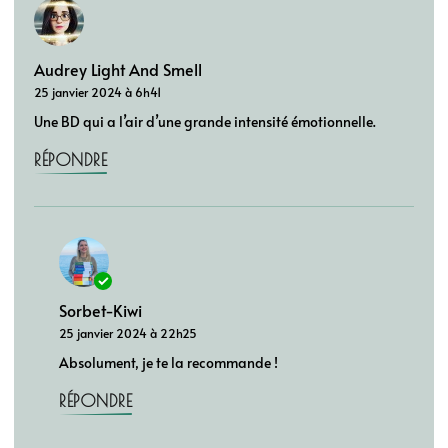
Audrey Light And Smell
25 janvier 2024 à 6h41
Une BD qui a l’air d’une grande intensité émotionnelle.
RÉPONDRE
Sorbet-Kiwi
25 janvier 2024 à 22h25
Absolument, je te la recommande !
RÉPONDRE