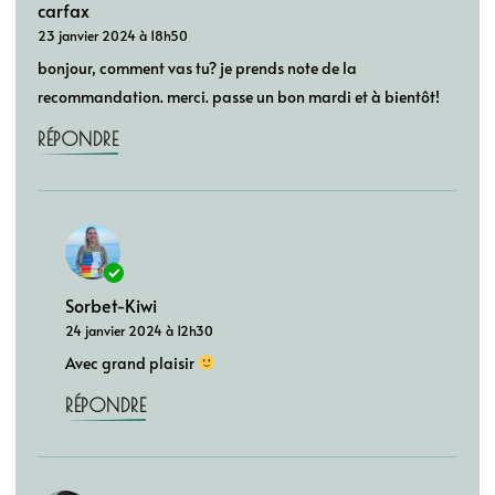
carfax
23 janvier 2024 à 18h50
bonjour, comment vas tu? je prends note de la
recommandation. merci. passe un bon mardi et à bientôt!
RÉPONDRE
Sorbet-Kiwi
24 janvier 2024 à 12h30
Avec grand plaisir
RÉPONDRE