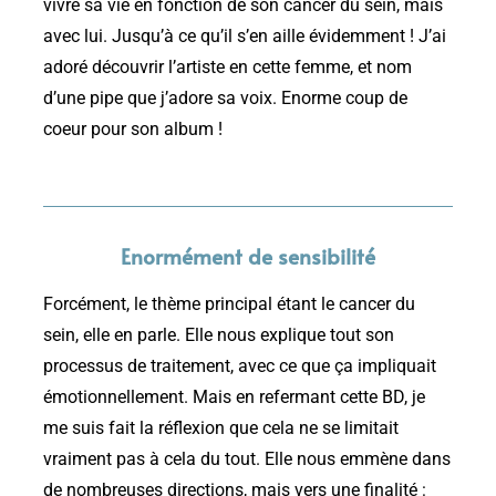
vivre sa vie en fonction de son cancer du sein, mais
avec lui. Jusqu’à ce qu’il s’en aille évidemment ! J’ai
adoré découvrir l’artiste en cette femme, et nom
d’une pipe que j’adore sa voix. Enorme coup de
coeur pour son album !
Enormément de sensibilité
Forcément, le thème principal étant le cancer du
sein, elle en parle. Elle nous explique tout son
processus de traitement, avec ce que ça impliquait
émotionnellement. Mais en refermant cette BD, je
me suis fait la réflexion que cela ne se limitait
vraiment pas à cela du tout. Elle nous emmène dans
de nombreuses directions, mais vers une finalité :