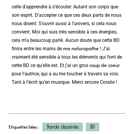
celle d’apprendre à s’écouter. Autant son corps que
son esprit. D’accepter ce que ces deux parts de nous
nous disent. S’ouvrir aussi à l’univers, si cela nous
convient. Moi qui suis très sensible à ces énergies,
cela m’a beaucoup parlé. Aucun doute que cette BD
ma naturopathe
finira entre les mains de
! J’ai
vraiment été sensible à tous les éléments qui font de
coup de coeur
cette BD ce qu’elle est. Et j’ai un gros
pour l’autrice, qui a su me toucher à travers sa voix.
Tant à l’écrit qu’en musique. Merci encore Coralie !
Bande dessinée
BD
Etiquettes liées :