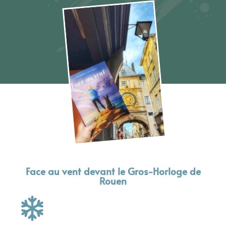
Face au vent devant le Gros-Horloge de
Rouen