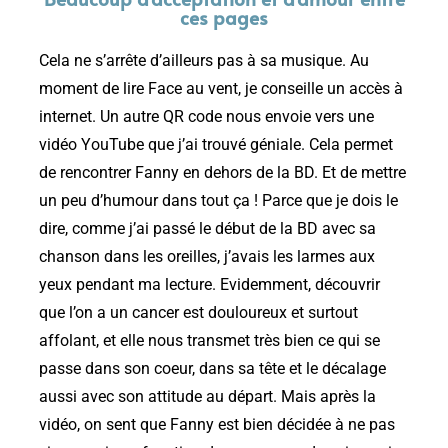
ces pages
Cela ne s’arrête d’ailleurs pas à sa musique. Au
moment de lire Face au vent, je conseille un accès à
internet. Un autre QR code nous envoie vers une
vidéo YouTube que j’ai trouvé géniale. Cela permet
de rencontrer Fanny en dehors de la BD. Et de mettre
un peu d’humour dans tout ça ! Parce que je dois le
dire, comme j’ai passé le début de la BD avec sa
chanson dans les oreilles, j’avais les larmes aux
yeux pendant ma lecture. Evidemment, découvrir
que l’on a un cancer est douloureux et surtout
affolant, et elle nous transmet très bien ce qui se
passe dans son coeur, dans sa tête et le décalage
aussi avec son attitude au départ. Mais après la
vidéo, on sent que Fanny est bien décidée à ne pas