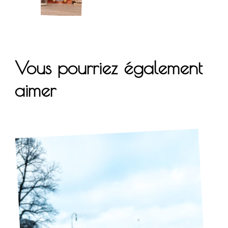
Vous pourriez également
aimer