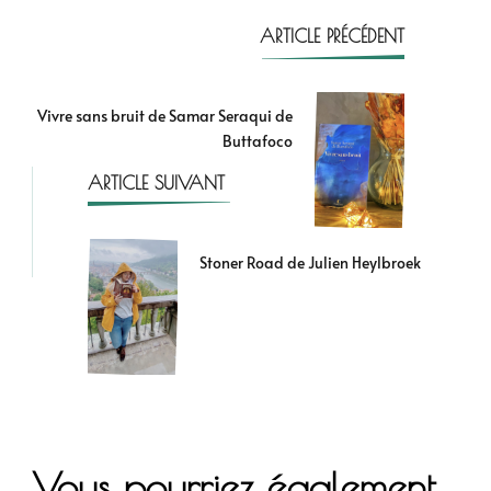
ARTICLE PRÉCÉDENT
Vivre sans bruit de Samar Seraqui de
Buttafoco
ARTICLE SUIVANT
Stoner Road de Julien Heylbroek
Vous pourriez également