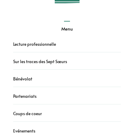
Menu
Lecture professionnelle
Sur les traces des Sept Sœurs
Bénévolat
Partenariats
Coups de coeur
Evénements