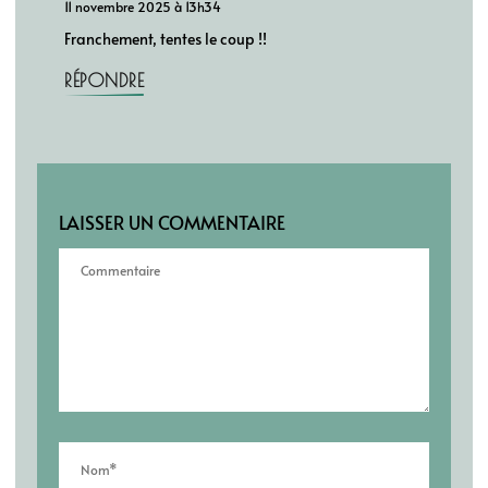
11 novembre 2025 à 13h34
Franchement, tentes le coup !!
RÉPONDRE
LAISSER UN COMMENTAIRE