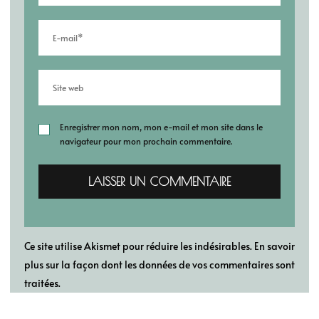
Enregistrer mon nom, mon e-mail et mon site dans le
navigateur pour mon prochain commentaire.
Ce site utilise Akismet pour réduire les indésirables.
En savoir
plus sur la façon dont les données de vos commentaires sont
traitées
.