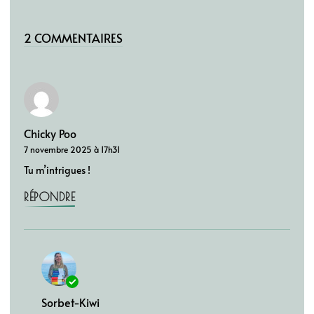
2 COMMENTAIRES
Chicky Poo
7 novembre 2025 à 17h31
Tu m’intrigues !
RÉPONDRE
Sorbet-Kiwi