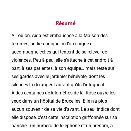
Résumé
À Toulon, Aïda est embauchée à la Maison des
femmes, un lieu unique où l’on soigne et
accompagne celles qui tentent de se relever de
violences. Peu à peu, elle s’attache à cet endroit à
part, à ses patientes, à son équipe… mais reste sur
ses gardes avec le jardinier bénévole, dont les
silences la dérangent autant qu’ils l’intriguent.
À des centaines de kilomètres de là, Rose ouvre les
yeux dans un hôpital de Bruxelles. Elle n’a plus
aucun souvenir de sa vie d’avant. Le seul indice dont
elle dispose, c’est cette inscription griffonnée sur sa
hanche : un numéro de téléphone et un prénom, à