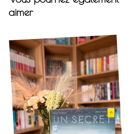
aimer