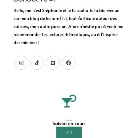
Hello, moi c'est Stéphanie et je te souhaite la bienvenue
sur mon blog de lecture ! Ici, tout s'articule autour des
saisons, mon autre passion. Alors n'hésite pas à venir me
recommander tes lectures thématiques, ou à t'inspirer
des miennes !
Saison en cours
L'ÉTÉ