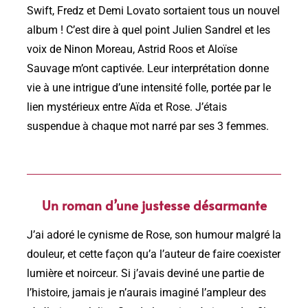
Swift, Fredz et Demi Lovato sortaient tous un nouvel
album ! C’est dire à quel point Julien Sandrel et les
voix de Ninon Moreau, Astrid Roos et Aloïse
Sauvage m’ont captivée. Leur interprétation donne
vie à une intrigue d’une intensité folle, portée par le
lien mystérieux entre Aïda et Rose. J’étais
suspendue à chaque mot narré par ses 3 femmes.
Un roman d’une justesse désarmante
J’ai adoré le cynisme de Rose, son humour malgré la
douleur, et cette façon qu’a l’auteur de faire coexister
lumière et noirceur. Si j’avais deviné une partie de
l’histoire, jamais je n’aurais imaginé l’ampleur des