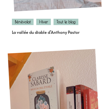
Bénévolat
Hiver
Tout le blog
La vallée du diable d’Anthony Pastor