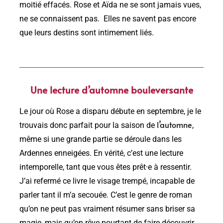
moitié effacés. Rose et Aïda ne se sont jamais vues,
ne se connaissent pas. Elles ne savent pas encore
que leurs destins sont intimement liés.
Une lecture d’automne bouleversante
Le jour où Rose a disparu débute en septembre, je le
l’automne
trouvais donc parfait pour la saison de
,
même si une grande partie se déroule dans les
Ardennes enneigées. En vérité, c’est une lecture
intemporelle, tant que vous êtes prêt·e à ressentir.
J’ai refermé ce livre le visage trempé, incapable de
parler tant il m’a secouée. C’est le genre de roman
qu’on ne peut pas vraiment résumer sans briser sa