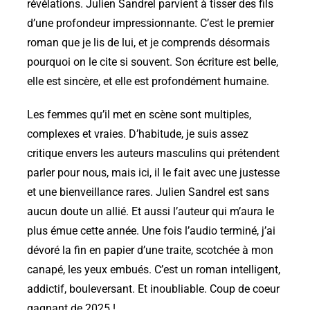
révélations. Julien Sandrel parvient à tisser des fils
d’une profondeur impressionnante. C’est le premier
roman que je lis de lui, et je comprends désormais
pourquoi on le cite si souvent. Son écriture est belle,
elle est sincère, et elle est profondément humaine.
Les femmes qu’il met en scène sont multiples,
complexes et vraies. D’habitude, je suis assez
critique envers les auteurs masculins qui prétendent
parler pour nous, mais ici, il le fait avec une justesse
et une bienveillance rares. Julien Sandrel est sans
aucun doute un allié. Et aussi l’auteur qui m’aura le
plus émue cette année. Une fois l’audio terminé, j’ai
dévoré la fin en papier d’une traite, scotchée à mon
canapé, les yeux embués. C’est un roman intelligent,
addictif, bouleversant. Et inoubliable. Coup de coeur
gagnant de 2025 !