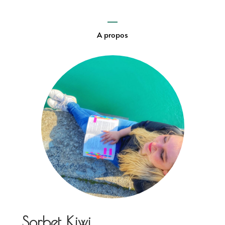
A propos
Sorbet Kiwi