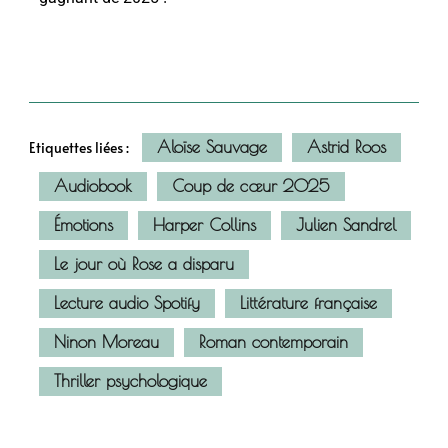
Aloïse Sauvage
Astrid Roos
Etiquettes liées :
Audiobook
Coup de cœur 2025
Émotions
Harper Collins
Julien Sandrel
Le jour où Rose a disparu
Lecture audio Spotify
Littérature française
Ninon Moreau
Roman contemporain
Thriller psychologique