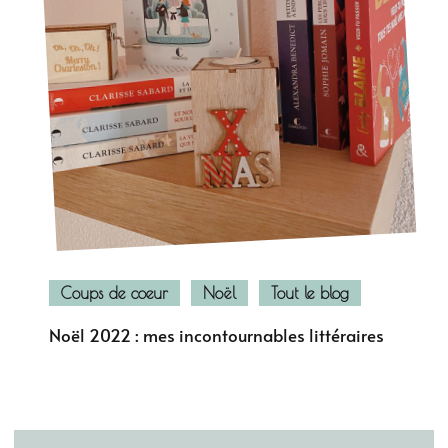
Coups de coeur
Noël
Tout le blog
Noël 2022 : mes incontournables littéraires