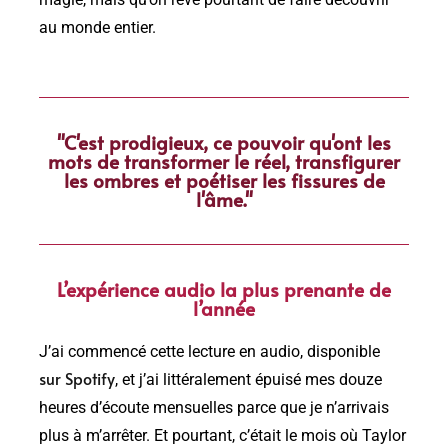
magie, mais qu’on rêve pourtant de faire découvrir
au monde entier.
"C'est prodigieux, ce pouvoir qu'ont les
mots de transformer le réel, transfigurer
les ombres et poétiser les fissures de
l'âme."
L’expérience audio la plus prenante de
l’année
J’ai commencé cette lecture en audio, disponible
sur Spotify
, et j’ai littéralement épuisé mes douze
heures d’écoute mensuelles parce que je n’arrivais
plus à m’arrêter. Et pourtant, c’était le mois où Taylor