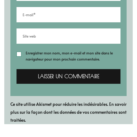
Enregistrer mon nom, mon e-mail et mon site dans le
navigateur pour mon prochain commentaire.
Ce site utilise Akismet pour réduire les indésirables.
En savoir
plus sur la façon dont les données de vos commentaires sont
traitées
.