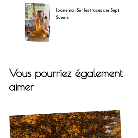
Ipanema : Sur les traces des Sept
Soeurs
Vous pourriez également
aimer