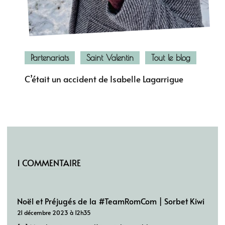
Partenariats
Saint Valentin
Tout le blog
C’était un accident de Isabelle Lagarrigue
1 COMMENTAIRE
Noël et Préjugés de la #TeamRomCom | Sorbet Kiwi
21 décembre 2023 à 12h35