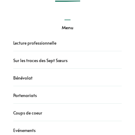
Menu
Lecture professionnelle
Sur les traces des Sept Sœurs
Bénévolat
Partenariats
Coups de coeur
Evénements