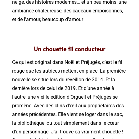
neige, des histoires modernes… et un peu moins, une
ambiance chaleureuse, des cadeaux empoisonnés,
et de l’amour, beaucoup d’amour !
Un chouette fil conducteur
Ce qui est original dans Noël et Préjugés, c’est le fil
rouge que les autrices mettent en place. La première
nouvelle se situe lors du réveillon de 2014. Et la
dernière lors de celui de 2019. Et d’une année à
l’autre, une vieille édition d’Orgueil et Préjugés se
promène. Avec des clins d’œil aux propriétaires des
années précédentes. Elle vient se loger dans le sac,
la bibliothèque, ou tout simplement dans le cœur
d’un personnage. J’ai trouvé ça vraiment chouette !