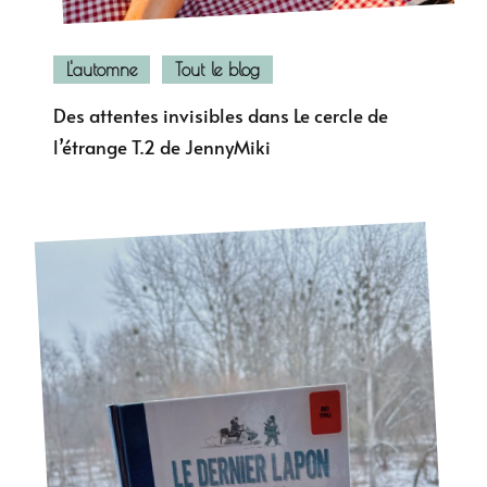
L'automne
Tout le blog
Des attentes invisibles dans Le cercle de
l’étrange T.2 de JennyMiki