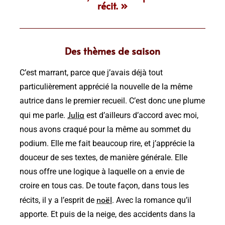
récit. »
Des thèmes de saison
C’est marrant, parce que j’avais déjà tout
particulièrement apprécié la nouvelle de la même
autrice dans le premier recueil. C’est donc une plume
Julia
qui me parle.
est d’ailleurs d’accord avec moi,
nous avons craqué pour la même au sommet du
podium. Elle me fait beaucoup rire, et j’apprécie la
douceur de ses textes, de manière générale. Elle
nous offre une logique à laquelle on a envie de
croire en tous cas. De toute façon, dans tous les
noël
récits, il y a l’esprit de
. Avec la romance qu’il
apporte. Et puis de la neige, des accidents dans la