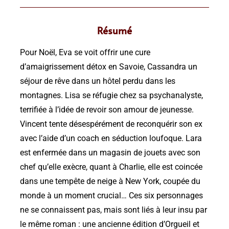
Résumé
Pour Noël, Eva se voit offrir une cure
d’amaigrissement détox en Savoie, Cassandra un
séjour de rêve dans un hôtel perdu dans les
montagnes. Lisa se réfugie chez sa psychanalyste,
terrifiée à l’idée de revoir son amour de jeunesse.
Vincent tente désespérément de reconquérir son ex
avec l’aide d’un coach en séduction loufoque. Lara
est enfermée dans un magasin de jouets avec son
chef qu’elle exècre, quant à Charlie, elle est coincée
dans une tempête de neige à New York, coupée du
monde à un moment crucial… Ces six personnages
ne se connaissent pas, mais sont liés à leur insu par
le même roman : une ancienne édition d’Orgueil et