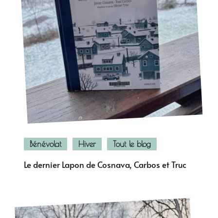
Bénévolat
Hiver
Tout le blog
Le dernier Lapon de Cosnava, Carbos et Truc