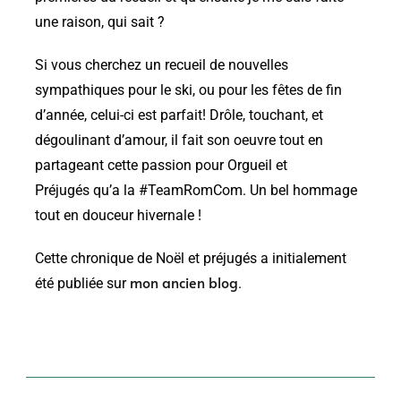
une raison, qui sait ?
Si vous cherchez un recueil de nouvelles
sympathiques pour le ski, ou pour les fêtes de fin
d’année, celui-ci est parfait! Drôle, touchant, et
dégoulinant d’amour, il fait son oeuvre tout en
partageant cette passion pour Orgueil et
Préjugés qu’a la #TeamRomCom. Un bel hommage
tout en douceur hivernale !
Cette chronique de Noël et préjugés a initialement
mon ancien blog
été publiée sur
.