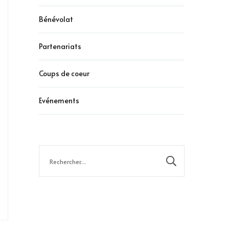
Bénévolat
Partenariats
Coups de coeur
Evénements
Rechercher :