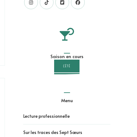
Saison en cours
L'ÉTÉ
Menu
Lecture professionnelle
Sur les traces des Sept Sœurs