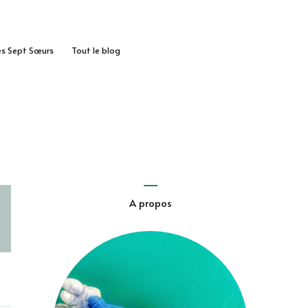
des Sept Sœurs
Tout le blog
A propos