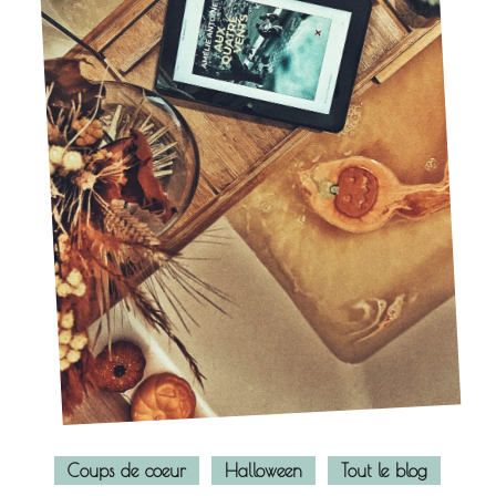
Coups de coeur
Halloween
Tout le blog