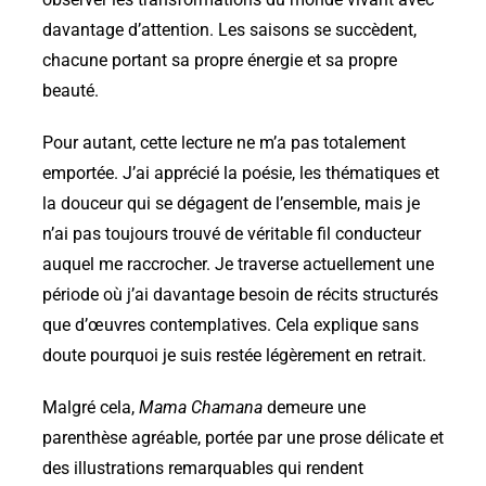
davantage d’attention. Les saisons se succèdent,
chacune portant sa propre énergie et sa propre
beauté.
Pour autant, cette lecture ne m’a pas totalement
emportée. J’ai apprécié la poésie, les thématiques et
la douceur qui se dégagent de l’ensemble, mais je
n’ai pas toujours trouvé de véritable fil conducteur
auquel me raccrocher. Je traverse actuellement une
période où j’ai davantage besoin de récits structurés
que d’œuvres contemplatives. Cela explique sans
doute pourquoi je suis restée légèrement en retrait.
Malgré cela,
Mama Chamana
demeure une
parenthèse agréable, portée par une prose délicate et
des illustrations remarquables qui rendent