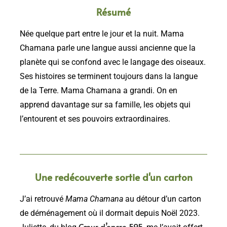
Résumé
Née quelque part entre le jour et la nuit. Mama
Chamana parle une langue aussi ancienne que la
planète qui se confond avec le langage des oiseaux.
Ses histoires se terminent toujours dans la langue
de la Terre. Mama Chamana a grandi. On en
apprend davantage sur sa famille, les objets qui
l’entourent et ses pouvoirs extraordinaires.
Une redécouverte sortie d'un carton
J’ai retrouvé
Mama Chamana
au détour d’un carton
de déménagement où il dormait depuis Noël 2023.
Cœur d’encre 595