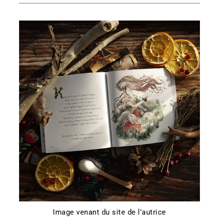
Image venant du site de l'autrice