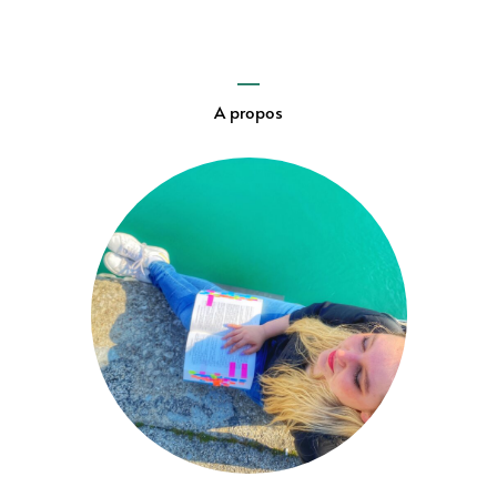
A propos