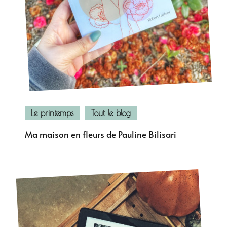
Le printemps
Tout le blog
Ma maison en fleurs de Pauline Bilisari