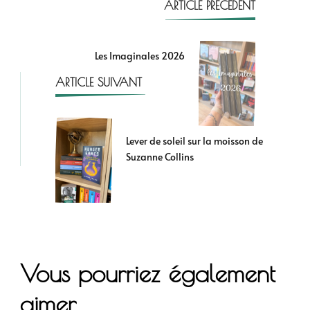
ARTICLE PRÉCÉDENT
Les Imaginales 2026
ARTICLE SUIVANT
Lever de soleil sur la moisson de
Suzanne Collins
Vous pourriez également
aimer