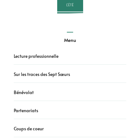
L'ÉTÉ
Menu
Lecture professionnelle
Sur les traces des Sept Sœurs
Bénévolat
Partenariats
Coups de coeur