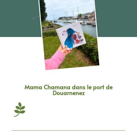
Mama Chamana dans le port de
Douarnenez