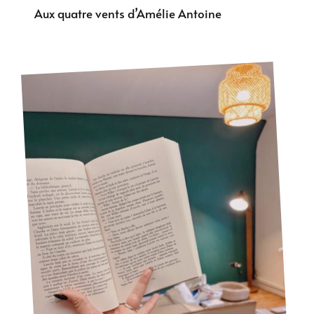
Aux quatre vents d’Amélie Antoine