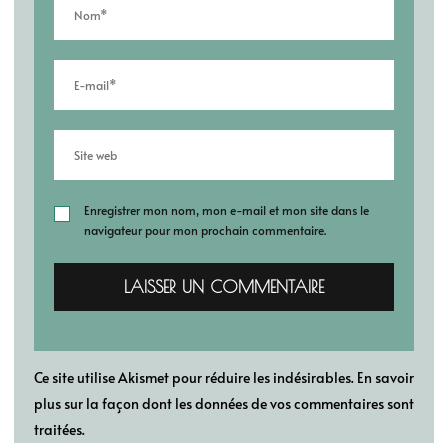
Enregistrer mon nom, mon e-mail et mon site dans le
navigateur pour mon prochain commentaire.
Ce site utilise Akismet pour réduire les indésirables.
En savoir
plus sur la façon dont les données de vos commentaires sont
traitées
.