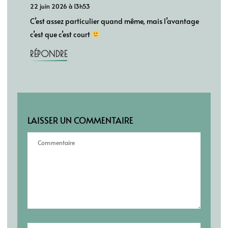
22 juin 2026 à 13h53
C’est assez particulier quand même, mais l’avantage
c’est que c’est court
RÉPONDRE
LAISSER UN COMMENTAIRE