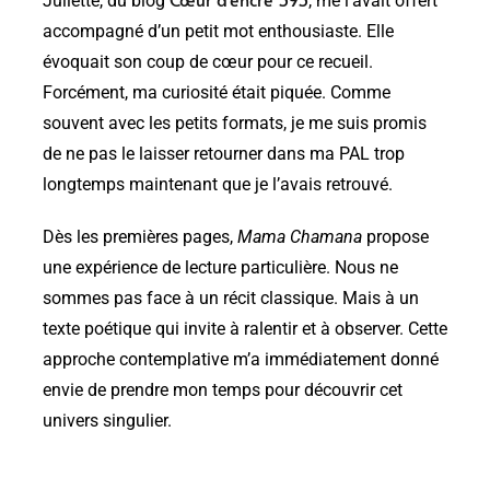
Juliette, du blog
, me l’avait offert
accompagné d’un petit mot enthousiaste. Elle
évoquait son coup de cœur pour ce recueil.
Forcément, ma curiosité était piquée. Comme
souvent avec les petits formats, je me suis promis
de ne pas le laisser retourner dans ma PAL trop
longtemps maintenant que je l’avais retrouvé.
Dès les premières pages,
Mama Chamana
propose
une expérience de lecture particulière. Nous ne
sommes pas face à un récit classique. Mais à un
texte poétique qui invite à ralentir et à observer. Cette
approche contemplative m’a immédiatement donné
envie de prendre mon temps pour découvrir cet
univers singulier.