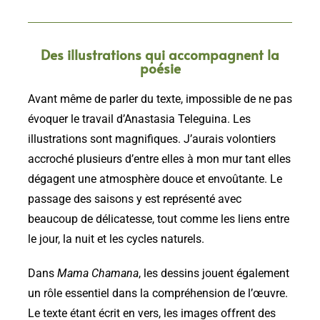
Des illustrations qui accompagnent la
poésie
Avant même de parler du texte, impossible de ne pas
évoquer le travail d’Anastasia Teleguina. Les
illustrations sont magnifiques. J’aurais volontiers
accroché plusieurs d’entre elles à mon mur tant elles
dégagent une atmosphère douce et envoûtante. Le
passage des saisons y est représenté avec
beaucoup de délicatesse, tout comme les liens entre
le jour, la nuit et les cycles naturels.
Dans
Mama Chamana
, les dessins jouent également
un rôle essentiel dans la compréhension de l’œuvre.
Le texte étant écrit en vers, les images offrent des