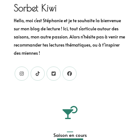
Sorbet Kiwi
Hello, moi c'est Stéphanie et je te souhaite la bienvenue
sur mon blog de lecture ! Ici, tout s'articule autour des
saisons, mon autre passion. Alors n'hésite pas à venir me
recommander tes lectures thématiques, ou à t'inspirer
des miennes !
Saison en cours