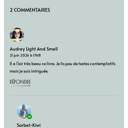
2 COMMENTAIRES
Audrey Light And Smell
21 juin 2026 à 17h18
Il a l’air très beau ce livre. Je lis peu de textes contemplatifs
mais je suis intriguée.
RÉPONDRE
Sorbet-Kiwi