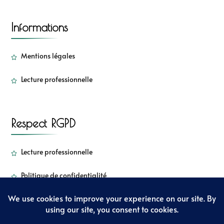
Informations
Mentions légales
Lecture professionnelle
Respect RGPD
Lecture professionnelle
Politique de confidentialité