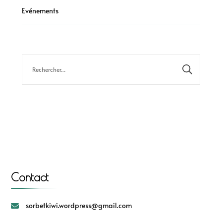
Evénements
Contact
sorbetkiwi.wordpress@gmail.com