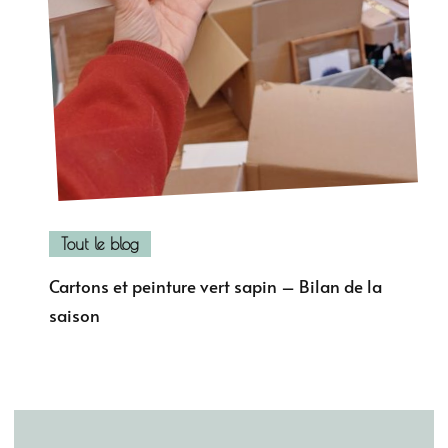
Tout le blog
Cartons et peinture vert sapin – Bilan de la
saison