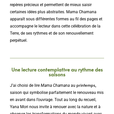
repères précieux et permettent de mieux saisir
certaines idées plus abstraites. Mama Chamana
apparaît sous différentes formes au fil des pages et
accompagne le lecteur dans cette célébration de la
Terre, de ses rythmes et de son renouvellement
perpétuel.
Une lecture contemplative au rythme des
saisons
printemps,
J’ai choisi de lire
Mama Chamana
au
saison qui symbolise parfaitement le renouveau mis
en avant dans l’ouvrage. Tout au long du recueil,
Yana Mori nous invite à renouer avec la nature et à
observer les transformations du monde vivant avec