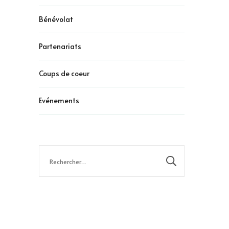
Bénévolat
Partenariats
Coups de coeur
Evénements
Rechercher :