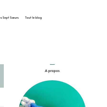
des Sept Sœurs
Tout le blog
A propos