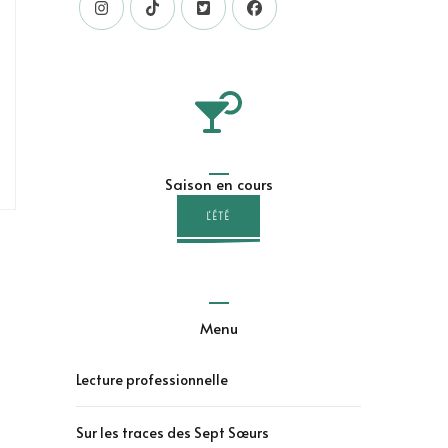
Saison en cours
L'ÉTÉ
Menu
Lecture professionnelle
Sur les traces des Sept Sœurs