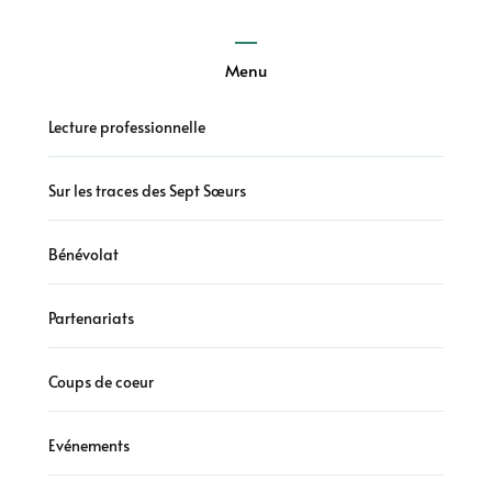
Menu
Lecture professionnelle
Sur les traces des Sept Sœurs
Bénévolat
Partenariats
Coups de coeur
Evénements