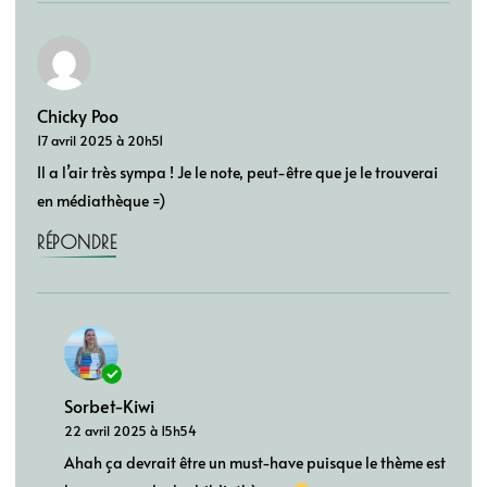
Chicky Poo
17 avril 2025 à 20h51
Il a l’air très sympa ! Je le note, peut-être que je le trouverai
en médiathèque =)
RÉPONDRE
Sorbet-Kiwi
22 avril 2025 à 15h54
Ahah ça devrait être un must-have puisque le thème est