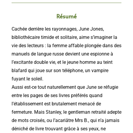
Résumé
Cachée derrière les rayonnages, June Jones,
bibliothécaire timide et solitaire, aime s’imaginer la
vie des lecteurs : la femme affable plongée dans des
manuels de langue russe devient une espionne à
l’excitante double vie, et le jeune homme au teint
blafard qui joue sur son téléphone, un vampire
fuyant le soleil.
Aussi est-ce tout naturellement que June se réfugie
entre les pages de ses livres préférés quand
l’établissement est brutalement menacé de
fermeture. Mais Stanley, le gentleman retraité adepte
de mots croisés, ou l’acariâtre Mrs B., qui n’a jamais
déniché de livre trouvant grâce à ses yeux, ne