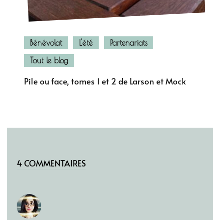
Bénévolat
L'été
Partenariats
Tout le blog
Pile ou face, tomes 1 et 2 de Larson et Mock
4 COMMENTAIRES