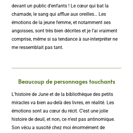
devant un public d’enfants ! Le cœur qui bat la
chamade, le sang qui afflue aux oreilles… Les
émotions de la jeune femme, et notamment ses
angoisses, sont très bien décrites et je l’ai vraiment
comprise, même si sa tendance à sur-interpréter ne
me ressemblait pas tant.
Beaucoup de personnages touchants
L’histoire de June et de la bibliothèque des petits
miracles va bien au-delà des livres, en réalité. Les
émotions sont au cœur du récit. C’est une jolie
histoire de deuil, et non, ce n’est pas antinomique.
Son vécu a suscité chez moi énormément de