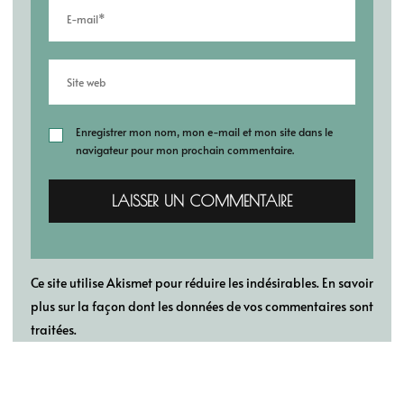
Enregistrer mon nom, mon e-mail et mon site dans le
navigateur pour mon prochain commentaire.
Ce site utilise Akismet pour réduire les indésirables.
En savoir
plus sur la façon dont les données de vos commentaires sont
traitées
.