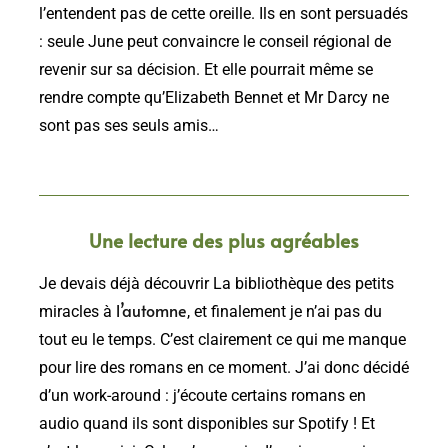
l’entendent pas de cette oreille. Ils en sont persuadés
: seule June peut convaincre le conseil régional de
revenir sur sa décision. Et elle pourrait même se
rendre compte qu’Elizabeth Bennet et Mr Darcy ne
sont pas ses seuls amis…
Une lecture des plus agréables
Je devais déjà découvrir La bibliothèque des petits
l’automne
miracles à
, et finalement je n’ai pas du
tout eu le temps. C’est clairement ce qui me manque
pour lire des romans en ce moment. J’ai donc décidé
d’un work-around : j’écoute certains romans en
audio quand ils sont disponibles sur Spotify ! Et