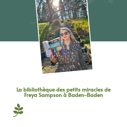
La bibliothèque des petits miracles de
Freya Sampson à Baden-Baden