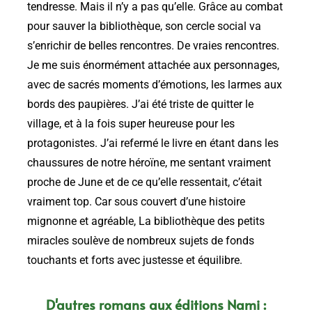
tendresse. Mais il n’y a pas qu’elle. Grâce au combat
pour sauver la bibliothèque, son cercle social va
s’enrichir de belles rencontres. De vraies rencontres.
Je me suis énormément attachée aux personnages,
avec de sacrés moments d’émotions, les larmes aux
bords des paupières. J’ai été triste de quitter le
village, et à la fois super heureuse pour les
protagonistes. J’ai refermé le livre en étant dans les
chaussures de notre héroïne, me sentant vraiment
proche de June et de ce qu’elle ressentait, c’était
vraiment top. Car sous couvert d’une histoire
mignonne et agréable, La bibliothèque des petits
miracles soulève de nombreux sujets de fonds
touchants et forts avec justesse et équilibre.
D'autres romans aux éditions Nami :