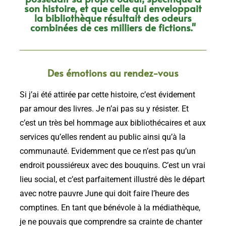
son histoire, et que celle qui enveloppait
la bibliothèque résultait des odeurs
combinées de ces milliers de fictions."
Des émotions au rendez-vous
Si j’ai été attirée par cette histoire, c’est évidement
par amour des livres. Je n’ai pas su y résister. Et
c’est un très bel hommage aux bibliothécaires et aux
services qu’elles rendent au public ainsi qu’à la
communauté. Evidemment que ce n’est pas qu’un
endroit poussiéreux avec des bouquins. C’est un vrai
lieu social, et c’est parfaitement illustré dès le départ
avec notre pauvre June qui doit faire l’heure des
comptines. En tant que bénévole à la médiathèque,
je ne pouvais que comprendre sa crainte de chanter