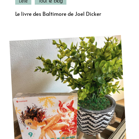
L'été
Tout le blog
Le livre des Baltimore de Joel Dicker