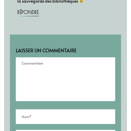
la sauvegarde des bibliothèques
RÉPONDRE
LAISSER UN COMMENTAIRE