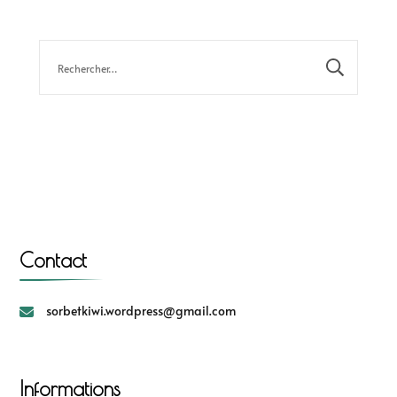
Contact
sorbetkiwi.wordpress@gmail.com
Informations