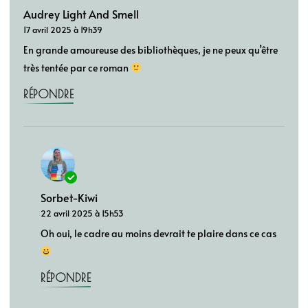
Audrey Light And Smell
17 avril 2025 à 19h39
En grande amoureuse des bibliothèques, je ne peux qu’être
très tentée par ce roman
RÉPONDRE
Sorbet-Kiwi
22 avril 2025 à 15h53
Oh oui, le cadre au moins devrait te plaire dans ce cas
RÉPONDRE