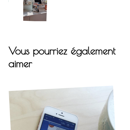
Vous pourriez également
aimer