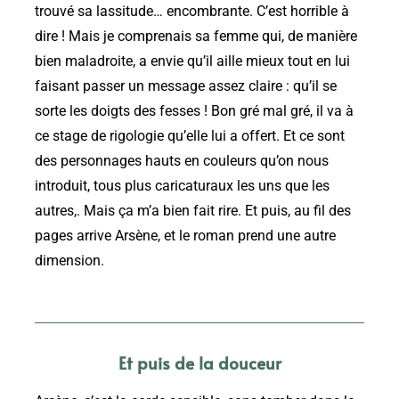
trouvé sa lassitude… encombrante. C’est horrible à
dire ! Mais je comprenais sa femme qui, de manière
bien maladroite, a envie qu’il aille mieux tout en lui
faisant passer un message assez claire : qu’il se
sorte les doigts des fesses ! Bon gré mal gré, il va à
ce stage de rigologie qu’elle lui a offert. Et ce sont
des personnages hauts en couleurs qu’on nous
introduit, tous plus caricaturaux les uns que les
autres,. Mais ça m’a bien fait rire. Et puis, au fil des
pages arrive Arsène, et le roman prend une autre
dimension.
Et puis de la douceur