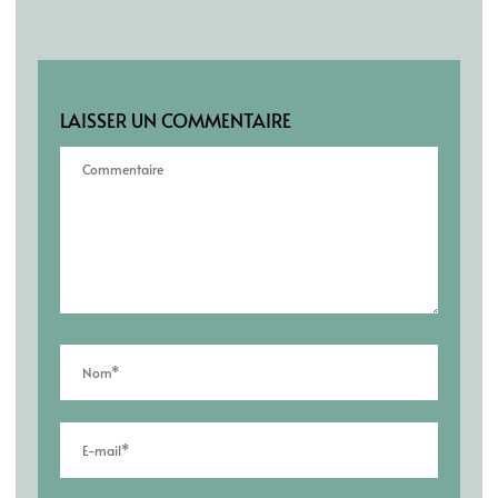
LAISSER UN COMMENTAIRE