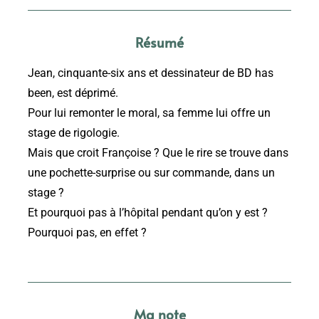
Résumé
Jean, cinquante-six ans et dessinateur de BD has
been, est déprimé.
Pour lui remonter le moral, sa femme lui o­ffre un
stage de rigologie.
Mais que croit Françoise ? Que le rire se trouve dans
une pochette-surprise ou sur commande, dans un
stage ?
Et pourquoi pas à l’hôpital pendant qu’on y est ?
Pourquoi pas, en eff­et ?
Ma note