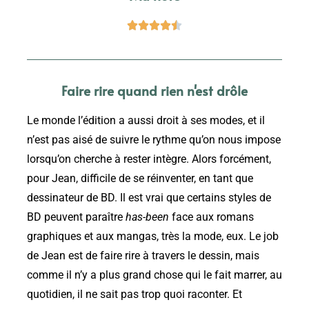





Faire rire quand rien n'est drôle
Le monde l’édition a aussi droit à ses modes, et il
n’est pas aisé de suivre le rythme qu’on nous impose
lorsqu’on cherche à rester intègre. Alors forcément,
pour Jean, difficile de se réinventer, en tant que
dessinateur de BD. Il est vrai que certains styles de
BD peuvent paraître
has-been
face aux romans
graphiques et aux mangas, très la mode, eux. Le job
de Jean est de faire rire à travers le dessin, mais
comme il n’y a plus grand chose qui le fait marrer, au
quotidien, il ne sait pas trop quoi raconter. Et