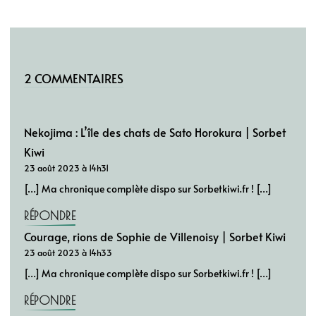
2 COMMENTAIRES
Nekojima : L’île des chats de Sato Horokura | Sorbet
Kiwi
23 août 2023 à 14h31
[…] Ma chronique complète dispo sur Sorbetkiwi.fr ! […]
RÉPONDRE
Courage, rions de Sophie de Villenoisy | Sorbet Kiwi
23 août 2023 à 14h33
[…] Ma chronique complète dispo sur Sorbetkiwi.fr ! […]
RÉPONDRE