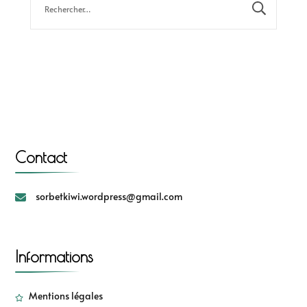
Contact
sorbetkiwi.wordpress@gmail.com
Informations
Mentions légales