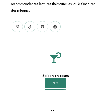
recommander tes lectures thématiques, ou à t'inspirer
des miennes !
Saison en cours
L'ÉTÉ