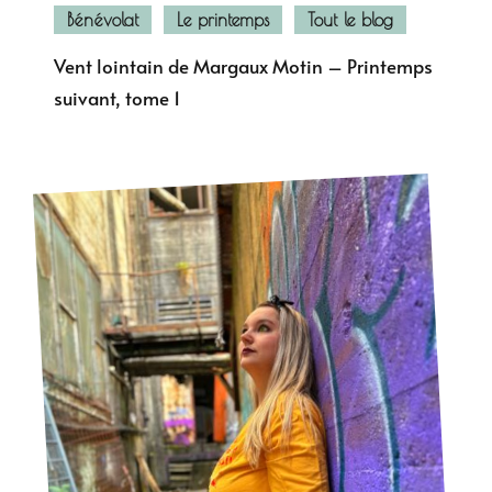
Bénévolat
Le printemps
Tout le blog
Vent lointain de Margaux Motin – Printemps
suivant, tome 1