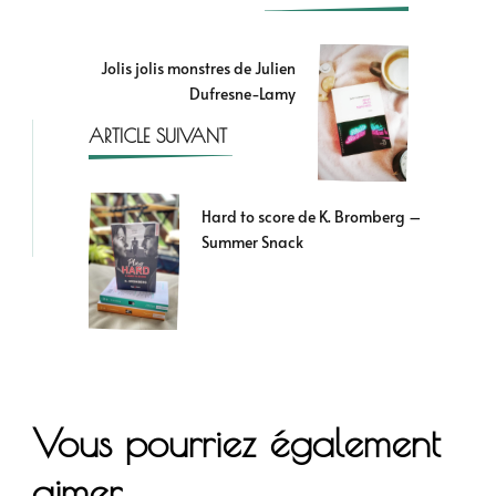
Jolis jolis monstres de Julien
Dufresne-Lamy
ARTICLE SUIVANT
Hard to score de K. Bromberg –
Summer Snack
Vous pourriez également
aimer