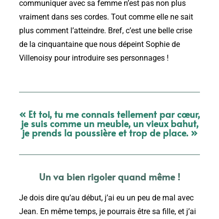
communiquer avec sa femme n’est pas non plus
vraiment dans ses cordes. Tout comme elle ne sait
plus comment l’atteindre. Bref, c’est une belle crise
de la cinquantaine que nous dépeint Sophie de
Villenoisy pour introduire ses personnages !
« Et toi, tu me connais tellement par cœur,
je suis comme un meuble, un vieux bahut,
je prends la poussière et trop de place. »
Un va bien rigoler quand même !
Je dois dire qu’au début, j’ai eu un peu de mal avec
Jean. En même temps, je pourrais être sa fille, et j’ai