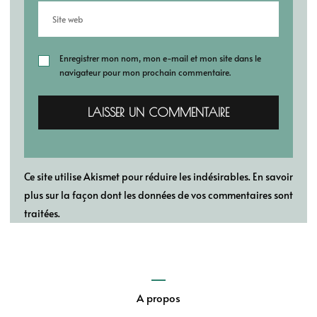
Enregistrer mon nom, mon e-mail et mon site dans le
navigateur pour mon prochain commentaire.
Ce site utilise Akismet pour réduire les indésirables.
En savoir
plus sur la façon dont les données de vos commentaires sont
traitées
.
A propos