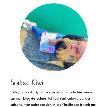
Sorbet Kiwi
Hello, moi c'est Stéphanie et je te souhaite la bienvenue
sur mon blog de lecture ! Ici, tout s'articule autour des
saisons, mon autre passion. Alors n'hésite pas à venir me