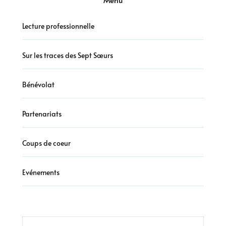
Menu
Lecture professionnelle
Sur les traces des Sept Sœurs
Bénévolat
Partenariats
Coups de coeur
Evénements