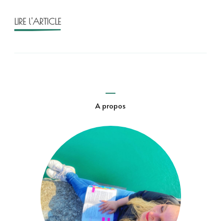
LIRE l'ARTICLE
A propos