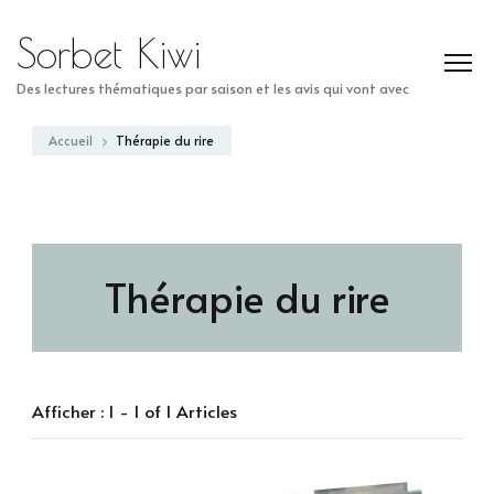
Sorbet Kiwi
Des lectures thématiques par saison et les avis qui vont avec
Accueil
Thérapie du rire
Thérapie du rire
Afficher : 1 - 1 of 1 Articles