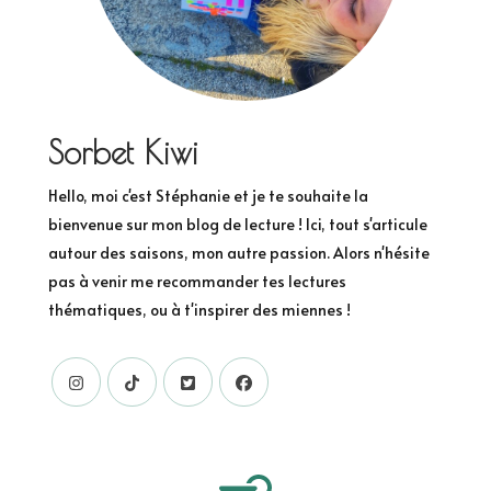
Sorbet Kiwi
Hello, moi c'est Stéphanie et je te souhaite la
bienvenue sur mon blog de lecture ! Ici, tout s'articule
autour des saisons, mon autre passion. Alors n'hésite
pas à venir me recommander tes lectures
thématiques, ou à t'inspirer des miennes !