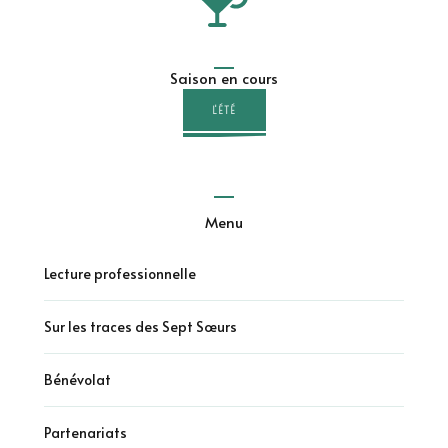
Saison en cours
L'ÉTÉ
Menu
Lecture professionnelle
Sur les traces des Sept Sœurs
Bénévolat
Partenariats