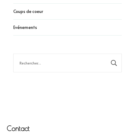
Coups de coeur
Evénements
Rechercher :
Contact