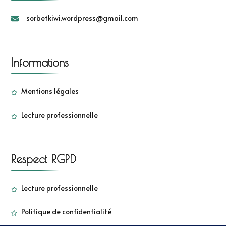
sorbetkiwi.wordpress@gmail.com
Informations
Mentions légales
Lecture professionnelle
Respect RGPD
Lecture professionnelle
Politique de confidentialité