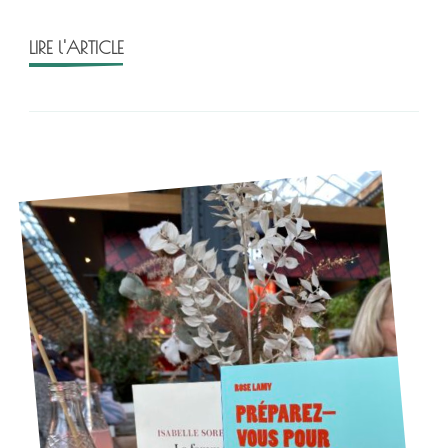
LIRE l'ARTICLE