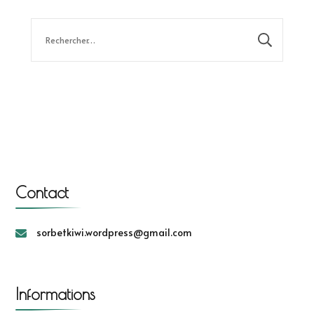
Rechercher :
Contact
sorbetkiwi.wordpress@gmail.com
Informations