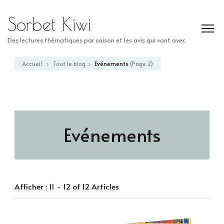
Sorbet Kiwi
Des lectures thématiques par saison et les avis qui vont avec
Accueil
Tout le blog
Evénements
(Page 2)
Evénements
Afficher : 11 - 12 of 12 Articles