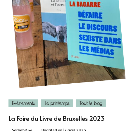
Evénements
Le printemps
Tout le blog
La Foire du Livre de Bruxelles 2023
Sorbet-Kiwi
Updated on
17 avril 2023