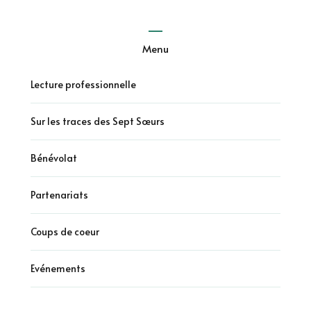
Menu
Lecture professionnelle
Sur les traces des Sept Sœurs
Bénévolat
Partenariats
Coups de coeur
Evénements