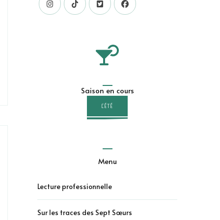
Saison en cours
L'ÉTÉ
Menu
Lecture professionnelle
Sur les traces des Sept Sœurs