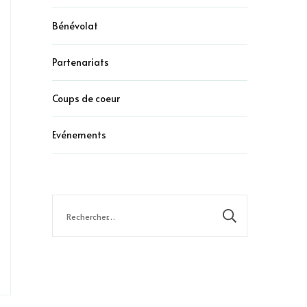
Bénévolat
Partenariats
Coups de coeur
Evénements
Rechercher :