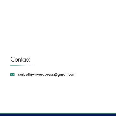
Contact
sorbetkiwi.wordpress@gmail.com