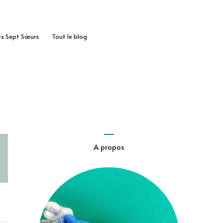
des Sept Sœurs
Tout le blog
A propos