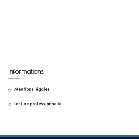
Informations
Mentions légales
Lecture professionnelle