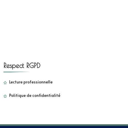
Respect RGPD
Lecture professionnelle
Politique de confidentialité