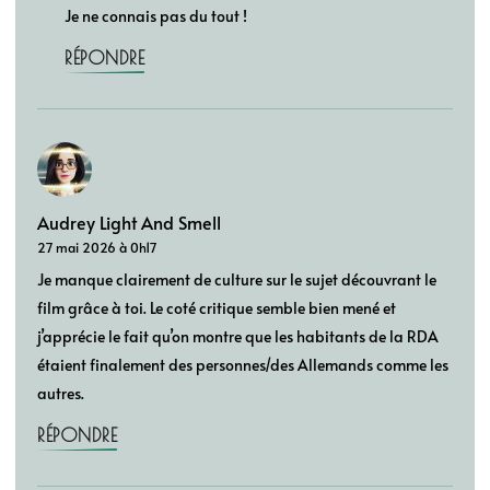
Je ne connais pas du tout !
RÉPONDRE
Audrey Light And Smell
27 mai 2026 à 0h17
Je manque clairement de culture sur le sujet découvrant le
film grâce à toi. Le coté critique semble bien mené et
j’apprécie le fait qu’on montre que les habitants de la RDA
étaient finalement des personnes/des Allemands comme les
autres.
RÉPONDRE