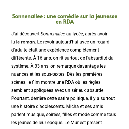
Sonnenallee : une comédie sur la jeunesse
en RDA
J’ai découvert
Sonnenallee
au lycée, après avoir
lu le roman
. Le revoir aujourd’hui avec un regard
d’adulte était une expérience complètement
différente. À 16 ans, on rit surtout de l’absurdité du
système. À 33 ans, on remarque davantage les
nuances et les sous-textes. Dès les premières
scènes, le film montre une RDA où les règles
semblent appliquées avec un sérieux absurde.
Pourtant, derrière cette satire politique, il y a surtout
une histoire d’adolescents. Micha et ses amis
parlent musique, soirées, filles et mode comme tous
les jeunes de leur époque. Le Mur est présent