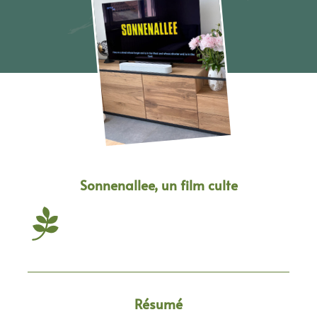
Sonnenallee, un film culte
Résumé