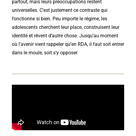
partout, mais leurs préoccupations restent
universelles. C’est justement ce contraste qui
fonctionne si bien. Peu importe le régime, les
adolescents cherchent leur place, construisent leur
identité et rêvent d’autre chose. Jusqu’au moment
où l’avenir vient rappeler qu’en RDA, il faut soit entrer
dans le moule, soit s’y opposer.