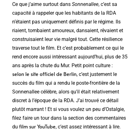
Ce que j’aime surtout dans
Sonnenallee
, c’est sa
capacité à rappeler que les habitants de la RDA
n’étaient pas uniquement définis par le régime. Ils
riaient, tombaient amoureux, dansaient, rêvaient et
construisaient leur vie malgré tout. Cette résilience
traverse tout le film. Et c’est probablement ce qui le
rend encore aussi intéressant aujourd’hui, plus de 35
ans après la chute du Mur. Petit point culture :
selon le site officiel de Berlin
, c’est justement le
succès du film qui a rendu le poste-frontière de la
Sonnenallee célèbre, alors qu’il était relativement
discret à l’époque de la RDA. J’ai trouvé ce détail
plutôt marrant ! Et si vous voulez un peu d’Ostalgie,
filez faire un tour dans la section des commentaires
film sur YouTube
du
, c’est assez intéressant à lire.