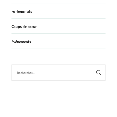
Partenariats
Coups de coeur
Evénements