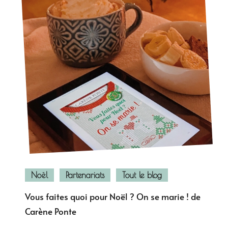
Noël
Partenariats
Tout le blog
Vous faites quoi pour Noël ? On se marie ! de
Carène Ponte