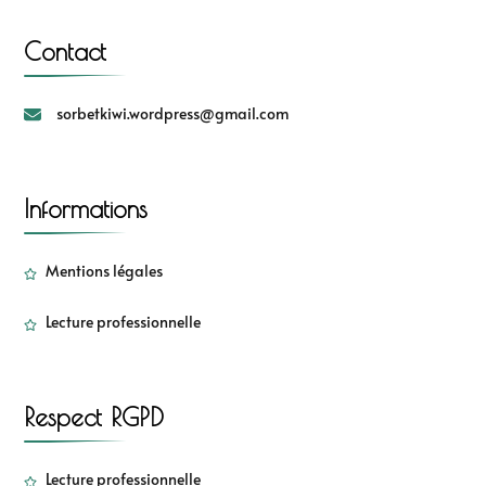
Contact
sorbetkiwi.wordpress@gmail.com
Informations
Mentions légales
Lecture professionnelle
Respect RGPD
Lecture professionnelle