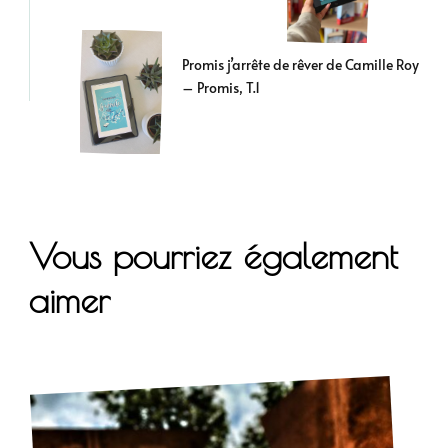
Promis j’arrête de rêver de Camille Roy
– Promis, T.1
Vous pourriez également
aimer