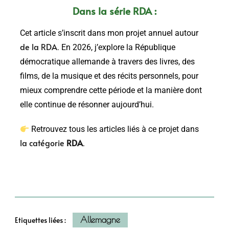
Dans la série RDA :
Cet article s’inscrit dans mon projet annuel autour
de la RDA
. En 2026, j’explore la République
démocratique allemande à travers des livres, des
films, de la musique et des récits personnels, pour
mieux comprendre cette période et la manière dont
elle continue de résonner aujourd’hui.
Retrouvez tous les articles liés à ce projet dans
la catégorie
RDA
.
Allemagne
Etiquettes liées :