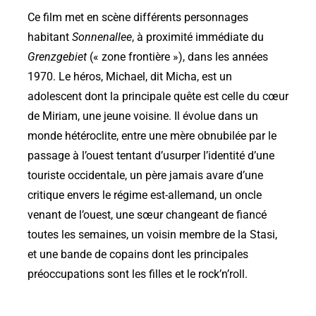
Ce film met en scène différents personnages
habitant
Sonnenallee
, à proximité immédiate du
Grenzgebiet
(« zone frontière »), dans les années
1970. Le héros, Michael, dit Micha, est un
adolescent dont la principale quête est celle du cœur
de Miriam, une jeune voisine. Il évolue dans un
monde hétéroclite, entre une mère obnubilée par le
passage à l’ouest tentant d’usurper l’identité d’une
touriste occidentale, un père jamais avare d’une
critique envers le régime est-allemand, un oncle
venant de l’ouest, une sœur changeant de fiancé
toutes les semaines, un voisin membre de la Stasi,
et une bande de copains dont les principales
préoccupations sont les filles et le rock’n’roll.