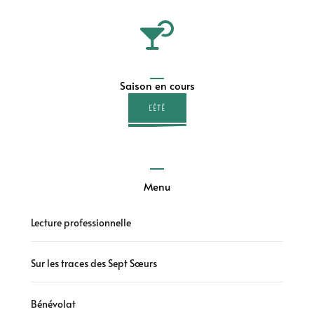
Saison en cours
L'ÉTÉ
Menu
Lecture professionnelle
Sur les traces des Sept Sœurs
Bénévolat