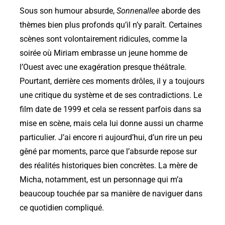
Sous son humour absurde,
Sonnenallee
aborde des
thèmes bien plus profonds qu’il n’y paraît. Certaines
scènes sont volontairement ridicules, comme la
soirée où Miriam embrasse un jeune homme de
l’Ouest avec une exagération presque théâtrale.
Pourtant, derrière ces moments drôles, il y a toujours
une critique du système et de ses contradictions. Le
film date de 1999 et cela se ressent parfois dans sa
mise en scène, mais cela lui donne aussi un charme
particulier. J’ai encore ri aujourd’hui, d’un rire un peu
gêné par moments, parce que l’absurde repose sur
des réalités historiques bien concrètes. La mère de
Micha, notamment, est un personnage qui m’a
beaucoup touchée par sa manière de naviguer dans
ce quotidien compliqué.