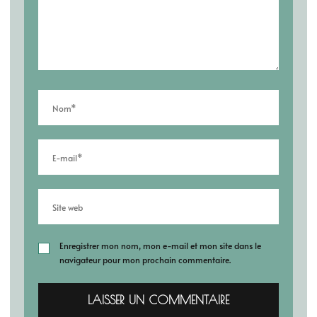
Enregistrer mon nom, mon e-mail et mon site dans le
navigateur pour mon prochain commentaire.