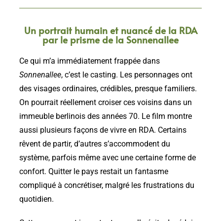
Un portrait humain et nuancé de la RDA
par le prisme de la Sonnenallee
Ce qui m’a immédiatement frappée dans
Sonnenallee
, c’est le casting. Les personnages ont
des visages ordinaires, crédibles, presque familiers.
On pourrait réellement croiser ces voisins dans un
immeuble berlinois des années 70. Le film montre
aussi plusieurs façons de vivre en RDA. Certains
rêvent de partir, d’autres s’accommodent du
système, parfois même avec une certaine forme de
confort. Quitter le pays restait un fantasme
compliqué à concrétiser, malgré les frustrations du
quotidien.