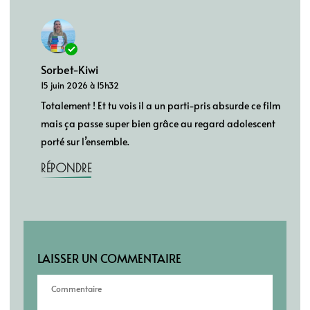
Sorbet-Kiwi
15 juin 2026 à 15h32
Totalement ! Et tu vois il a un parti-pris absurde ce film
mais ça passe super bien grâce au regard adolescent
porté sur l’ensemble.
RÉPONDRE
LAISSER UN COMMENTAIRE