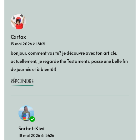
Carfax
13 mai 2026 à 18h21
bonjour, comment vas tu? je découvre avec ton article.
actuellement, je regarde the Testaments. passe une belle fin
de journée et à bientôt!
RÉPONDRE
Sorbet-Kiwi
18 mai 2026 à 15h26