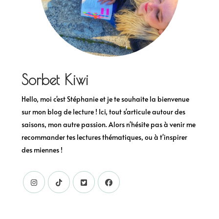
Sorbet Kiwi
Hello, moi c'est Stéphanie et je te souhaite la bienvenue
sur mon blog de lecture ! Ici, tout s'articule autour des
saisons, mon autre passion. Alors n'hésite pas à venir me
recommander tes lectures thématiques, ou à t'inspirer
des miennes !