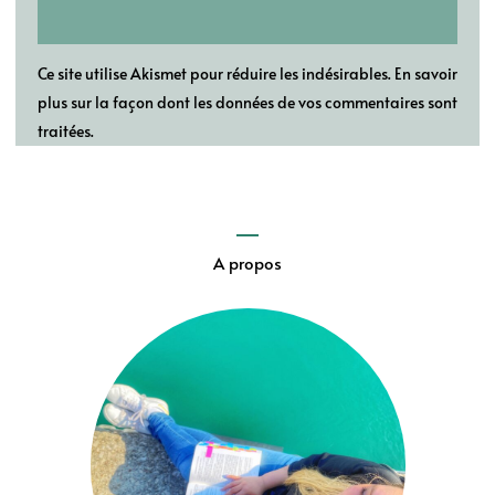
Ce site utilise Akismet pour réduire les indésirables.
En savoir
plus sur la façon dont les données de vos commentaires sont
traitées
.
A propos