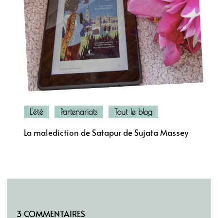
L'été
Partenariats
Tout le blog
La malediction de Satapur de Sujata Massey
3 COMMENTAIRES