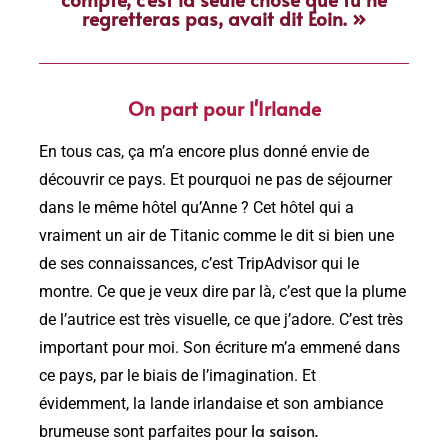
regretteras pas, avait dit Eoin. »
On part pour l'Irlande
En tous cas, ça m’a encore plus donné envie de
découvrir ce pays. Et pourquoi ne pas de séjourner
dans le même hôtel qu’Anne ? Cet hôtel qui a
vraiment un air de Titanic comme le dit si bien une
de ses connaissances, c’est TripAdvisor qui le
montre. Ce que je veux dire par là, c’est que la plume
de l’autrice est très visuelle, ce que j’adore. C’est très
important pour moi. Son écriture m’a emmené dans
ce pays, par le biais de l’imagination. Et
évidemment, la lande irlandaise et son ambiance
la saison.
brumeuse sont parfaites pour