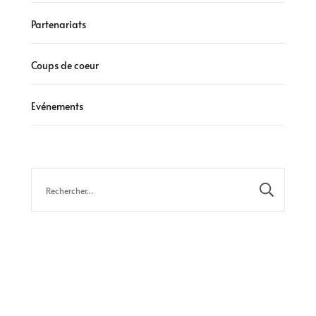
Partenariats
Coups de coeur
Evénements