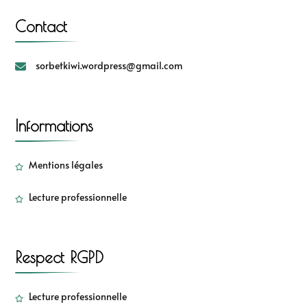
Contact
sorbetkiwi.wordpress@gmail.com
Informations
Mentions légales
Lecture professionnelle
Respect RGPD
Lecture professionnelle