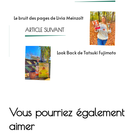
Le bruit des pages de Livia Meinzolt
ARTICLE SUIVANT
Look Back de Tatsuki Fujimoto
Vous pourriez également
aimer