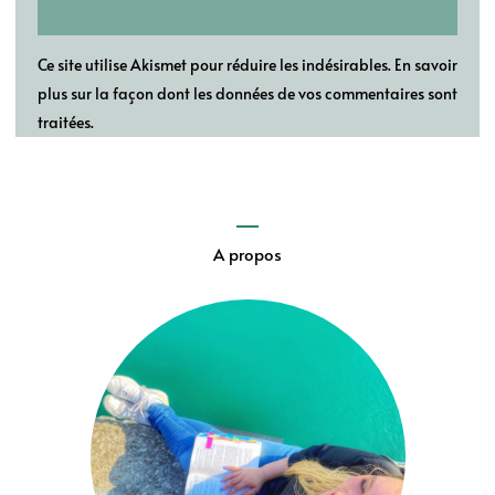
Ce site utilise Akismet pour réduire les indésirables.
En savoir
plus sur la façon dont les données de vos commentaires sont
traitées
.
A propos