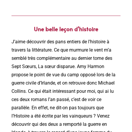
Une belle leçon d'histoire
J’aime découvrir des pans entiers de l’histoire à
travers la littérature. Ce que murmure le vent m’a
semblé très complémentaire au dernier tome des
Sept Sœurs, La sœur disparue. Amy Harmon
propose le point de vue du camp opposé lors de la
guerre civile d’Irlande, et on retrouve donc Michael
Collins. Ce qui était intéressant pour moi, qui ai lu
ces deux romans l’an passé, c’est de voir ce
parallèle. En effet, ne dit-on pas toujours que
l’Histoire a été écrite par les vainqueurs ? Venez
découvrir qui des deux a remporté la guerre en