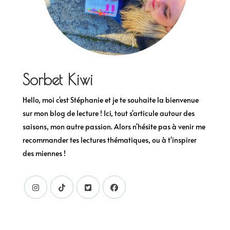
Sorbet Kiwi
Hello, moi c'est Stéphanie et je te souhaite la bienvenue
sur mon blog de lecture ! Ici, tout s'articule autour des
saisons, mon autre passion. Alors n'hésite pas à venir me
recommander tes lectures thématiques, ou à t'inspirer
des miennes !