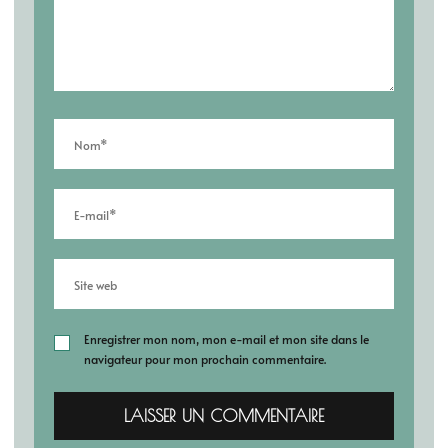
Enregistrer mon nom, mon e-mail et mon site dans le
navigateur pour mon prochain commentaire.