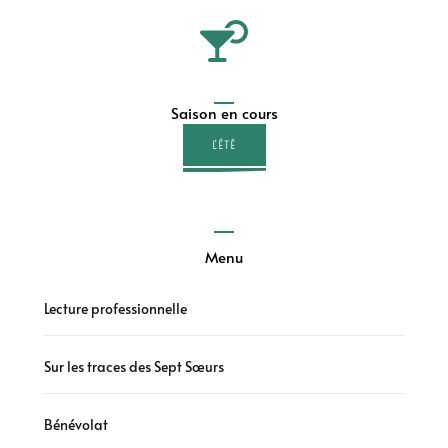
Saison en cours
L'ÉTÉ
Menu
Lecture professionnelle
Sur les traces des Sept Sœurs
Bénévolat