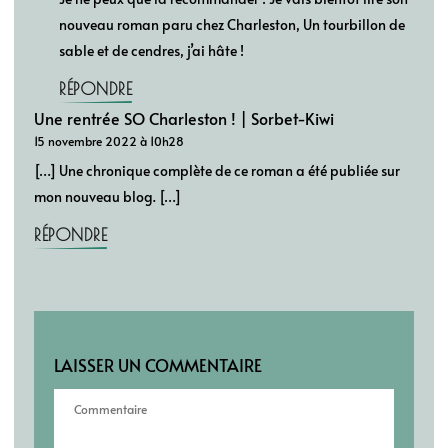
nouveau roman paru chez Charleston, Un tourbillon de
sable et de cendres, j’ai hâte !
RÉPONDRE
Une rentrée SO Charleston ! | Sorbet-Kiwi
15 novembre 2022 à 10h28
[…] Une chronique complète de ce roman a été publiée sur
mon nouveau blog. […]
RÉPONDRE
LAISSER UN COMMENTAIRE