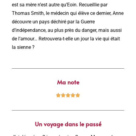
est sa mère n’est autre qu’Eoin. Recueillie par
Thomas Smith, le médecin qui élève ce dernier, Anne
découvre un pays déchiré par la Guerre
d’indépendance, au plus près du danger, mais aussi
de l’amour… Retrouvera-t-elle un jour la vie qui était
la sienne ?
Ma note





Un voyage dans le passé