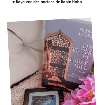
Le Royaume des anciens de Robin Hobb