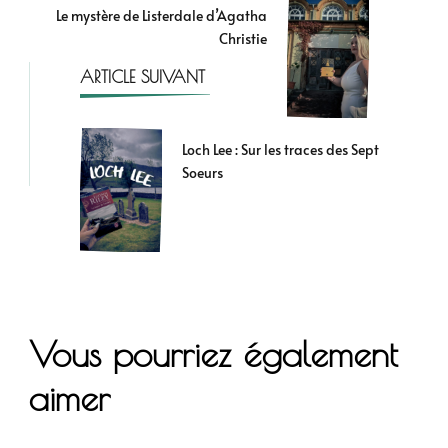
Le mystère de Listerdale d’Agatha
Christie
ARTICLE SUIVANT
Loch Lee : Sur les traces des Sept
Soeurs
Vous pourriez également
aimer