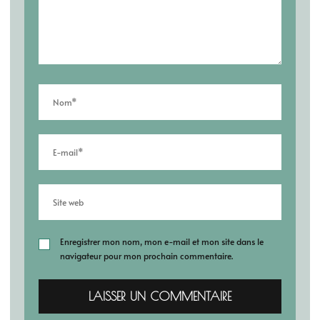
Enregistrer mon nom, mon e-mail et mon site dans le
navigateur pour mon prochain commentaire.