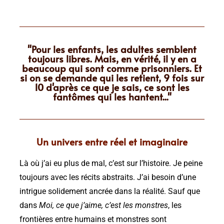
"Pour les enfants, les adultes semblent
toujours libres. Mais, en vérité, il y en a
beaucoup qui sont comme prisonniers. Et
si on se demande qui les retient, 9 fois sur
10 d'après ce que je sais, ce sont les
fantômes qui les hantent..."
Un univers entre réel et imaginaire
Là où j’ai eu plus de mal, c’est sur l’histoire. Je peine
toujours avec les récits abstraits. J’ai besoin d’une
intrigue solidement ancrée dans la réalité. Sauf que
dans
Moi, ce que j’aime, c’est les monstres
, les
frontières entre humains et monstres sont