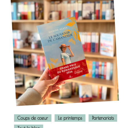
Coups de coeur
Le printemps
Partenariats