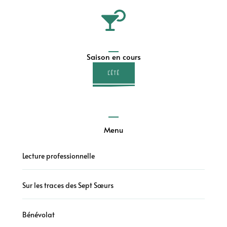
Saison en cours
L'ÉTÉ
Menu
Lecture professionnelle
Sur les traces des Sept Sœurs
Bénévolat