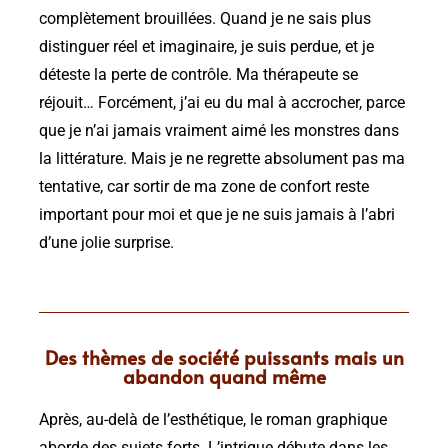
complètement brouillées. Quand je ne sais plus
distinguer réel et imaginaire, je suis perdue, et je
déteste la perte de contrôle. Ma thérapeute se
réjouit… Forcément, j’ai eu du mal à accrocher, parce
que je n’ai jamais vraiment aimé les monstres dans
la littérature. Mais je ne regrette absolument pas ma
tentative, car sortir de ma zone de confort reste
important pour moi et que je ne suis jamais à l’abri
d’une jolie surprise.
Des thèmes de société puissants mais un
abandon quand même
Après, au-delà de l’esthétique, le roman graphique