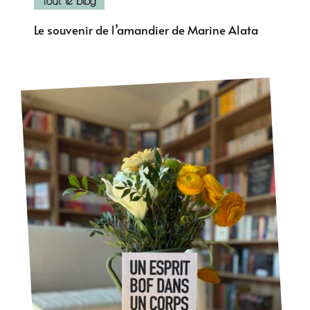
Tout le blog
Le souvenir de l’amandier de Marine Alata