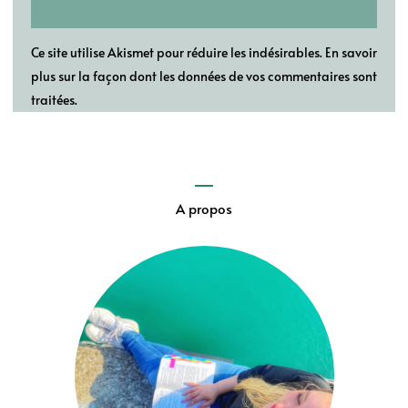
Ce site utilise Akismet pour réduire les indésirables.
En savoir
plus sur la façon dont les données de vos commentaires sont
traitées
.
A propos