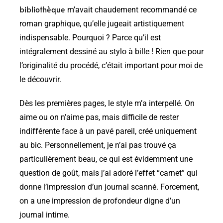
bibliothèque
m’avait chaudement recommandé ce
roman graphique, qu’elle jugeait artistiquement
indispensable. Pourquoi ? Parce qu’il est
intégralement dessiné au stylo à bille ! Rien que pour
l’originalité du procédé, c’était important pour moi de
le découvrir.
Dès les premières pages, le style m’a interpellé. On
aime ou on n’aime pas, mais difficile de rester
indifférente face à un pavé pareil, créé uniquement
au bic. Personnellement, je n’ai pas trouvé ça
particulièrement beau, ce qui est évidemment une
question de goût, mais j’ai adoré l’effet “carnet” qui
donne l’impression d’un journal scanné. Forcement,
on a une impression de profondeur digne d’un
journal intime.