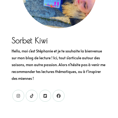
Sorbet Kiwi
Hello, moi c'est Stéphanie et je te souhaite la bienvenue
sur mon blog de lecture ! Ici, tout s'articule autour des
saisons, mon autre passion. Alors n'hésite pas à venir me
recommander tes lectures thématiques, ou à t'inspirer
des miennes !