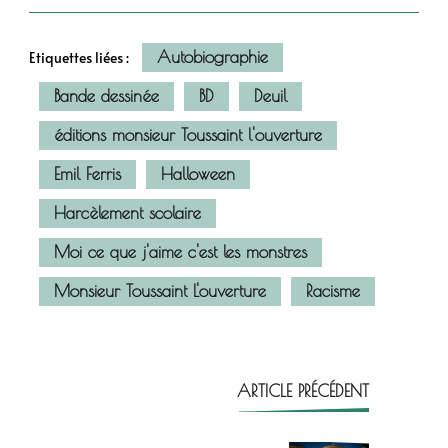
Autobiographie
Etiquettes liées :
Bande dessinée
BD
Deuil
éditions monsieur Toussaint l'ouverture
Emil Ferris
Halloween
Harcèlement scolaire
Moi ce que j'aime c'est les monstres
Monsieur Toussaint L'ouverture
Racisme
ARTICLE PRÉCÉDENT