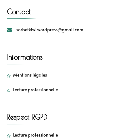
Contact
sorbetkiwi.wordpress@gmail.com
Informations
Mentions légales
Lecture professionnelle
Respect RGPD
Lecture professionnelle