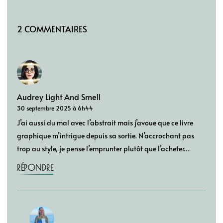
2 COMMENTAIRES
Audrey Light And Smell
30 septembre 2025 à 6h44
J’ai aussi du mal avec l’abstrait mais j’avoue que ce livre
graphique m’intrigue depuis sa sortie. N’accrochant pas
trop au style, je pense l’emprunter plutôt que l’acheter…
RÉPONDRE