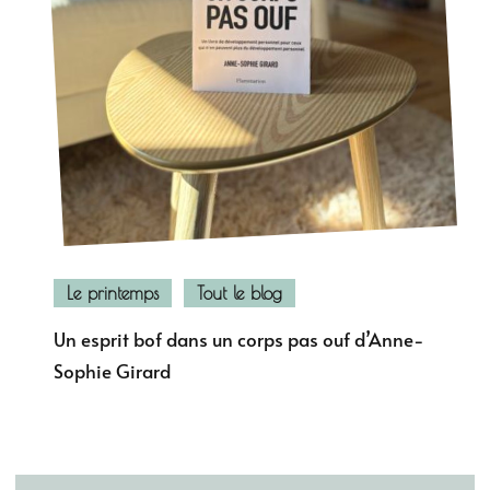
Le printemps
Tout le blog
Un esprit bof dans un corps pas ouf d’Anne-
Sophie Girard