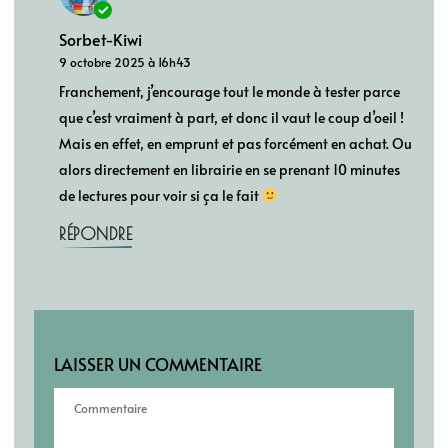
Sorbet-Kiwi
9 octobre 2025 à 16h43
Franchement, j’encourage tout le monde à tester parce
que c’est vraiment à part, et donc il vaut le coup d’oeil !
Mais en effet, en emprunt et pas forcément en achat. Ou
alors directement en librairie en se prenant 10 minutes
de lectures pour voir si ça le fait
RÉPONDRE
LAISSER UN COMMENTAIRE