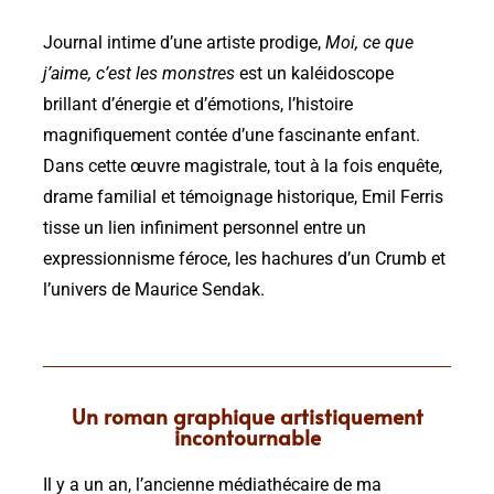
Journal intime d’une artiste prodige,
Moi, ce que
j’aime, c’est les monstres
est un kaléidoscope
brillant d’énergie et d’émotions, l’histoire
magnifiquement contée d’une fascinante enfant.
Dans cette œuvre magistrale, tout à la fois enquête,
drame familial et témoignage historique, Emil Ferris
tisse un lien infiniment personnel entre un
expressionnisme féroce, les hachures d’un Crumb et
l’univers de Maurice Sendak.
Un roman graphique artistiquement
incontournable
Il y a un an, l’ancienne médiathécaire de ma