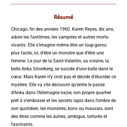
Résumé
Chicago, fin des années 1960. Karen Reyes, dix ans,
adore les fantômes, les vampires et autres morts-
vivants. Elle s’imagine même être un loup-garou:
plus facile, ici, d’être un monstre que d’être une
femme. Le jour de la Saint-Valentin, sa voisine, la
belle Anka Silverberg, se suicide d’une balle dans le
cœur. Mais Karen n’y croit pas et décide d’élucider ce
mystère. Elle va vite découvrir qu’entre le passé
d’Anka dans l’Allemagne nazie, son propre quartier
prêt à s’embraser et les secrets tapis dans l’ombre de
son quotidien, les monstres, bons ou mauvais, sont
des êtres comme les autres, ambigus, torturés et
fascinants.