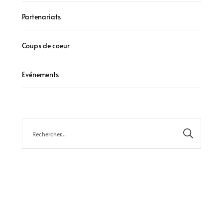
Partenariats
Coups de coeur
Evénements