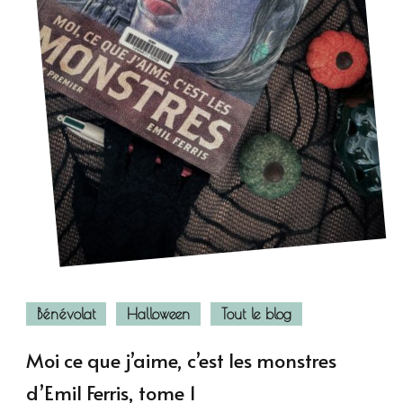
Bénévolat
Halloween
Tout le blog
Moi ce que j’aime, c’est les monstres
d’Emil Ferris, tome 1