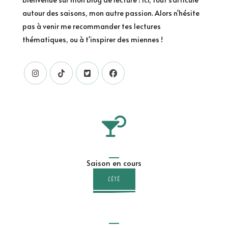
autour des saisons, mon autre passion. Alors n'hésite
pas à venir me recommander tes lectures
thématiques, ou à t'inspirer des miennes !
Saison en cours
L'ÉTÉ