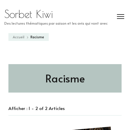
Sorbet Kiwi
Des lectures thématiques par saison et les avis qui vont avec
Accueil
Racisme
Racisme
Afficher : 1 - 2 of 2 Articles