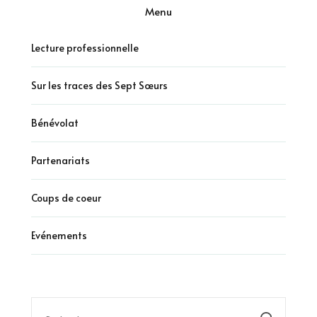
Menu
Lecture professionnelle
Sur les traces des Sept Sœurs
Bénévolat
Partenariats
Coups de coeur
Evénements
Rechercher :