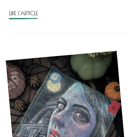
LIRE l'ARTICLE