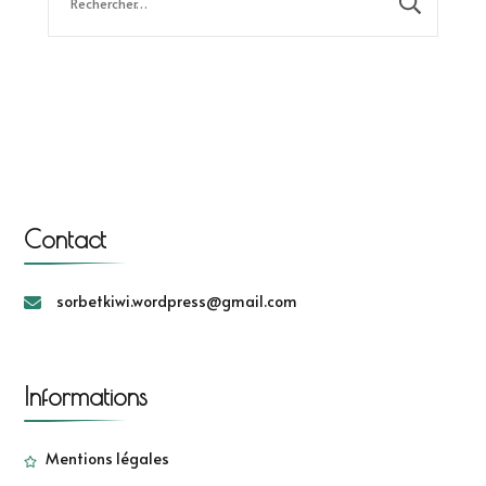
Contact
sorbetkiwi.wordpress@gmail.com
Informations
Mentions légales