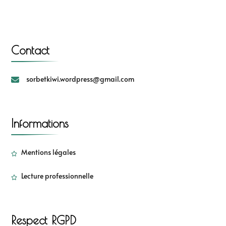
Contact
sorbetkiwi.wordpress@gmail.com
Informations
Mentions légales
Lecture professionnelle
Respect RGPD