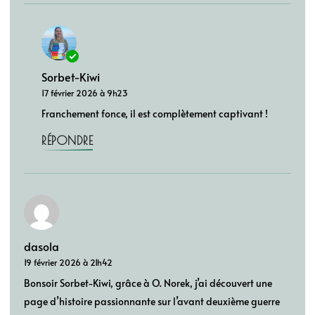
Sorbet-Kiwi
17 février 2026 à 9h23
Franchement fonce, il est complètement captivant !
RÉPONDRE
dasola
19 février 2026 à 21h42
Bonsoir Sorbet-Kiwi, grâce à O. Norek, j’ai découvert une
page d’histoire passionnante sur l’avant deuxième guerre