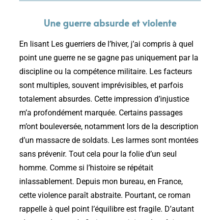
Une guerre absurde et violente
En lisant Les guerriers de l’hiver, j’ai compris à quel
point une guerre ne se gagne pas uniquement par la
discipline ou la compétence militaire. Les facteurs
sont multiples, souvent imprévisibles, et parfois
totalement absurdes. Cette impression d’injustice
m’a profondément marquée. Certains passages
m’ont bouleversée, notamment lors de la description
d’un massacre de soldats. Les larmes sont montées
sans prévenir. Tout cela pour la folie d’un seul
homme. Comme si l’histoire se répétait
inlassablement. Depuis mon bureau, en France,
cette violence paraît abstraite. Pourtant, ce roman
rappelle à quel point l’équilibre est fragile. D’autant