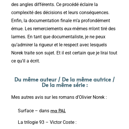
des angles différents. Ce procédé éclaire la
complexité des décisions et leurs conséquences.
Enfin, la documentation finale m’a profondément
émue. Les remerciements eux-mêmes m’ont tiré des
larmes. En tant que documentaliste, je ne peux
qu’admirer la rigueur et le respect avec lesquels
Norek traite son sujet. Et il est certain que je lirai tout
ce qu’il a écrit.
Du même auteur / De la même autrice /
De la même série :
Mes autres avis sur les romans d’Olivier Norek :
ma PAL
Surface – dans
La trilogie 93 – Victor Coste :