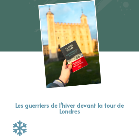
Les guerriers de l'hiver devant la tour de
Londres