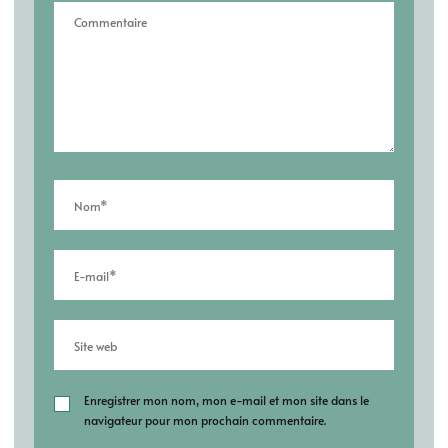
Enregistrer mon nom, mon e-mail et mon site dans le
navigateur pour mon prochain commentaire.