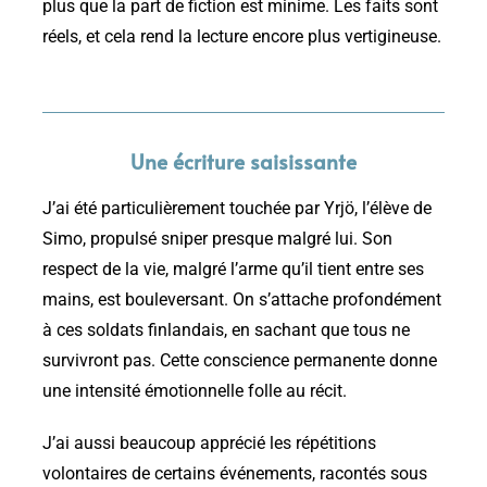
plus que la part de fiction est minime. Les faits sont
réels, et cela rend la lecture encore plus vertigineuse.
Une écriture saisissante
J’ai été particulièrement touchée par Yrjö, l’élève de
Simo, propulsé sniper presque malgré lui. Son
respect de la vie, malgré l’arme qu’il tient entre ses
mains, est bouleversant. On s’attache profondément
à ces soldats finlandais, en sachant que tous ne
survivront pas. Cette conscience permanente donne
une intensité émotionnelle folle au récit.
J’ai aussi beaucoup apprécié les répétitions
volontaires de certains événements, racontés sous