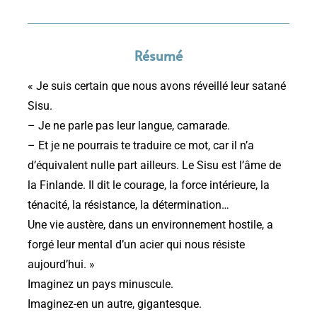
Résumé
« Je suis certain que nous avons réveillé leur satané
Sisu.
– Je ne parle pas leur langue, camarade.
– Et je ne pourrais te traduire ce mot, car il n’a
d’équivalent nulle part ailleurs. Le Sisu est l’âme de
la Finlande. Il dit le courage, la force intérieure, la
ténacité, la résistance, la détermination…
Une vie austère, dans un environnement hostile, a
forgé leur mental d’un acier qui nous résiste
aujourd’hui. »
Imaginez un pays minuscule.
Imaginez-en un autre, gigantesque.