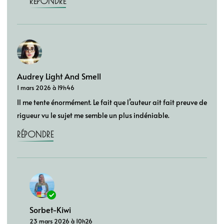
RÉPONDRE
Audrey Light And Smell
1 mars 2026 à 19h46
Il me tente énormément. Le fait que l’auteur ait fait preuve de
rigueur vu le sujet me semble un plus indéniable.
RÉPONDRE
Sorbet-Kiwi
23 mars 2026 à 10h26