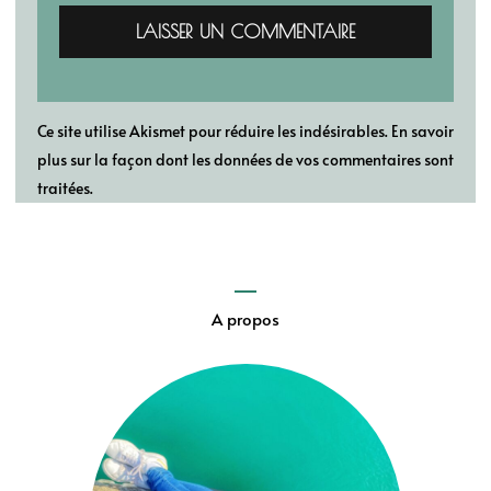
Ce site utilise Akismet pour réduire les indésirables.
En savoir
plus sur la façon dont les données de vos commentaires sont
traitées
.
A propos