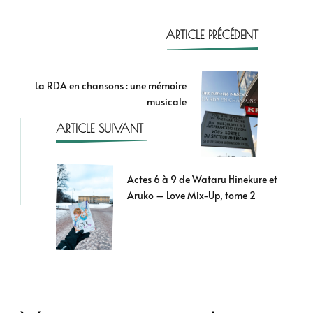
ARTICLE PRÉCÉDENT
La RDA en chansons : une mémoire
musicale
ARTICLE SUIVANT
Actes 6 à 9 de Wataru Hinekure et
Aruko – Love Mix-Up, tome 2