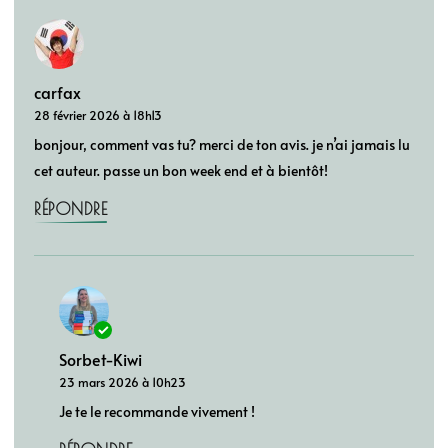
carfax
28 février 2026 à 18h13
bonjour, comment vas tu? merci de ton avis. je n’ai jamais lu
cet auteur. passe un bon week end et à bientôt!
RÉPONDRE
Sorbet-Kiwi
23 mars 2026 à 10h23
Je te le recommande vivement !