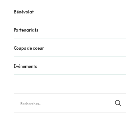
Bénévolat
Partenariats
Coups de coeur
Evénements