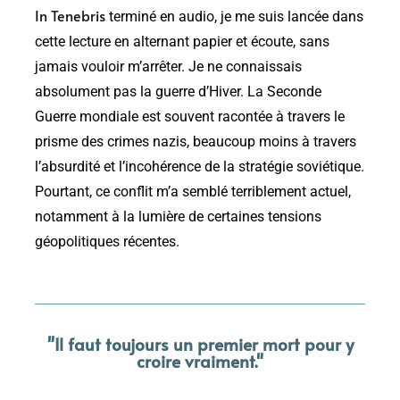
In Tenebris
terminé en audio, je me suis lancée dans
cette lecture en alternant papier et écoute, sans
jamais vouloir m’arrêter. Je ne connaissais
absolument pas la guerre d’Hiver. La Seconde
Guerre mondiale est souvent racontée à travers le
prisme des crimes nazis, beaucoup moins à travers
l’absurdité et l’incohérence de la stratégie soviétique.
Pourtant, ce conflit m’a semblé terriblement actuel,
notamment à la lumière de certaines tensions
géopolitiques récentes.
"Il faut toujours un premier mort pour y
croire vraiment."