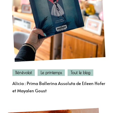
Bénévolat
Le printemps
Tout le blog
Alicia : Prima Ballerina Assoluta de Eileen Hofer
et Mayalen Goust