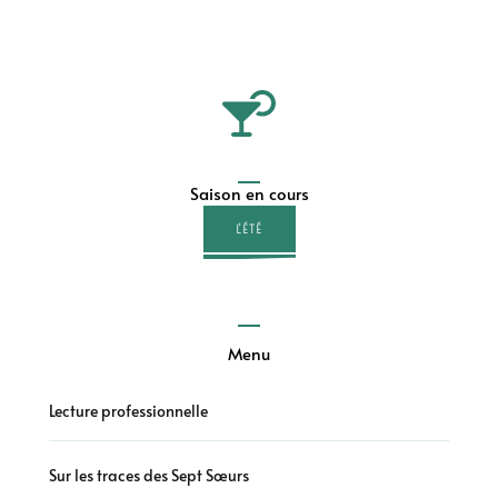
Saison en cours
L'ÉTÉ
Menu
Lecture professionnelle
Sur les traces des Sept Sœurs