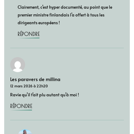
Clairement, c’est hyper documenté, au point que le
premier ministre finlandais l’a offert à tous les
dirigeants européens !
RÉPONDRE
Les paravers de millina
12 mars 2026 à 22h20
Ravie qu’il t’ait plu autant qu’à moi !
RÉPONDRE