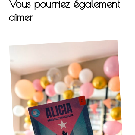
Vous pourriez également
aimer