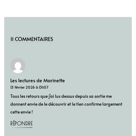
11 COMMENTAIRES
Les lectures de Marinette
13 février 2026 à 13h57
Tous les retours que j’ai lus dessus depuis sa sortie me
donnent envie de le découvrir et le tien confirme largement
cette envie !
RÉPONDRE