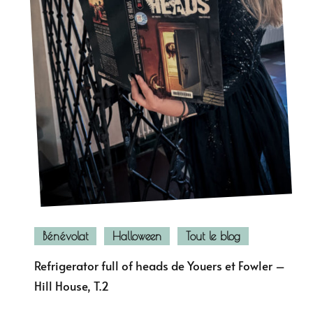
Bénévolat
Halloween
Tout le blog
Refrigerator full of heads de Youers et Fowler –
Hill House, T.2