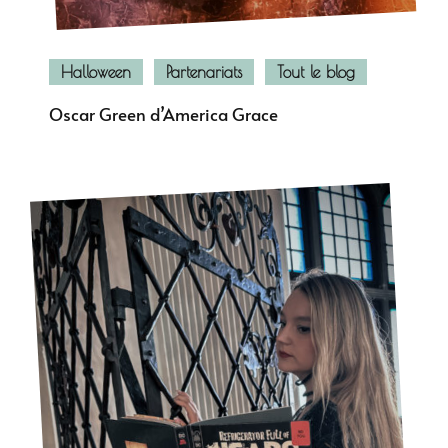
Halloween
Partenariats
Tout le blog
Oscar Green d’America Grace