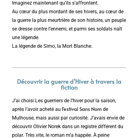
Imaginez maintenant qu’ils s’affrontent.
Au cœur du plus mordant de ses hivers, au cœur de
la guerre la plus meurtrière de son histoire, un peuple
se dresse contre l’ennemi, et parmi ses soldats naît
une légende.
La légende de Simo, la Mort Blanche.
Découvrir la guerre d’Hiver à travers la
fiction
J’ai choisi Les guerriers de l’hiver pour la saison,
Festival Sans Nom
après l’avoir acheté au
de
Mulhouse, mais aussi par curiosité. J’avais envie de
découvrir Olivier Norek dans un registre différent du
polar. Très vite, le roman m’a happée. À peine