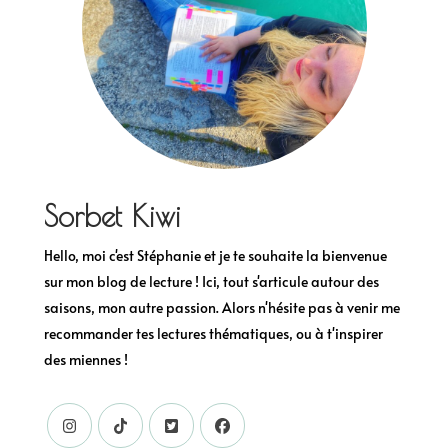
Sorbet Kiwi
Hello, moi c'est Stéphanie et je te souhaite la bienvenue
sur mon blog de lecture ! Ici, tout s'articule autour des
saisons, mon autre passion. Alors n'hésite pas à venir me
recommander tes lectures thématiques, ou à t'inspirer
des miennes !