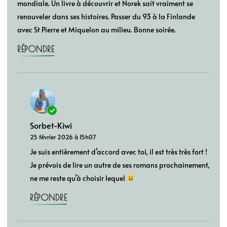
mondiale. Un livre à découvrir et Norek sait vraiment se
renouveler dans ses histoires. Passer du 93 à la Finlande
avec St Pierre et Miquelon au milieu. Bonne soirée.
RÉPONDRE
Sorbet-Kiwi
25 février 2026 à 15h07
Je suis entièrement d’accord avec toi, il est très très fort !
Je prévois de lire un autre de ses romans prochainement,
ne me reste qu’à choisir lequel
RÉPONDRE