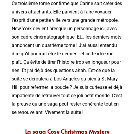
Ce troisième tome confirme que Carine sait créer des
univers attachants. Elle parvient à faire voyager
l’esprit d’une petite ville vers une grande métropole.
New York devient presque un personnage ici, avec
son cadre cinématographique. Et… les derniers mots
annoncent un quatrième tome ! J’ai aussi entendu
dire qu’il pourrait être le dernier… et cette idée me
plaît. Ça évite de tirer l’histoire trop en longueur pour
rien. Et j’ai déjà des questions ahah. Est-ce que la
suite se déroulera à Los Angeles ou bien à St Mary
Hill pour refermer la boucle ? Je suis curieuse et déjà
impatiente de retrouver tout ce joli petit monde. C’est
la preuve qu’une saga peut rester cohérente tout en
se renouvelant. Vivement la suite !
La saga Cosy Christmas Mystery