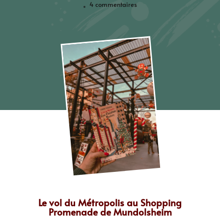
4 commentaires
Le vol du Métropolis au Shopping
Promenade de Mundolsheim