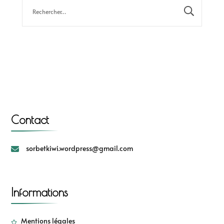
Contact
sorbetkiwi.wordpress@gmail.com
Informations
Mentions légales