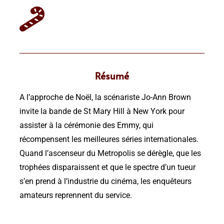
Résumé
A l’approche de Noël, la scénariste Jo-Ann Brown
invite la bande de St Mary Hill à New York pour
assister à la cérémonie des Emmy, qui
récompensent les meilleures séries internationales.
Quand l’ascenseur du Metropolis se dérègle, que les
trophées disparaissent et que le spectre d’un tueur
s’en prend à l’industrie du cinéma, les enquêteurs
amateurs reprennent du service.