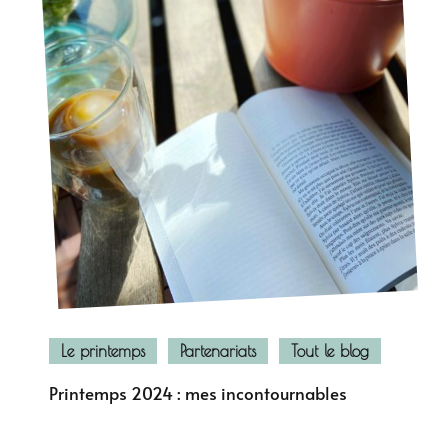
Le printemps
Partenariats
Tout le blog
Printemps 2024 : mes incontournables