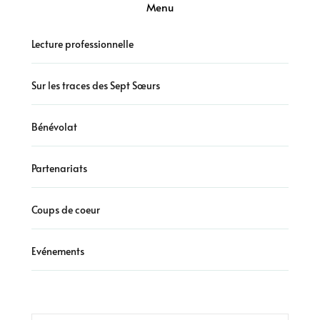
Menu
Lecture professionnelle
Sur les traces des Sept Sœurs
Bénévolat
Partenariats
Coups de coeur
Evénements