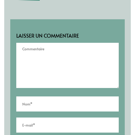
LAISSER UN COMMENTAIRE