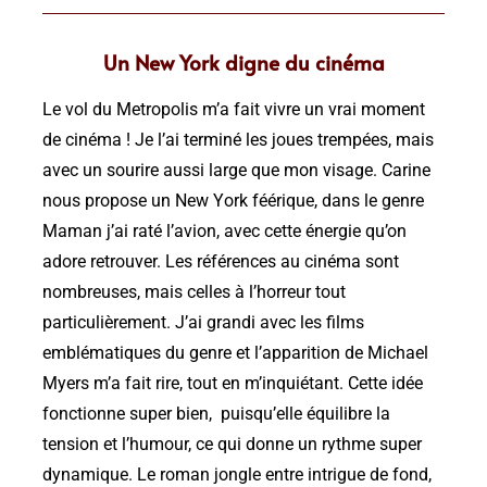
Un New York digne du cinéma
Le vol du Metropolis m’a fait vivre un vrai moment
de cinéma ! Je l’ai terminé les joues trempées, mais
avec un sourire aussi large que mon visage. Carine
nous propose un New York féérique, dans le genre
Maman j’ai raté l’avion, avec cette énergie qu’on
adore retrouver. Les références au cinéma sont
nombreuses, mais celles à l’horreur tout
particulièrement. J’ai grandi avec les films
emblématiques du genre et l’apparition de Michael
Myers m’a fait rire, tout en m’inquiétant. Cette idée
fonctionne super bien, puisqu’elle équilibre la
tension et l’humour, ce qui donne un rythme super
dynamique. Le roman jongle entre intrigue de fond,