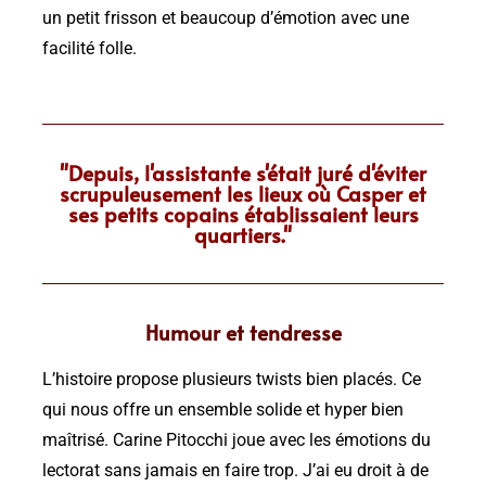
un petit frisson et beaucoup d’émotion avec une
facilité folle.
"Depuis, l'assistante s'était juré d'éviter
scrupuleusement les lieux où Casper et
ses petits copains établissaient leurs
quartiers."
Humour et tendresse
L’histoire propose plusieurs twists bien placés. Ce
qui nous offre un ensemble solide et hyper bien
maîtrisé. Carine Pitocchi joue avec les émotions du
lectorat sans jamais en faire trop. J’ai eu droit à de