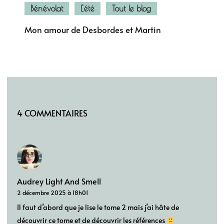
Bénévolat
L'été
Tout le blog
Mon amour de Desbordes et Martin
4 COMMENTAIRES
Audrey Light And Smell
2 décembre 2025 à 18h01
Il faut d’abord que je lise le tome 2 mais j’ai hâte de
découvrir ce tome et de découvrir les références