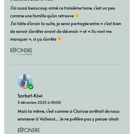
J’ai aussi beaucoup aimé ce troisième tome, c’est un peu
comme une famille qu’on retrouve
J’ai hâte d’avoir la suite, je serai partagée entre « c’est bien
de savoir s’arrêter avant de décevoir » et « ils vont me
manquer », si ça s’arrête
RÉPONDRE
Sorbet-Kiwi
11 décembre 2025 à 10h00
Mais la même, c’est comme si Clarisse arrêtait de nous
emmener à Vallenot… Je ne préfère pas y penser ahah
RÉPONDRE