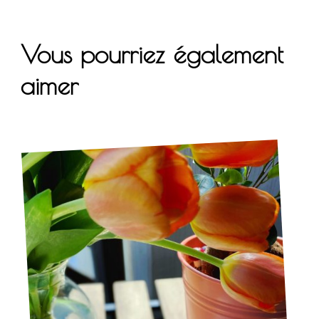
Vous pourriez également
aimer