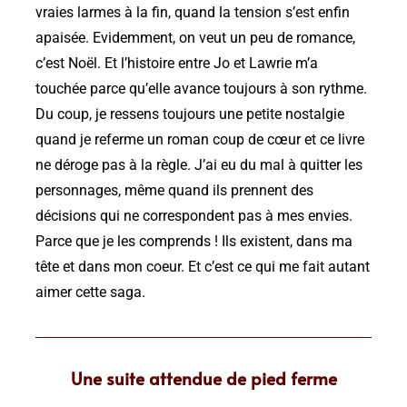
vraies larmes à la fin, quand la tension s’est enfin
apaisée. Evidemment, on veut un peu de romance,
c’est Noël. Et l’histoire entre Jo et Lawrie m’a
touchée parce qu’elle avance toujours à son rythme.
Du coup, je ressens toujours une petite nostalgie
quand je referme un roman coup de cœur et ce livre
ne déroge pas à la règle. J’ai eu du mal à quitter les
personnages, même quand ils prennent des
décisions qui ne correspondent pas à mes envies.
Parce que je les comprends ! Ils existent, dans ma
tête et dans mon coeur. Et c’est ce qui me fait autant
aimer cette saga.
Une suite attendue de pied ferme