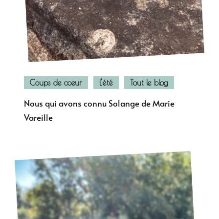
Coups de coeur
L'été
Tout le blog
Nous qui avons connu Solange de Marie
Vareille