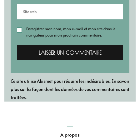
Enregistrer mon nom, mon e-mail et mon site dans le
navigateur pour mon prochain commentaire.
Ce site utilise Akismet pour réduire les indésirables.
En savoir
plus sur la façon dont les données de vos commentaires sont
traitées
.
A propos