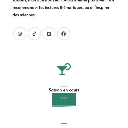
recommander tes lectures thématiques, ou à t'inspirer
des miennes !
Saison en cours
L'ÉTÉ