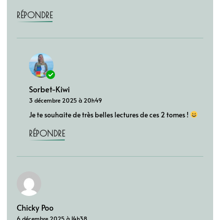
RÉPONDRE
Sorbet-Kiwi
3 décembre 2025 à 20h49
Je te souhaite de très belles lectures de ces 2 tomes !
RÉPONDRE
Chicky Poo
6 décembre 2025 à 14h38