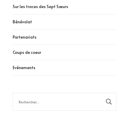
Sur les traces des Sept Sœurs
Bénévolat
Partenariats
Coups de coeur
Evénements
Rechercher :