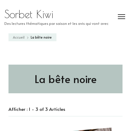
Sorbet Kiwi
Des lectures thématiques par saison et les avis qui vont avec
Accueil
La bête noire
La bête noire
Afficher : 1 - 3 of 3 Articles