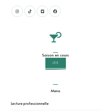
Saison en cours
L'ÉTÉ
Menu
Lecture professionnelle