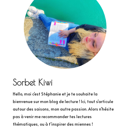
Sorbet Kiwi
Hello, moi c'est Stéphanie et je te souhaite la
bienvenue sur mon blog de lecture ! Ici, tout s'articule
autour des saisons, mon autre passion. Alors n'hésite
pas à venir me recommander tes lectures
thématiques, ou à t'inspirer des miennes !