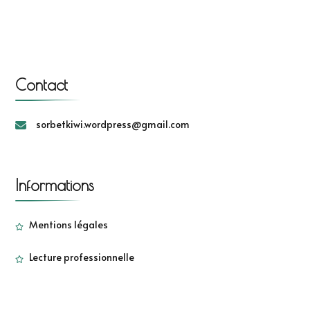
Contact
sorbetkiwi.wordpress@gmail.com
Informations
Mentions légales
Lecture professionnelle