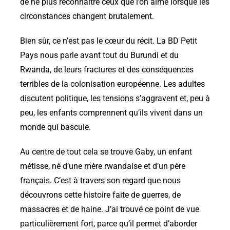
de ne plus reconnaître ceux que l’on aime lorsque les
circonstances changent brutalement.
Bien sûr, ce n’est pas le cœur du récit. La BD Petit
Pays nous parle avant tout du Burundi et du
Rwanda, de leurs fractures et des conséquences
terribles de la colonisation européenne. Les adultes
discutent politique, les tensions s’aggravent et, peu à
peu, les enfants comprennent qu’ils vivent dans un
monde qui bascule.
Au centre de tout cela se trouve Gaby, un enfant
métisse, né d’une mère rwandaise et d’un père
français. C’est à travers son regard que nous
découvrons cette histoire faite de guerres, de
massacres et de haine. J’ai trouvé ce point de vue
particulièrement fort, parce qu’il permet d’aborder