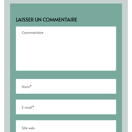
LAISSER UN COMMENTAIRE