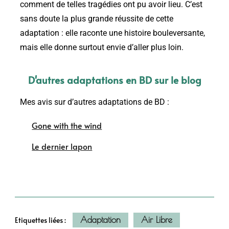
comment de telles tragédies ont pu avoir lieu. C’est
sans doute la plus grande réussite de cette
adaptation : elle raconte une histoire bouleversante,
mais elle donne surtout envie d’aller plus loin.
D'autres adaptations en BD sur le blog
Mes avis sur d’autres adaptations de BD :
Gone with the wind
Le dernier lapon
Adaptation
Air Libre
Etiquettes liées :