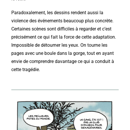
Paradoxalement, les dessins rendent aussi la
violence des événements beaucoup plus concrète.
Certaines scènes sont difficiles à regarder et c’est
précisément ce qui fait la force de cette adaptation.
Impossible de détourner les yeux. On tourne les
pages avec une boule dans la gorge, tout en ayant
envie de comprendre davantage ce qui a conduit à
cette tragédie.