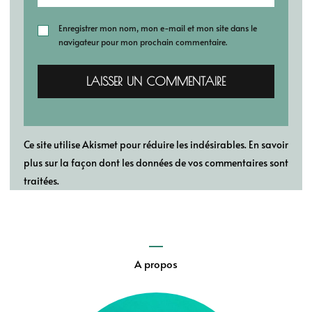
Enregistrer mon nom, mon e-mail et mon site dans le
navigateur pour mon prochain commentaire.
Ce site utilise Akismet pour réduire les indésirables.
En savoir
plus sur la façon dont les données de vos commentaires sont
traitées
.
A propos