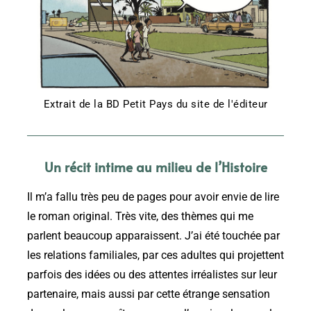
Extrait de la BD Petit Pays du site de l'éditeur
Un récit intime au milieu de l’Histoire
Il m’a fallu très peu de pages pour avoir envie de lire
le roman original. Très vite, des thèmes qui me
parlent beaucoup apparaissent. J’ai été touchée par
les relations familiales, par ces adultes qui projettent
parfois des idées ou des attentes irréalistes sur leur
partenaire, mais aussi par cette étrange sensation