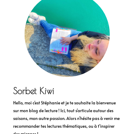
Sorbet Kiwi
Hello, moi c'est Stéphanie et je te souhaite la bienvenue
sur mon blog de lecture ! Ici, tout s'articule autour des
saisons, mon autre passion. Alors n'hésite pas à venir me
recommander tes lectures thématiques, ou à t'inspirer
des miennes !