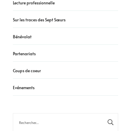
Lecture professionnelle
Sur les traces des Sept Sœurs
Bénévolat
Partenariats
Coups de coeur
Evénements