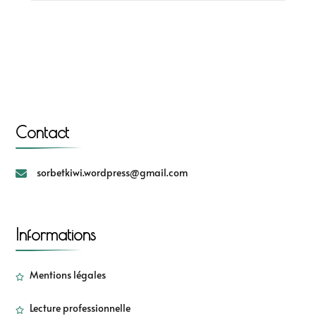
Contact
sorbetkiwi.wordpress@gmail.com
Informations
Mentions légales
Lecture professionnelle