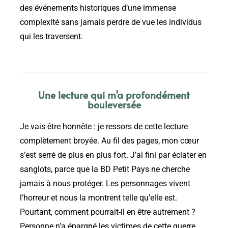
des événements historiques d’une immense
complexité sans jamais perdre de vue les individus
qui les traversent.
Une lecture qui m’a profondément
bouleversée
Je vais être honnête : je ressors de cette lecture
complètement broyée. Au fil des pages, mon cœur
s’est serré de plus en plus fort. J’ai fini par éclater en
sanglots, parce que la BD Petit Pays ne cherche
jamais à nous protéger. Les personnages vivent
l’horreur et nous la montrent telle qu’elle est.
Pourtant, comment pourrait-il en être autrement ?
Personne n’a épargné les victimes de cette guerre