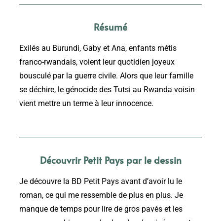
Résumé
Exilés au Burundi, Gaby et Ana, enfants métis
franco-rwandais, voient leur quotidien joyeux
bousculé par la guerre civile. Alors que leur famille
se déchire, le génocide des Tutsi au Rwanda voisin
vient mettre un terme à leur innocence.
Découvrir Petit Pays par le dessin
Je découvre la BD Petit Pays avant d’avoir lu le
roman, ce qui me ressemble de plus en plus. Je
manque de temps pour lire de gros pavés et les