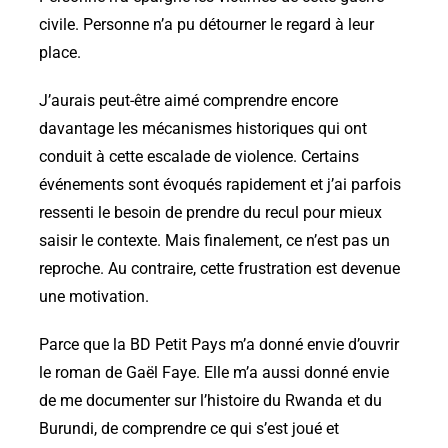
civile. Personne n’a pu détourner le regard à leur
place.
J’aurais peut-être aimé comprendre encore
davantage les mécanismes historiques qui ont
conduit à cette escalade de violence. Certains
événements sont évoqués rapidement et j’ai parfois
ressenti le besoin de prendre du recul pour mieux
saisir le contexte. Mais finalement, ce n’est pas un
reproche. Au contraire, cette frustration est devenue
une motivation.
Parce que la BD Petit Pays m’a donné envie d’ouvrir
le roman de Gaël Faye. Elle m’a aussi donné envie
de me documenter sur l’histoire du Rwanda et du
Burundi, de comprendre ce qui s’est joué et