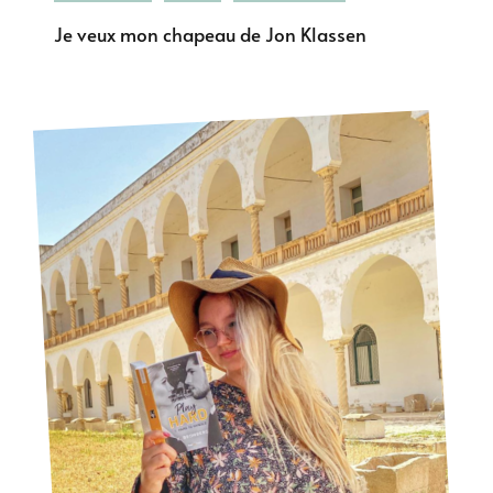
Je veux mon chapeau de Jon Klassen