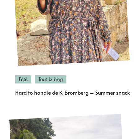
L'été
Tout le blog
Hard to handle de K. Bromberg – Summer snack