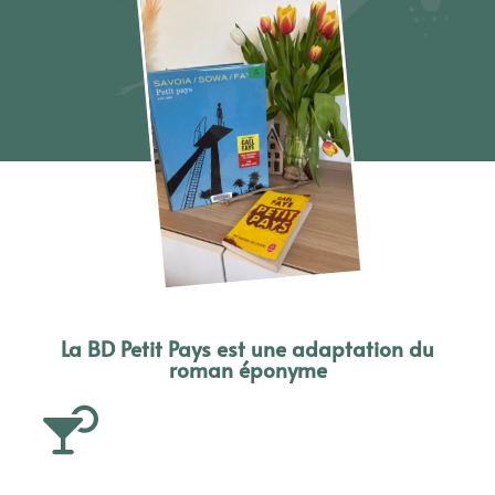
La BD Petit Pays est une adaptation du
roman éponyme