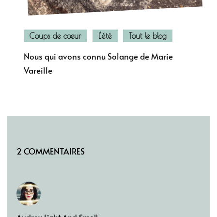
Coups de coeur
L'été
Tout le blog
Nous qui avons connu Solange de Marie
Vareille
2 COMMENTAIRES