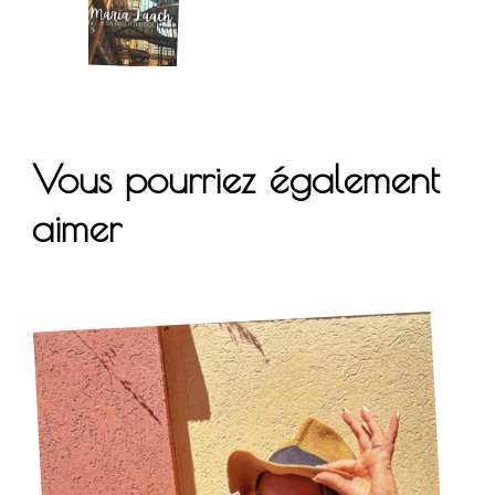
Vous pourriez également
aimer