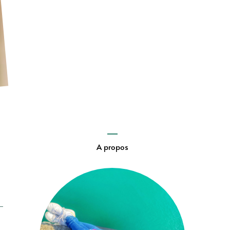
A propos