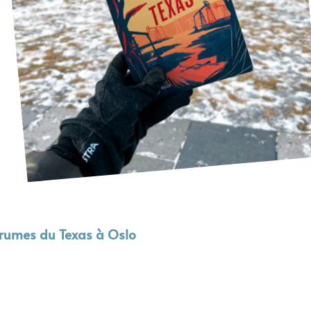
brumes du Texas à Oslo