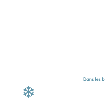
Dans les 