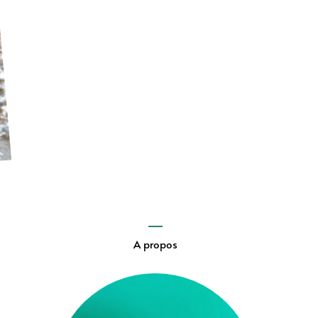
A propos