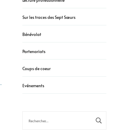
Lecture professionnelle
Sur les traces des Sept Sœurs
Bénévolat
Partenariats
Coups de coeur
Evénements