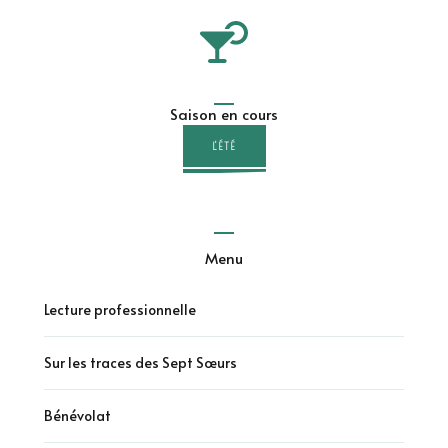
Saison en cours
L'ÉTÉ
Menu
Lecture professionnelle
Sur les traces des Sept Sœurs
Bénévolat