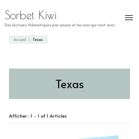
Sorbet Kiwi
Des lectures thématiques par saison et les avis qui vont avec
Accueil
Texas
Texas
Afficher : 1 - 1 of 1 Articles