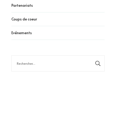
Partenariats
Coups de coeur
Evénements
Rechercher :