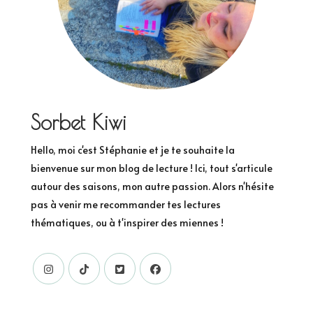
Sorbet Kiwi
Hello, moi c'est Stéphanie et je te souhaite la
bienvenue sur mon blog de lecture ! Ici, tout s'articule
autour des saisons, mon autre passion. Alors n'hésite
pas à venir me recommander tes lectures
thématiques, ou à t'inspirer des miennes !