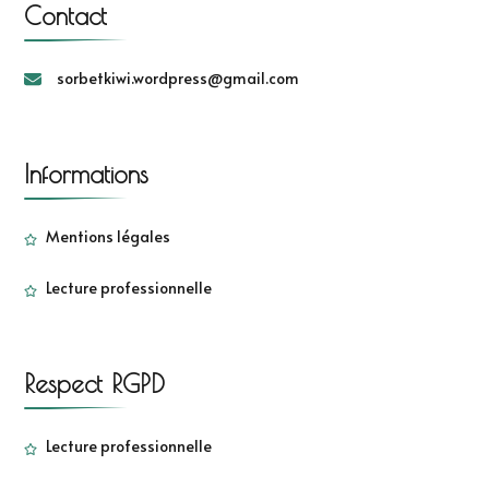
Contact
sorbetkiwi.wordpress@gmail.com
Informations
Mentions légales
Lecture professionnelle
Respect RGPD
Lecture professionnelle