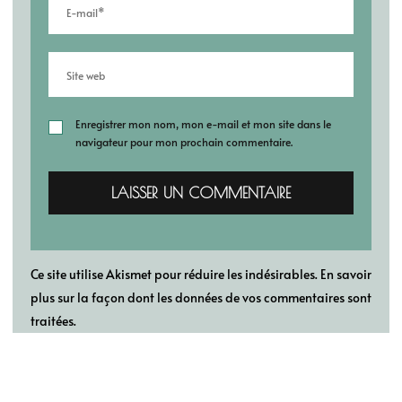
Enregistrer mon nom, mon e-mail et mon site dans le
navigateur pour mon prochain commentaire.
Ce site utilise Akismet pour réduire les indésirables.
En savoir
plus sur la façon dont les données de vos commentaires sont
traitées
.