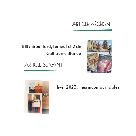
ARTICLE PRÉCÉDENT
Billy Brouillard, tomes 1 et 2 de
Guillaume Bianco
ARTICLE SUIVANT
Hiver 2023 : mes incontournables