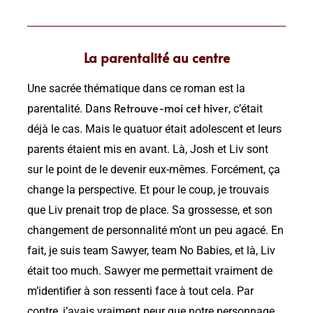
La parentalité au centre
Une sacrée thématique dans ce roman est la
Retrouve-moi cet hiver
parentalité. Dans
, c’était
déjà le cas. Mais le quatuor était adolescent et leurs
parents étaient mis en avant. Là, Josh et Liv sont
sur le point de le devenir eux-mêmes. Forcément, ça
change la perspective. Et pour le coup, je trouvais
que Liv prenait trop de place. Sa grossesse, et son
changement de personnalité m’ont un peu agacé. En
fait, je suis team Sawyer, team No Babies, et là, Liv
était too much. Sawyer me permettait vraiment de
m’identifier à son ressenti face à tout cela. Par
contre, j’avais vraiment peur que notre personnage