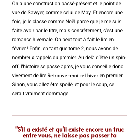
On a une construction passé-présent et le point de
vue de Sawyer, comme celui de May. Et encore une
fois, je le classe comme Noël parce que je me suis
faite avoir par le titre, mais concrètement, c’est une
romance hivernale. On peut tout à fait le lire en
février ! Enfin, en tant que tome 2, nous avons de
nombreux rappels du premier. Au delà d’être un spin-
off, l’histoire se passe après, je vous conseille donc
Retrouve-moi cet hiver
vivement de lire
en premier.
Sinon, vous allez être spoilé, et pour le coup, ce
serait vraiment dommage.
"S'il a existé et qu'il existe encore un truc
entre vous, ne laisse pas passer ta