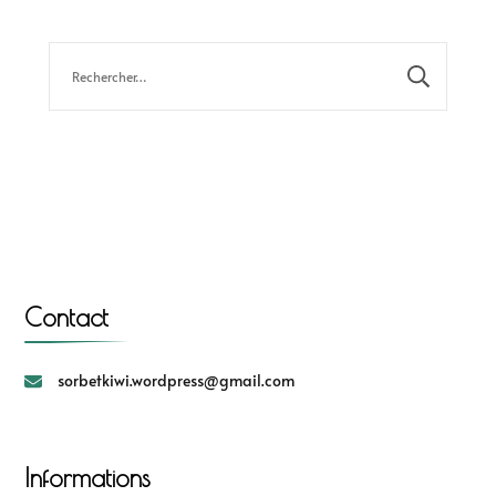
Contact
sorbetkiwi.wordpress@gmail.com
Informations