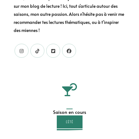
sur mon blog de lecture ! Ici, tout s'articule autour des
saisons, mon autre passion. Alors n'hésite pas à venir me
recommander tes lectures thématiques, ou à t'inspirer
des miennes !
Saison en cours
L'ÉTÉ