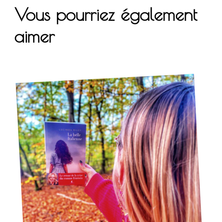
Vous pourriez également
aimer