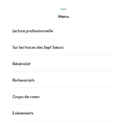
Menu
Lecture professionnelle
Sur les traces des Sept Sœurs
Bénévolat
Partenariats
Coups de coeur
Evénements