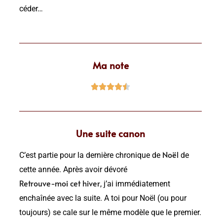
céder…
Ma note





Une suite canon
Noël
C’est partie pour la dernière chronique de
de
cette année. Après avoir dévoré
Retrouve-moi cet hiver
, j’ai immédiatement
enchaînée avec la suite. A toi pour Noël (ou pour
toujours) se cale sur le même modèle que le premier.