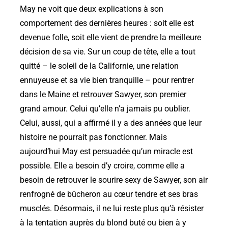
May ne voit que deux explications à son
comportement des dernières heures : soit elle est
devenue folle, soit elle vient de prendre la meilleure
décision de sa vie. Sur un coup de tête, elle a tout
quitté – le soleil de la Californie, une relation
ennuyeuse et sa vie bien tranquille – pour rentrer
dans le Maine et retrouver Sawyer, son premier
grand amour. Celui qu’elle n’a jamais pu oublier.
Celui, aussi, qui a affirmé il y a des années que leur
histoire ne pourrait pas fonctionner. Mais
aujourd’hui May est persuadée qu’un miracle est
possible. Elle a besoin d’y croire, comme elle a
besoin de retrouver le sourire sexy de Sawyer, son air
renfrogné de bûcheron au cœur tendre et ses bras
musclés. Désormais, il ne lui reste plus qu’à résister
à la tentation auprès du blond buté ou bien à y