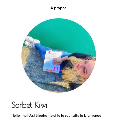
A propos
Sorbet Kiwi
Hello, moi c'est Stéphanie et je te souhaite la bienvenue