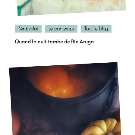
Bénévolat
Le printemps
Tout le blog
Quand la nuit tombe de Rie Aruga