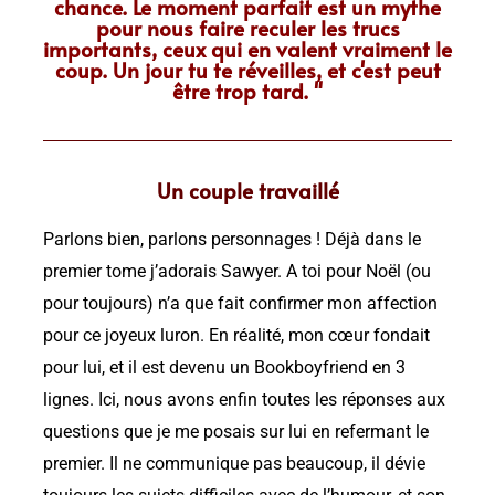
chance. Le moment parfait est un mythe
pour nous faire reculer les trucs
importants, ceux qui en valent vraiment le
coup. Un jour tu te réveilles, et c'est peut
être trop tard. "
Un couple travaillé
Parlons bien, parlons personnages ! Déjà dans le
premier tome j’adorais Sawyer. A toi pour Noël (ou
pour toujours) n’a que fait confirmer mon affection
pour ce joyeux luron. En réalité, mon cœur fondait
pour lui, et il est devenu un Bookboyfriend en 3
lignes. Ici, nous avons enfin toutes les réponses aux
questions que je me posais sur lui en refermant le
premier. Il ne communique pas beaucoup, il dévie