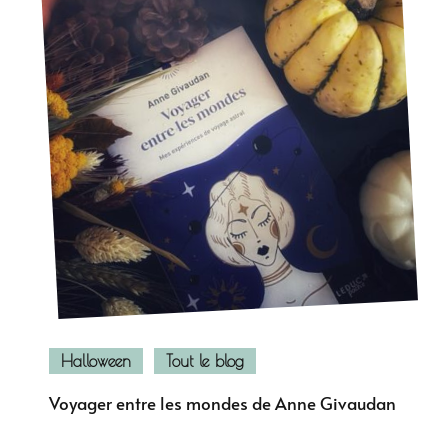
Halloween
Tout le blog
Voyager entre les mondes de Anne Givaudan