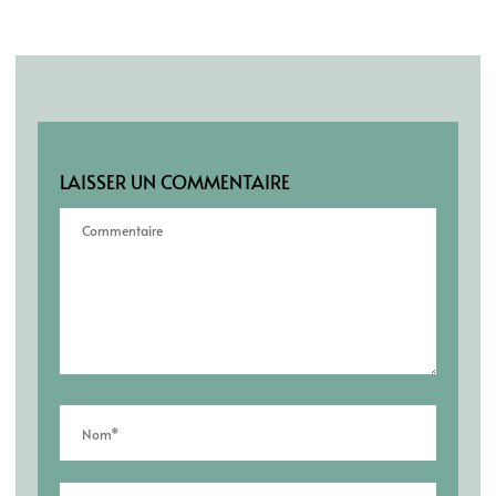
LAISSER UN COMMENTAIRE